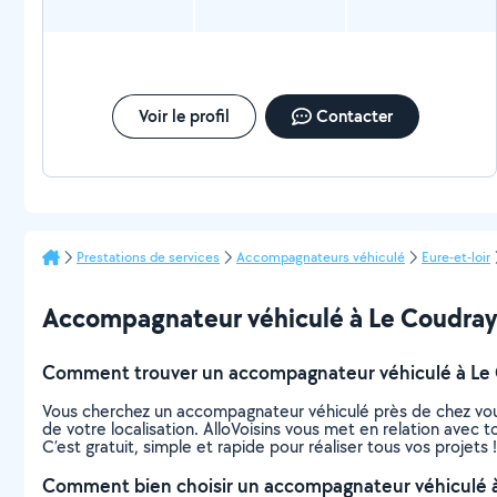
Voir le profil
Contacter
Prestations de services
Accompagnateurs véhiculé
Eure-et-loir
Accompagnateur véhiculé à Le Coudray : 
Comment trouver un accompagnateur véhiculé à Le 
Vous cherchez un accompagnateur véhiculé près de chez vou
de votre localisation. AlloVoisins vous met en relation avec
C’est gratuit, simple et rapide pour réaliser tous vos projets !
Comment bien choisir un accompagnateur véhiculé à