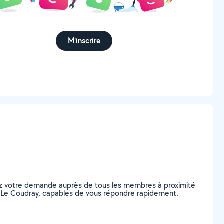
M'inscrire
tez votre demande auprès de tous les membres à proximité
, à Le Coudray, capables de vous répondre rapidement.