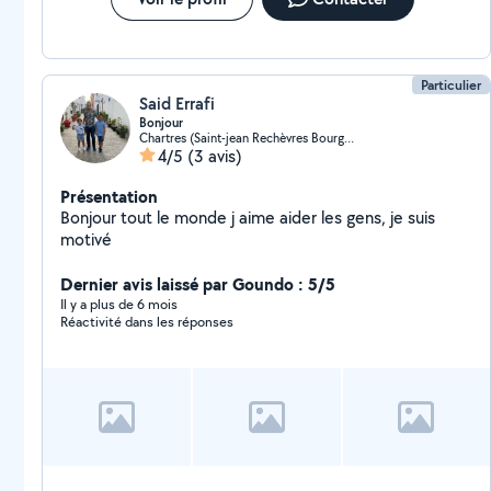
Particulier
Said Errafi
Bonjour
Chartres (Saint-jean Rechèvres Bourgneuf)
4/5
(3 avis)
Présentation
Bonjour tout le monde j aime aider les gens, je suis
motivé
Dernier avis laissé par Goundo : 5/5
Il y a plus de 6 mois
Réactivité dans les réponses