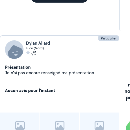
Particulier
Dylan Allard
Lucé (Nord)
-/5
Présentation
Je n'ai pas encore renseigné ma présentation.
Aucun avis pour l'instant
no
p