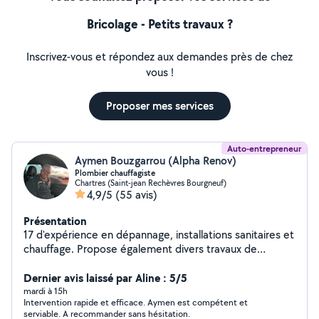
Bricolage - Petits travaux ?
Inscrivez-vous et répondez aux demandes près de chez
vous !
Proposer mes services
Auto-entrepreneur
Aymen Bouzgarrou (Alpha Renov)
Plombier chauffagiste
Chartres (Saint-jean Rechèvres Bourgneuf)
4,9/5
(55 avis)
Présentation
17 d'expérience en dépannage, installations sanitaires et
chauffage. Propose également divers travaux de
bricolage.
Dernier avis laissé par Aline : 5/5
mardi à 15h
Intervention rapide et efficace. Aymen est compétent et
serviable. A recommander sans hésitation.