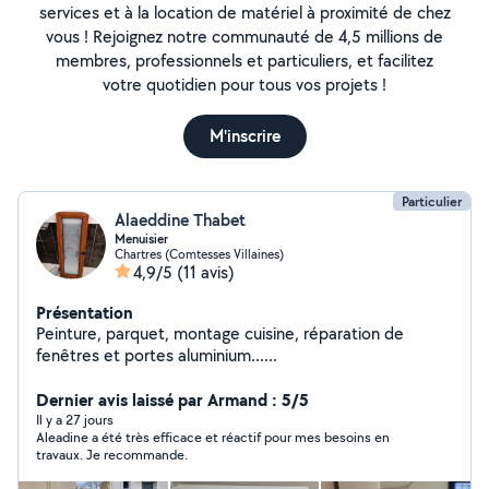
services et à la location de matériel à proximité de chez
vous ! Rejoignez notre communauté de 4,5 millions de
membres, professionnels et particuliers, et facilitez
votre quotidien pour tous vos projets !
M'inscrire
Particulier
Alaeddine Thabet
Menuisier
Chartres (Comtesses Villaines)
4,9/5
(11 avis)
Présentation
Peinture, parquet, montage cuisine, réparation de
fenêtres et portes aluminium......
Dernier avis laissé par Armand : 5/5
Il y a 27 jours
Aleadine a été très efficace et réactif pour mes besoins en
travaux. Je recommande.