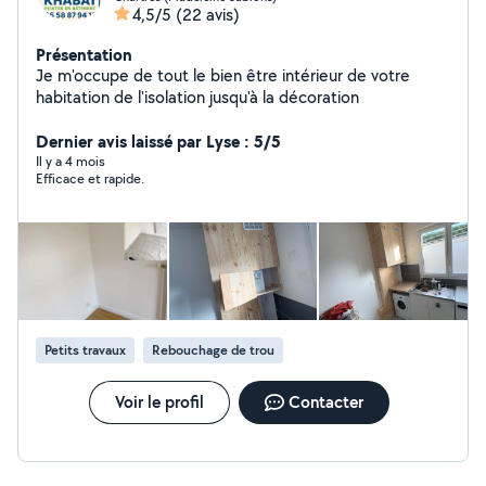
4,5/5
(22 avis)
Présentation
Je m'occupe de tout le bien être intérieur de votre
habitation de l'isolation jusqu'à la décoration
Dernier avis laissé par Lyse : 5/5
Il y a 4 mois
Efficace et rapide.
Petits travaux
Rebouchage de trou
Voir le profil
Contacter