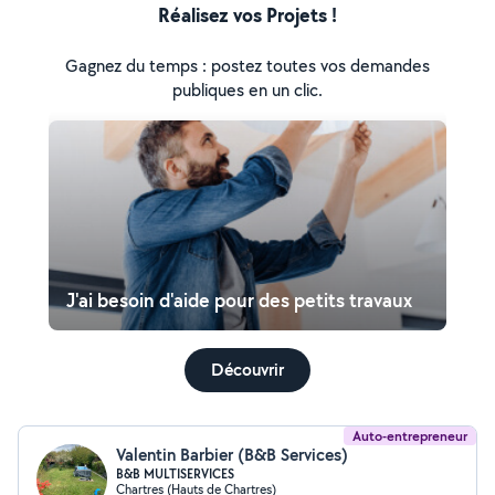
Réalisez vos Projets !
Gagnez du temps : postez toutes vos demandes
publiques en un clic.
J'ai besoin d'aide pour des petits travaux
Découvrir
Auto-entrepreneur
Valentin Barbier (B&B Services)
B&B MULTISERVICES
Chartres (Hauts de Chartres)