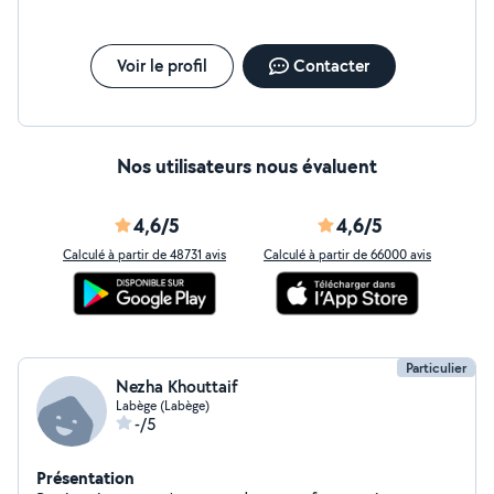
Voir le profil
Contacter
Nos utilisateurs nous évaluent
4,6/5
4,6/5
Calculé à partir de 48731 avis
Calculé à partir de 66000 avis
Particulier
Nezha Khouttaif
Labège (Labège)
-/5
Présentation