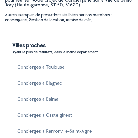
Jory (Haute-garonne, 31150, 31620)
Autres exemples de prestations réalisées par nos membres :
conciergerie, Gestion de location, remise de clés, ..
Villes proches
Ayant le plus de résultats, dans le même département
Concierges à Toulouse
Concierges à Blagnac
Concierges à Balma
Concierges à Castelginest
Concierges à Ramonville-Saint-Agne