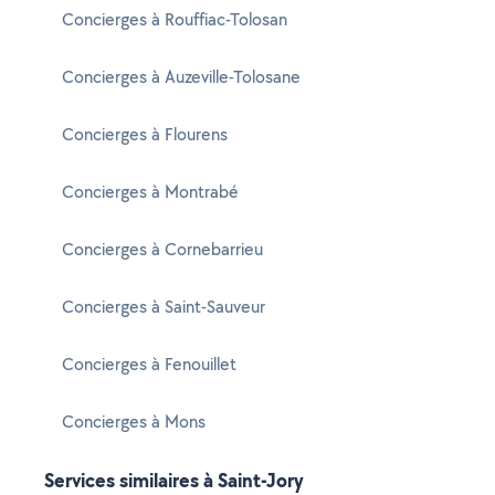
Concierges à Rouffiac-Tolosan
Concierges à Auzeville-Tolosane
Concierges à Flourens
Concierges à Montrabé
Concierges à Cornebarrieu
Concierges à Saint-Sauveur
Concierges à Fenouillet
Concierges à Mons
Services similaires à Saint-Jory