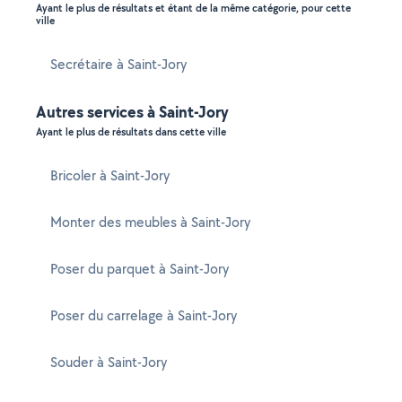
Ayant le plus de résultats et étant de la même catégorie, pour cette
ville
Secrétaire à Saint-Jory
Autres services à Saint-Jory
Ayant le plus de résultats dans cette ville
Bricoler à Saint-Jory
Monter des meubles à Saint-Jory
Poser du parquet à Saint-Jory
Poser du carrelage à Saint-Jory
Souder à Saint-Jory