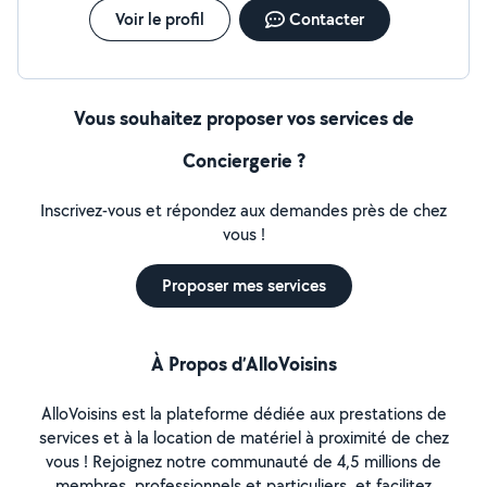
Voir le profil
Contacter
Vous souhaitez proposer vos services de
Conciergerie ?
Inscrivez-vous et répondez aux demandes près de chez
vous !
Proposer mes services
À Propos d’AlloVoisins
AlloVoisins est la plateforme dédiée aux prestations de
services et à la location de matériel à proximité de chez
vous ! Rejoignez notre communauté de 4,5 millions de
membres, professionnels et particuliers, et facilitez