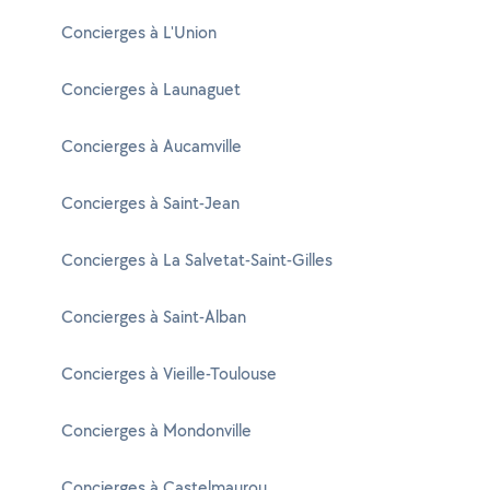
Concierges à L'Union
Concierges à Launaguet
Concierges à Aucamville
Concierges à Saint-Jean
Concierges à La Salvetat-Saint-Gilles
Concierges à Saint-Alban
Concierges à Vieille-Toulouse
Concierges à Mondonville
Concierges à Castelmaurou