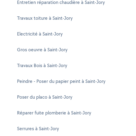
Entretien réparation chaudière à Saint-Jory
Travaux toiture à Saint-Jory
Electricité à Saint-Jory
Gros oeuvre à Saint-Jory
Travaux Bois à Saint-Jory
Peindre - Poser du papier peint à Saint-Jory
Poser du placo à Saint-Jory
Réparer fuite plomberie à Saint-Jory
Serrures à Saint-Jory