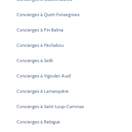
Concierges à Quint-Fonsegrives
Concierges à Pin-Balma
Concierges à Péchabou
Concierges à Seilh
Concierges à Vigoulet-Auzil
Concierges à Lamasquère
Concierges à Saint-Loup-Cammas
Concierges à Rebigue