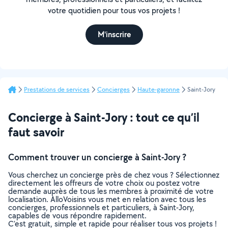
votre quotidien pour tous vos projets !
M'inscrire
Prestations de services
Concierges
Haute-garonne
Saint-Jory
Concierge à Saint-Jory : tout ce qu’il
faut savoir
Comment trouver un concierge à Saint-Jory ?
Vous cherchez un concierge près de chez vous ? Sélectionnez
directement les offreurs de votre choix ou postez votre
demande auprès de tous les membres à proximité de votre
localisation. AlloVoisins vous met en relation avec tous les
concierges, professionnels et particuliers, à Saint-Jory,
capables de vous répondre rapidement.
C’est gratuit, simple et rapide pour réaliser tous vos projets !