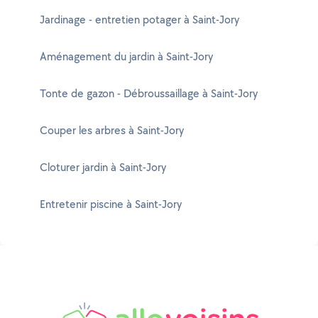
Jardinage - entretien potager à Saint-Jory
Aménagement du jardin à Saint-Jory
Tonte de gazon - Débroussaillage à Saint-Jory
Couper les arbres à Saint-Jory
Cloturer jardin à Saint-Jory
Entretenir piscine à Saint-Jory