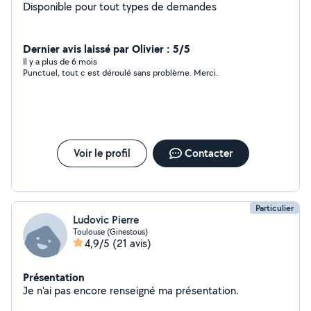
Disponible pour tout types de demandes
Dernier avis laissé par Olivier : 5/5
Il y a plus de 6 mois
Punctuel, tout c est déroulé sans problème. Merci.
Voir le profil
Contacter
Particulier
Ludovic Pierre
Toulouse (Ginestous)
4,9/5
(21 avis)
Présentation
Je n'ai pas encore renseigné ma présentation.