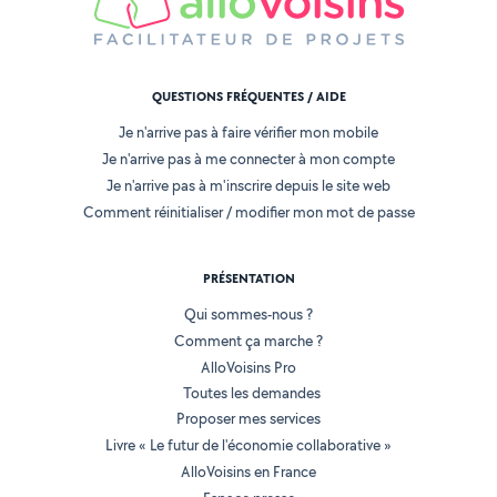
QUESTIONS FRÉQUENTES / AIDE
Je n'arrive pas à faire vérifier mon mobile
Je n'arrive pas à me connecter à mon compte
Je n'arrive pas à m'inscrire depuis le site web
Comment réinitialiser / modifier mon mot de passe
PRÉSENTATION
Qui sommes-nous ?
Comment ça marche ?
AlloVoisins Pro
Toutes les demandes
Proposer mes services
Livre « Le futur de l'économie collaborative »
AlloVoisins en France