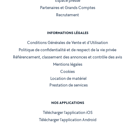
Espace presse
Partenaires et Grands Comptes
Recrutement
INFORMATIONS LÉGALES
Conditions Générales de Vente et d'Utilisation
Politique de confidentialité et de respect de la vie privée
Référencement, classement des annonces et contrôle des avis
Mentions légales
Cookies
Location de matériel
Prestation de services
NOS APPLICATIONS
Télécharger l’application iOS
Télécharger l’application Android