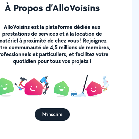
À Propos d’AlloVoisins
AlloVoisins est la plateforme dédiée aux
prestations de services et à la location de
matériel à proximité de chez vous ! Rejoignez
tre communauté de 4,5 millions de membres,
rofessionnels et particuliers, et facilitez votre
quotidien pour tous vos projets !
M'inscrire