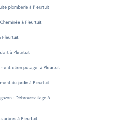
uite plomberie à Pleurtuit
Cheminée à Pleurtuit
 Pleurtuit
d'art à Pleurtuit
 - entretien potager à Pleurtuit
nt du jardin à Pleurtuit
gazon - Débroussaillage à
s arbres à Pleurtuit