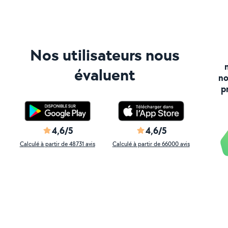
Nos utilisateurs nous
évaluent
no
p
4,6/5
4,6/5
Calculé à partir de 48731 avis
Calculé à partir de 66000 avis