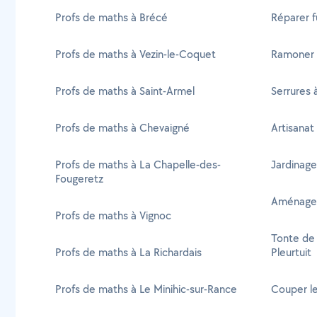
Profs de maths à Brécé
Réparer f
Profs de maths à Vezin-le-Coquet
Ramoner 
Profs de maths à Saint-Armel
Serrures à
Profs de maths à Chevaigné
Artisanat 
Profs de maths à La Chapelle-des-
Jardinage
Fougeretz
Aménageme
Profs de maths à Vignoc
Tonte de 
Profs de maths à La Richardais
Pleurtuit
Profs de maths à Le Minihic-sur-Rance
Couper le