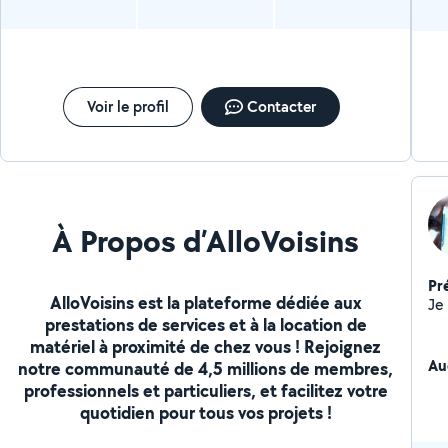
Voir le profil
Contacter
À Propos d’AlloVoisins
Pr
AlloVoisins est la plateforme dédiée aux
prestations de services et à la location de
matériel à proximité de chez vous ! Rejoignez
Au
notre communauté de 4,5 millions de membres,
professionnels et particuliers, et facilitez votre
quotidien pour tous vos projets !