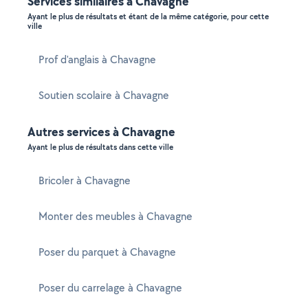
Services similaires à Chavagne
Ayant le plus de résultats et étant de la même catégorie, pour cette
ville
Prof d'anglais à Chavagne
Soutien scolaire à Chavagne
Autres services à Chavagne
Ayant le plus de résultats dans cette ville
Bricoler à Chavagne
Monter des meubles à Chavagne
Poser du parquet à Chavagne
Poser du carrelage à Chavagne