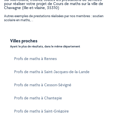
pour réaliser votre projet de Cours de maths sur la ville de
Chavagne (Ille-et-vilaine, 35310)
Autres exemples de prestations réalisées par nos membres : soutien
scolaire en maths, ..
Villes proches
Ayant le plus de résultats, dans le même département
Profs de maths à Rennes
Profs de maths à Saint-Jacques-de-la-Lande
Profs de maths à Cesson-Sévigné
Profs de maths à Chantepie
Profs de maths à Saint-Grégoire