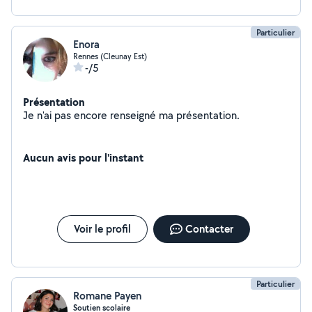
Particulier
Enora
Rennes (Cleunay Est)
-/5
Présentation
Je n'ai pas encore renseigné ma présentation.
Aucun avis pour l'instant
Voir le profil
Contacter
Particulier
Romane Payen
Soutien scolaire