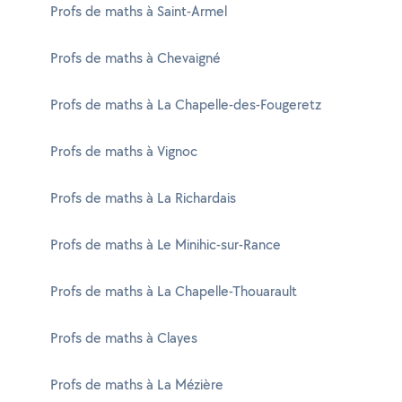
Profs de maths à Saint-Armel
Profs de maths à Chevaigné
Profs de maths à La Chapelle-des-Fougeretz
Profs de maths à Vignoc
Profs de maths à La Richardais
Profs de maths à Le Minihic-sur-Rance
Profs de maths à La Chapelle-Thouarault
Profs de maths à Clayes
Profs de maths à La Mézière