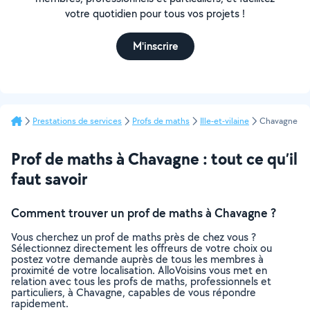
votre quotidien pour tous vos projets !
M'inscrire
Prestations de services
Profs de maths
Ille-et-vilaine
Chavagne
Prof de maths à Chavagne : tout ce qu’il
faut savoir
Comment trouver un prof de maths à Chavagne ?
Vous cherchez un prof de maths près de chez vous ?
Sélectionnez directement les offreurs de votre choix ou
postez votre demande auprès de tous les membres à
proximité de votre localisation. AlloVoisins vous met en
relation avec tous les profs de maths, professionnels et
particuliers, à Chavagne, capables de vous répondre
rapidement.