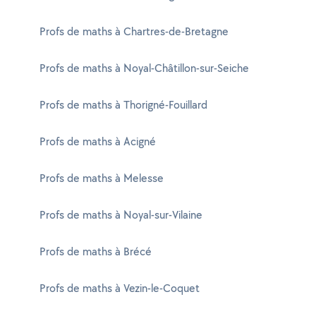
Profs de maths à Chartres-de-Bretagne
Profs de maths à Noyal-Châtillon-sur-Seiche
Profs de maths à Thorigné-Fouillard
Profs de maths à Acigné
Profs de maths à Melesse
Profs de maths à Noyal-sur-Vilaine
Profs de maths à Brécé
Profs de maths à Vezin-le-Coquet