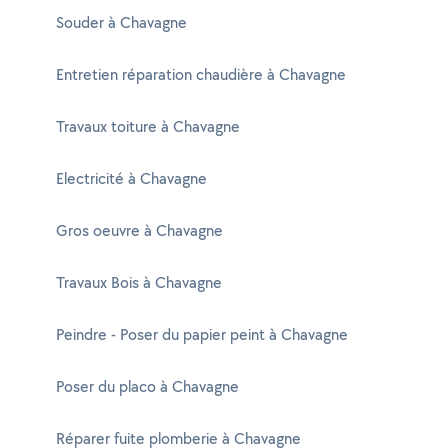
Souder à Chavagne
Entretien réparation chaudière à Chavagne
Travaux toiture à Chavagne
Electricité à Chavagne
Gros oeuvre à Chavagne
Travaux Bois à Chavagne
Peindre - Poser du papier peint à Chavagne
Poser du placo à Chavagne
Réparer fuite plomberie à Chavagne