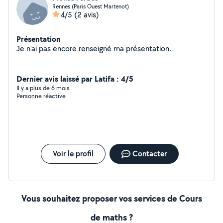
Rennes (Paris Ouest Martenot)
4/5
(2 avis)
Présentation
Je n'ai pas encore renseigné ma présentation.
Dernier avis laissé par Latifa : 4/5
Il y a plus de 6 mois
Personne réactive
Voir le profil
Contacter
Vous souhaitez proposer vos services de Cours
de maths ?