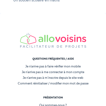
Un soutien scolaire en maths
QUESTIONS FRÉQUENTES / AIDE
Je n'arrive pas à faire vérifier mon mobile
Je n'arrive pas à me connecter à mon compte
Je n'arrive pas à m'inscrire depuis le site web
Comment réinitialiser / modifier mon mot de passe
PRÉSENTATION
Qui sommes-nous ?