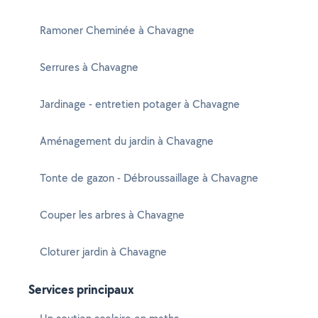
Ramoner Cheminée à Chavagne
Serrures à Chavagne
Jardinage - entretien potager à Chavagne
Aménagement du jardin à Chavagne
Tonte de gazon - Débroussaillage à Chavagne
Couper les arbres à Chavagne
Cloturer jardin à Chavagne
Services principaux