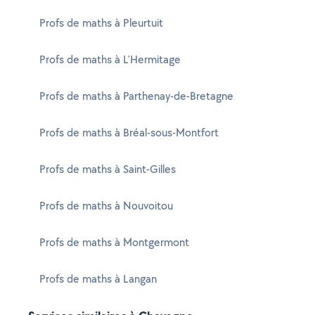
Profs de maths à Pleurtuit
Profs de maths à L'Hermitage
Profs de maths à Parthenay-de-Bretagne
Profs de maths à Bréal-sous-Montfort
Profs de maths à Saint-Gilles
Profs de maths à Nouvoitou
Profs de maths à Montgermont
Profs de maths à Langan