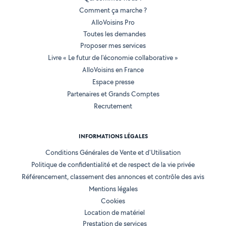
Comment ça marche ?
AlloVoisins Pro
Toutes les demandes
Proposer mes services
Livre « Le futur de l'économie collaborative »
AlloVoisins en France
Espace presse
Partenaires et Grands Comptes
Recrutement
INFORMATIONS LÉGALES
Conditions Générales de Vente et d'Utilisation
Politique de confidentialité et de respect de la vie privée
Référencement, classement des annonces et contrôle des avis
Mentions légales
Cookies
Location de matériel
Prestation de services