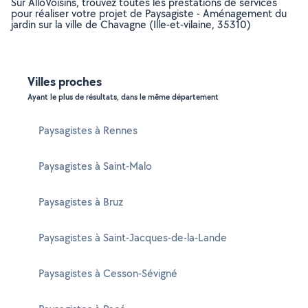
Sur AlloVoisins, trouvez toutes les prestations de services
pour réaliser votre projet de Paysagiste - Aménagement du
jardin sur la ville de Chavagne (Ille-et-vilaine, 35310)
Villes proches
Ayant le plus de résultats, dans le même département
Paysagistes à Rennes
Paysagistes à Saint-Malo
Paysagistes à Bruz
Paysagistes à Saint-Jacques-de-la-Lande
Paysagistes à Cesson-Sévigné