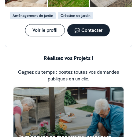
Aménagement de jardin
Création de jardin
Voir le profil
Contacter
Réalisez vos Projets !
Gagnez du temps : postez toutes vos demandes
publiques en un clic.
Je m'occupe de mes travaux extérieurs