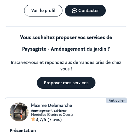
Voir le profil
Contacter
Vous souhaitez proposer vos services de
Paysagiste - Aménagement du jardin ?
Inscrivez-vous et répondez aux demandes près de chez
vous !
Proposer mes services
Particulier
Maxime Delamarche
Aménagement extérieur
Mordelles (Centre et Ouest)
4,7/5
(7 avis)
Présentation