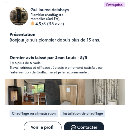
Entreprise
Guillaume delahays
Plombier chauffagiste
Mordelles (Sud-Est)
4,9/5
(35 avis)
Présentation
Bonjour je suis plombier depuis plus de 13 ans.
Dernier avis laissé par Jean Louis : 5/5
Il y a plus de 6 mois
Travail sérieux et efficace . Je suis pleinement satisfait par
l'intervention de Guillaume et je le recommande .
Chauffage ou climatisation
Installation de chauffage
Voir le profil
Contacter