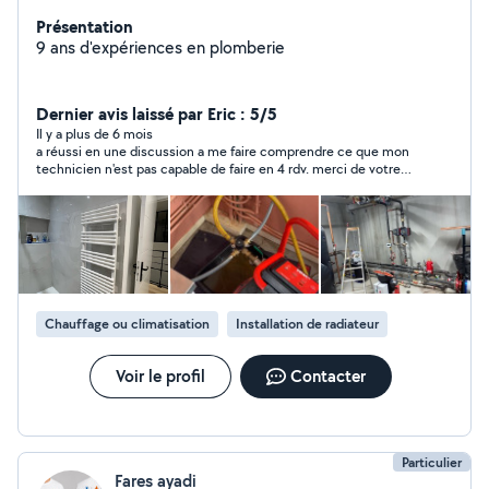
Présentation
9 ans d'expériences en plomberie
Dernier avis laissé par Eric : 5/5
Il y a plus de 6 mois
a réussi en une discussion a me faire comprendre ce que mon
technicien n'est pas capable de faire en 4 rdv. merci de votre
honnêteté
Chauffage ou climatisation
Installation de radiateur
Voir le profil
Contacter
Particulier
Fares ayadi