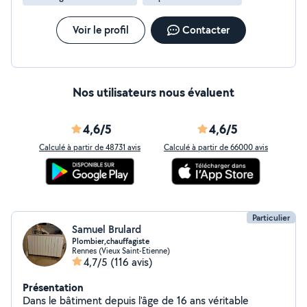
Voir le profil
Contacter
Nos utilisateurs nous évaluent
4,6/5
4,6/5
Calculé à partir de 48731 avis
Calculé à partir de 66000 avis
Particulier
Samuel Brulard
Plombier,chauffagiste
Rennes (Vieux Saint-Etienne)
4,7/5
(116 avis)
Présentation
Dans le bâtiment depuis l'âge de 16 ans véritable