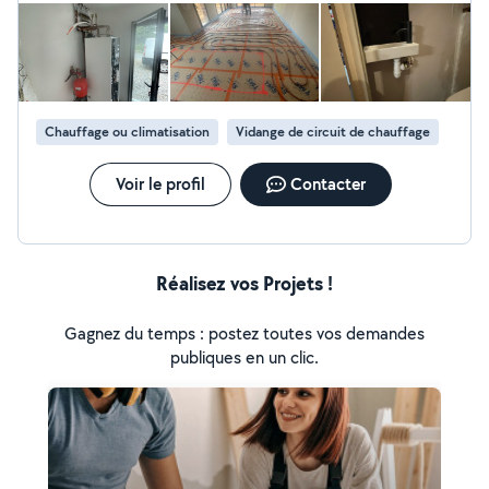
Chauffage ou climatisation
Vidange de circuit de chauffage
Voir le profil
Contacter
Réalisez vos Projets !
Gagnez du temps : postez toutes vos demandes
publiques en un clic.