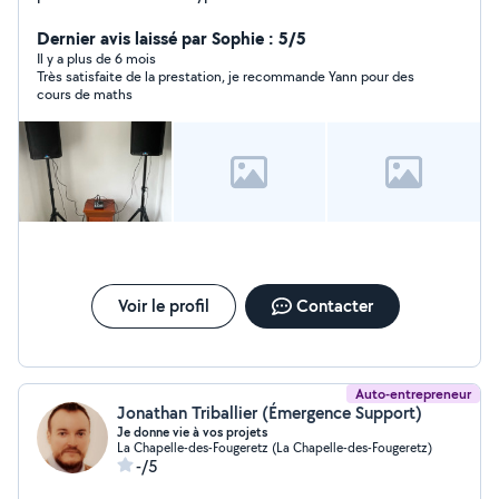
Dernier avis laissé par Sophie : 5/5
Il y a plus de 6 mois
Très satisfaite de la prestation, je recommande Yann pour des
cours de maths
Voir le profil
Contacter
Auto-entrepreneur
Jonathan Triballier (Émergence Support)
Je donne vie à vos projets
La Chapelle-des-Fougeretz (La Chapelle-des-Fougeretz)
-/5