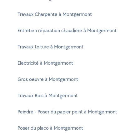
Travaux Charpente à Montgermont
Entretien réparation chaudière à Montgermont
Travaux toiture à Montgermont
Electricité à Montgermont
Gros oeuvre à Montgermont
Travaux Bois à Montgermont
Peindre - Poser du papier peint à Montgermont
Poser du placo à Montgermont