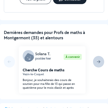
Dernières demandes pour Profs de maths à
Montgermont (35) et alentours
Soliana T.
À convenir
postée hier
Cherche Cours de maths
Vezin-le-Coquet
Bonjour, je souhaiterais des cours de
soutien pour ma fille de 13 qui passe en
quatrième pour le mois d'août et après