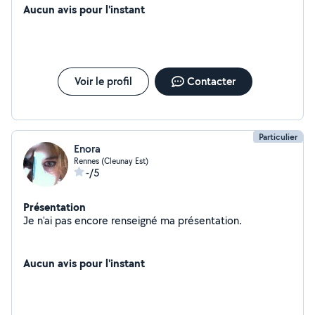
Aucun avis pour l'instant
Voir le profil
Contacter
Particulier
Enora
Rennes (Cleunay Est)
-/5
Présentation
Je n'ai pas encore renseigné ma présentation.
Aucun avis pour l'instant