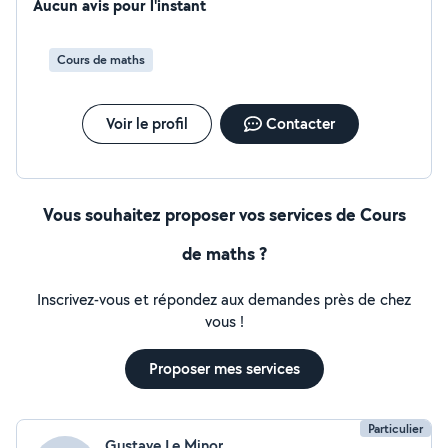
Aucun avis pour l'instant
Cours de maths
Voir le profil
Contacter
Vous souhaitez proposer vos services de Cours
de maths ?
Inscrivez-vous et répondez aux demandes près de chez
vous !
Proposer mes services
Particulier
Gustave Le Minor