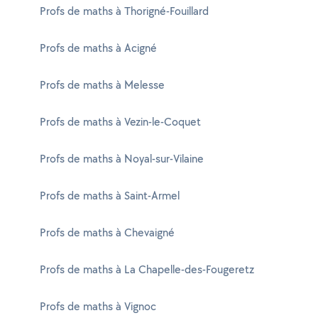
Profs de maths à Thorigné-Fouillard
Profs de maths à Acigné
Profs de maths à Melesse
Profs de maths à Vezin-le-Coquet
Profs de maths à Noyal-sur-Vilaine
Profs de maths à Saint-Armel
Profs de maths à Chevaigné
Profs de maths à La Chapelle-des-Fougeretz
Profs de maths à Vignoc