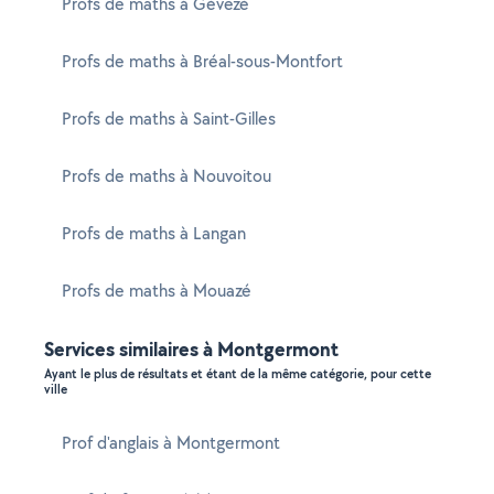
Profs de maths à Gévezé
Profs de maths à Bréal-sous-Montfort
Profs de maths à Saint-Gilles
Profs de maths à Nouvoitou
Profs de maths à Langan
Profs de maths à Mouazé
Services similaires à Montgermont
Ayant le plus de résultats et étant de la même catégorie, pour cette
ville
Prof d'anglais à Montgermont