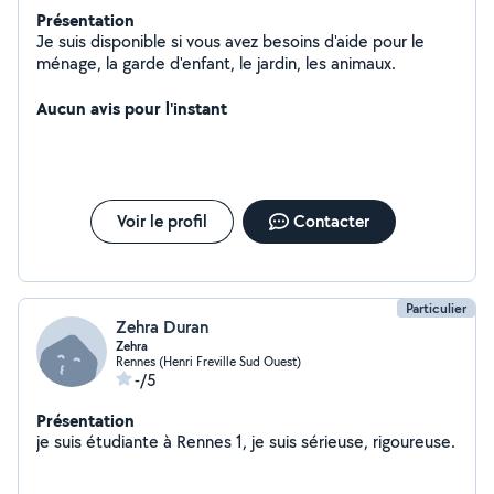
Présentation
Je suis disponible si vous avez besoins d'aide pour le
ménage, la garde d'enfant, le jardin, les animaux.
Aucun avis pour l'instant
Voir le profil
Contacter
Particulier
Zehra Duran
Zehra
Rennes (Henri Freville Sud Ouest)
-/5
Présentation
je suis étudiante à Rennes 1, je suis sérieuse, rigoureuse.