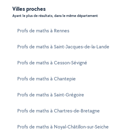
Villes proches
Ayant le plus de résultats, dans le même département
Profs de maths à Rennes
Profs de maths à Saint-Jacques-de-la-Lande
Profs de maths à Cesson-Sévigné
Profs de maths à Chantepie
Profs de maths à Saint-Grégoire
Profs de maths à Chartres-de-Bretagne
Profs de maths à Noyal-Châtillon-sur-Seiche