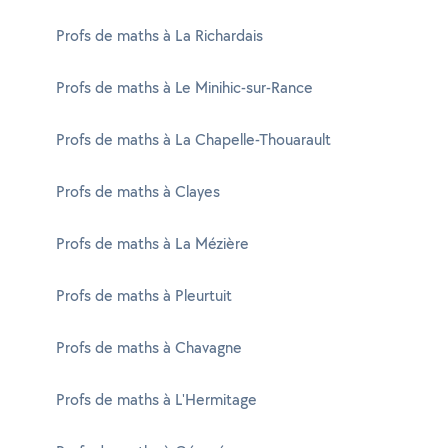
Profs de maths à La Richardais
Profs de maths à Le Minihic-sur-Rance
Profs de maths à La Chapelle-Thouarault
Profs de maths à Clayes
Profs de maths à La Mézière
Profs de maths à Pleurtuit
Profs de maths à Chavagne
Profs de maths à L'Hermitage