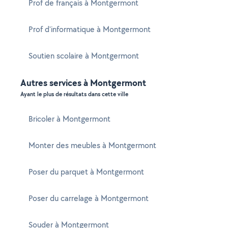
Prof de français à Montgermont
Prof d'informatique à Montgermont
Soutien scolaire à Montgermont
Autres services à Montgermont
Ayant le plus de résultats dans cette ville
Bricoler à Montgermont
Monter des meubles à Montgermont
Poser du parquet à Montgermont
Poser du carrelage à Montgermont
Souder à Montgermont