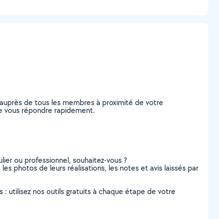
 auprès de tous les membres à proximité de votre
 de vous répondre rapidement.
lier ou professionnel, souhaitez-vous ?
es photos de leurs réalisations, les notes et avis laissés par
s : utilisez nos outils gratuits à chaque étape de votre