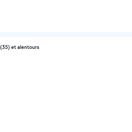
35) et alentours