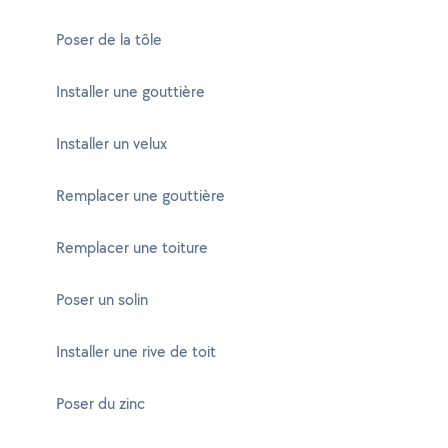
Poser de la tôle
Installer une gouttière
Installer un velux
Remplacer une gouttière
Remplacer une toiture
Poser un solin
Installer une rive de toit
Poser du zinc