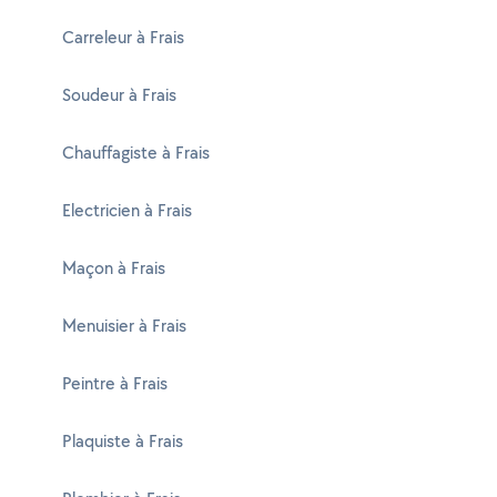
Carreleur à Frais
Soudeur à Frais
Chauffagiste à Frais
Electricien à Frais
Maçon à Frais
Menuisier à Frais
Peintre à Frais
Plaquiste à Frais