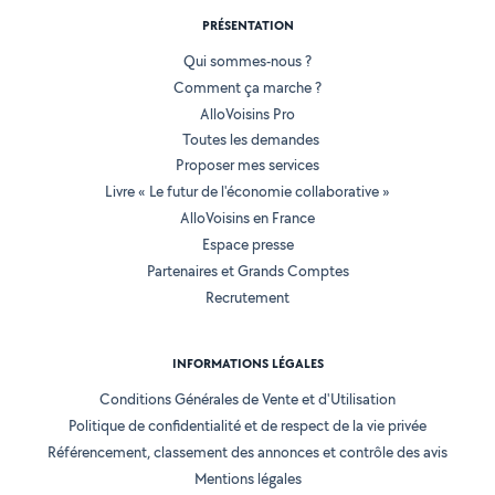
PRÉSENTATION
Qui sommes-nous ?
Comment ça marche ?
AlloVoisins Pro
Toutes les demandes
Proposer mes services
Livre « Le futur de l'économie collaborative »
AlloVoisins en France
Espace presse
Partenaires et Grands Comptes
Recrutement
INFORMATIONS LÉGALES
Conditions Générales de Vente et d'Utilisation
Politique de confidentialité et de respect de la vie privée
Référencement, classement des annonces et contrôle des avis
Mentions légales