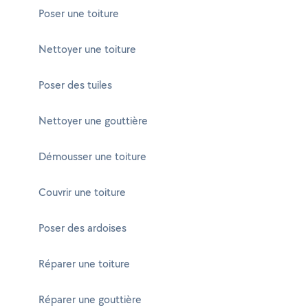
Poser une toiture
Nettoyer une toiture
Poser des tuiles
Nettoyer une gouttière
Démousser une toiture
Couvrir une toiture
Poser des ardoises
Réparer une toiture
Réparer une gouttière