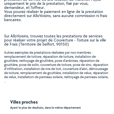
uniquement le prix de la prestation, fixé par vous,
demandeur, et l’offreur.
Vous pouvez réaliser le paiement en ligne de la prestation
directement sur AlloVoisins, sans aucune commission ni frais
bancaires.
Sur AlloVoisins, trouvez toutes les prestations de services
pour réaliser votre projet de Couverture - Toiture sur la ville
de Frais (Territoire de belfort, 90150)
Autres exemples de prestations réalisées par nos membres :
remplacement de toiture, réparation de toiture, installation de
gouttière, nettoyage de gouttière, pose d'ardoises, réparation de
gouttière, pose de solin, couverture de toiture, pose de zinc, réparation
d'infiltration, installation de rive de toit, couverture d'abri, démoussage
de toiture, remplacement de gouttière, installation de velux, réparation
de velux, installation de panneau solaire, nettoyage de panneau solaire,
..
Villes proches
Ayant le plus de résultats, dans le même département