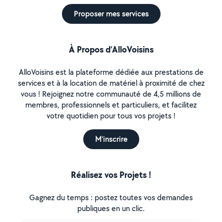
Proposer mes services
À Propos d’AlloVoisins
AlloVoisins est la plateforme dédiée aux prestations de
services et à la location de matériel à proximité de chez
vous ! Rejoignez notre communauté de 4,5 millions de
membres, professionnels et particuliers, et facilitez
votre quotidien pour tous vos projets !
M'inscrire
Réalisez vos Projets !
Gagnez du temps : postez toutes vos demandes
publiques en un clic.