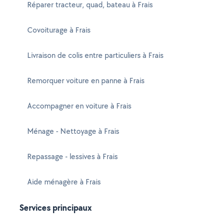
Réparer tracteur, quad, bateau à Frais
Covoiturage à Frais
Livraison de colis entre particuliers à Frais
Remorquer voiture en panne à Frais
Accompagner en voiture à Frais
Ménage - Nettoyage à Frais
Repassage - lessives à Frais
Aide ménagère à Frais
Services principaux