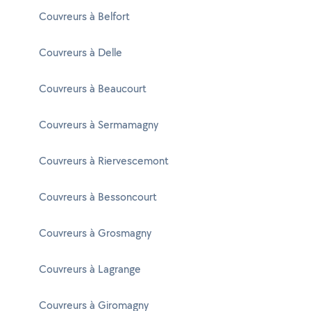
Couvreurs à Belfort
Couvreurs à Delle
Couvreurs à Beaucourt
Couvreurs à Sermamagny
Couvreurs à Riervescemont
Couvreurs à Bessoncourt
Couvreurs à Grosmagny
Couvreurs à Lagrange
Couvreurs à Giromagny