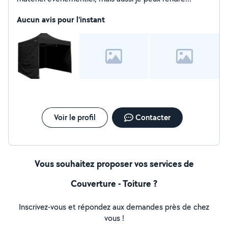
plusieurs service!
Aucun avis pour l'instant
Voir le profil
Contacter
Vous souhaitez proposer vos services de
Couverture - Toiture ?
Inscrivez-vous et répondez aux demandes près de chez
vous !