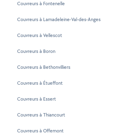
Couvreurs à Fontenelle
Couvreurs à Lamadeleine-Val-des-Anges
Couvreurs à Vellescot
Couvreurs à Boron
Couvreurs à Bethonvilliers
Couvreurs à Étueffont
Couvreurs à Essert
Couvreurs à Thiancourt
Couvreurs à Offemont