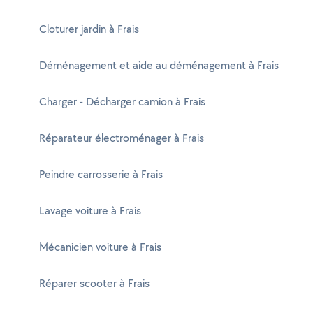
Cloturer jardin à Frais
Déménagement et aide au déménagement à Frais
Charger - Décharger camion à Frais
Réparateur électroménager à Frais
Peindre carrosserie à Frais
Lavage voiture à Frais
Mécanicien voiture à Frais
Réparer scooter à Frais