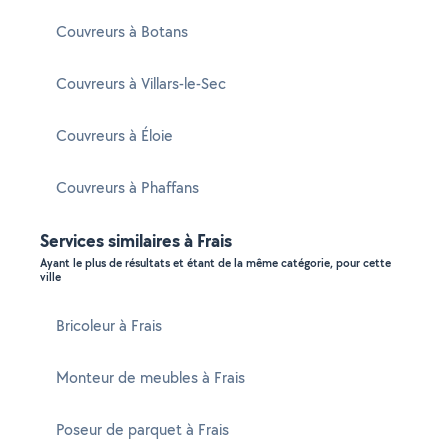
Couvreurs à Botans
Couvreurs à Villars-le-Sec
Couvreurs à Éloie
Couvreurs à Phaffans
Services similaires à Frais
Ayant le plus de résultats et étant de la même catégorie, pour cette
ville
Bricoleur à Frais
Monteur de meubles à Frais
Poseur de parquet à Frais