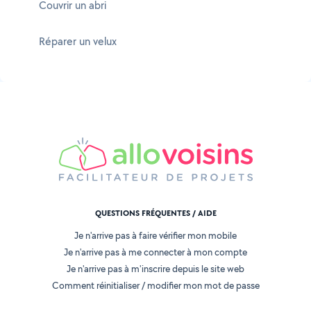
Couvrir un abri
Réparer un velux
QUESTIONS FRÉQUENTES / AIDE
Je n'arrive pas à faire vérifier mon mobile
Je n'arrive pas à me connecter à mon compte
Je n'arrive pas à m'inscrire depuis le site web
Comment réinitialiser / modifier mon mot de passe