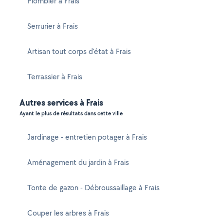
Plombier à Frais
Serrurier à Frais
Artisan tout corps d'état à Frais
Terrassier à Frais
Autres services à Frais
Ayant le plus de résultats dans cette ville
Jardinage - entretien potager à Frais
Aménagement du jardin à Frais
Tonte de gazon - Débroussaillage à Frais
Couper les arbres à Frais