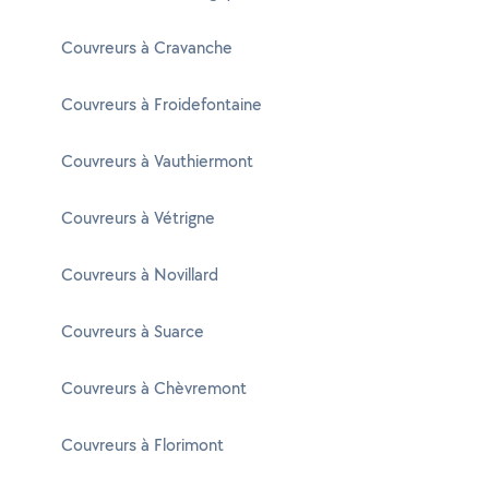
Couvreurs à Cravanche
Couvreurs à Froidefontaine
Couvreurs à Vauthiermont
Couvreurs à Vétrigne
Couvreurs à Novillard
Couvreurs à Suarce
Couvreurs à Chèvremont
Couvreurs à Florimont