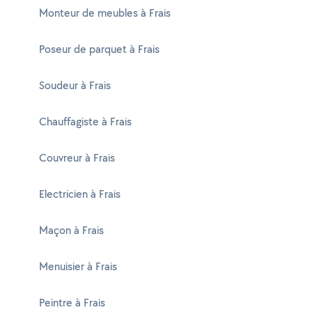
Monteur de meubles à Frais
Poseur de parquet à Frais
Soudeur à Frais
Chauffagiste à Frais
Couvreur à Frais
Electricien à Frais
Maçon à Frais
Menuisier à Frais
Peintre à Frais