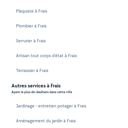
Plaquiste à Frais
Plombier à Frais
Serrurier à Frais
Artisan tout corps d'état à Frais
Terrassier à Frais
Autres services à Frais
Ayant le plus de résultats dans cette ville
Jardinage - entretien potager à Frais
Aménagement du jardin à Frais