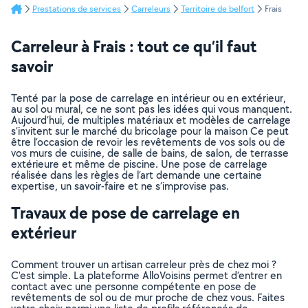
Prestations de services
Carreleurs
Territoire de belfort
Frais
Carreleur à Frais : tout ce qu’il faut
savoir
Tenté par la pose de carrelage en intérieur ou en extérieur,
au sol ou mural, ce ne sont pas les idées qui vous manquent.
Aujourd’hui, de multiples matériaux et modèles de carrelage
s’invitent sur le marché du bricolage pour la maison Ce peut
être l’occasion de revoir les revêtements de vos sols ou de
vos murs de cuisine, de salle de bains, de salon, de terrasse
extérieure et même de piscine. Une pose de carrelage
réalisée dans les règles de l’art demande une certaine
expertise, un savoir-faire et ne s’improvise pas.
Travaux de pose de carrelage en
extérieur
Comment trouver un artisan carreleur près de chez moi ?
C'est simple. La plateforme AlloVoisins permet d’entrer en
contact avec une personne compétente en pose de
revêtements de sol ou de mur proche de chez vous. Faites