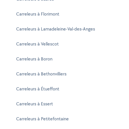
Carreleurs à Florimont
Carreleurs à Lamadeleine-Val-des-Anges
Carreleurs à Vellescot
Carreleurs à Boron
Carreleurs à Bethonvilliers
Carreleurs à Étueffont
Carreleurs à Essert
Carreleurs à Petitefontaine