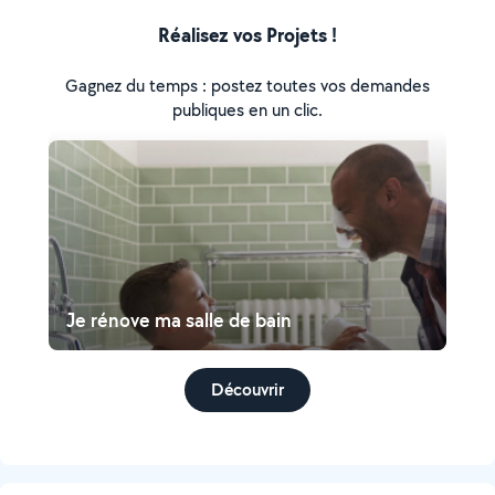
Réalisez vos Projets !
Gagnez du temps : postez toutes vos demandes
publiques en un clic.
Je rénove ma salle de bain
Découvrir