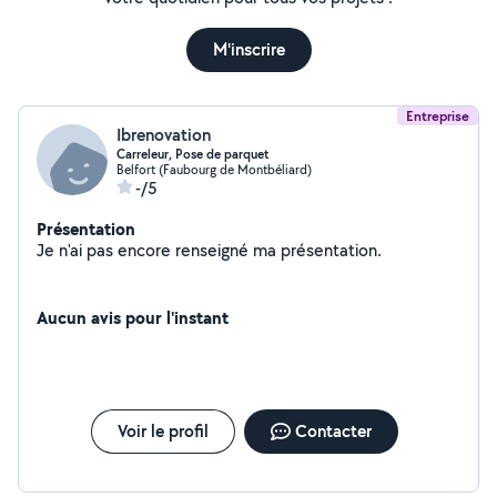
M'inscrire
Entreprise
Ibrenovation
Carreleur, Pose de parquet
Belfort (Faubourg de Montbéliard)
-/5
Présentation
Je n'ai pas encore renseigné ma présentation.
Aucun avis pour l'instant
Voir le profil
Contacter