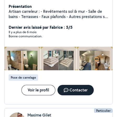
Présentation
Artisan carreleur : - Revêtements sol & mur - Salle de
bains - Terrasses - Faux plafonds - Autres prestations sur
demande
Dernier avis laissé par Fabrice : 5/5
Il y a plus de 6 mois
Bonne communication.
Pose de carrelage
Voir le profil
Contacter
Particulier
Maxime Gilet