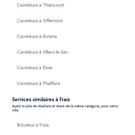
Carreleurs à Thiancourt
Carreleurs à Offemont
Carreleurs à Botans
Carreleurs à Villars-le-Sec
Carreleurs à Éloie
Carreleurs à Phaffans
Services similaires à Frais
Ayant le plus de résultats et étant de la même catégorie, pour cette
ville
Bricoleur à Frais