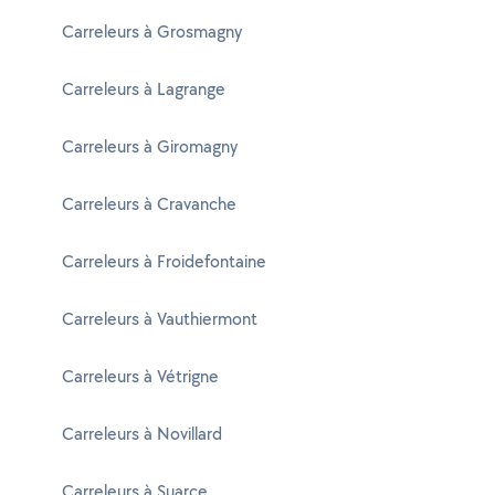
Carreleurs à Grosmagny
Carreleurs à Lagrange
Carreleurs à Giromagny
Carreleurs à Cravanche
Carreleurs à Froidefontaine
Carreleurs à Vauthiermont
Carreleurs à Vétrigne
Carreleurs à Novillard
Carreleurs à Suarce