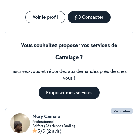
Voir le profil
Contacter
Vous souhaitez proposer vos services de
Carrelage ?
Inscrivez-vous et répondez aux demandes près de chez
vous !
Proposer mes services
Particulier
Mory Camara
Professionnel
Belfort (Résidences Braille)
3/5
(2 avis)