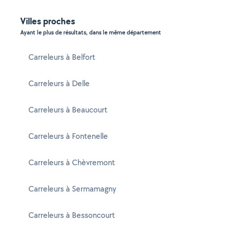
Villes proches
Ayant le plus de résultats, dans le même département
Carreleurs à Belfort
Carreleurs à Delle
Carreleurs à Beaucourt
Carreleurs à Fontenelle
Carreleurs à Chèvremont
Carreleurs à Sermamagny
Carreleurs à Bessoncourt