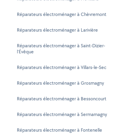
Réparateurs électroménager à Chèvremont
Réparateurs électroménager à Larivière
Réparateurs électroménager à Saint-Dizier-
l'Évêque
Réparateurs électroménager à Villars-le-Sec
Réparateurs électroménager à Grosmagny
Réparateurs électroménager à Bessoncourt
Réparateurs électroménager à Sermamagny
Réparateurs électroménager à Fontenelle