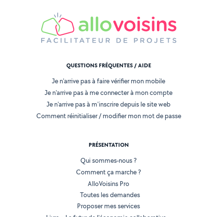
QUESTIONS FRÉQUENTES / AIDE
Je n'arrive pas à faire vérifier mon mobile
Je n'arrive pas à me connecter à mon compte
Je n'arrive pas à m'inscrire depuis le site web
Comment réinitialiser / modifier mon mot de passe
PRÉSENTATION
Qui sommes-nous ?
Comment ça marche ?
AlloVoisins Pro
Toutes les demandes
Proposer mes services