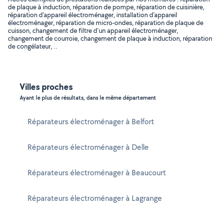
de plaque à induction, réparation de pompe, réparation de cuisinière,
réparation d'appareil électroménager, installation d'appareil
électroménager, réparation de micro-ondes, réparation de plaque de
cuisson, changement de filtre d'un appareil électroménager,
changement de courroie, changement de plaque à induction, réparation
de congélateur, ..
Villes proches
Ayant le plus de résultats, dans le même département
Réparateurs électroménager à Belfort
Réparateurs électroménager à Delle
Réparateurs électroménager à Beaucourt
Réparateurs électroménager à Lagrange