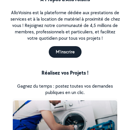
AlloVoisins est la plateforme dédiée aux prestations de
services et à la location de matériel à proximité de chez
vous ! Rejoignez notre communauté de 4,5 millions de
membres, professionnels et particuliers, et facilitez
votre quotidien pour tous vos projets !
M'inscrire
Réalisez vos Projets !
Gagnez du temps : postez toutes vos demandes
publiques en un clic.