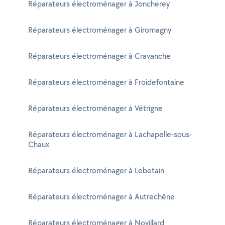
Réparateurs électroménager à Joncherey
Réparateurs électroménager à Giromagny
Réparateurs électroménager à Cravanche
Réparateurs électroménager à Froidefontaine
Réparateurs électroménager à Vétrigne
Réparateurs électroménager à Lachapelle-sous-
Chaux
Réparateurs électroménager à Lebetain
Réparateurs électroménager à Autrechêne
Réparateurs électroménager à Novillard