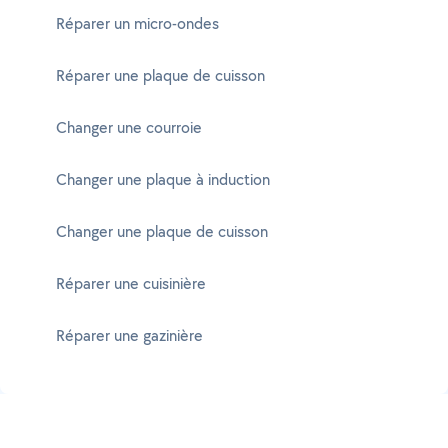
Réparer un micro-ondes
Réparer une plaque de cuisson
Changer une courroie
Changer une plaque à induction
Changer une plaque de cuisson
Réparer une cuisinière
Réparer une gazinière