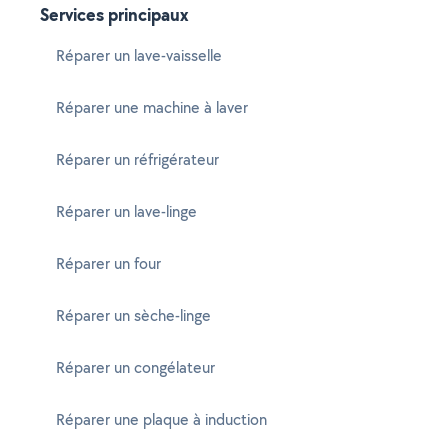
Services principaux
Réparer un lave-vaisselle
Réparer une machine à laver
Réparer un réfrigérateur
Réparer un lave-linge
Réparer un four
Réparer un sèche-linge
Réparer un congélateur
Réparer une plaque à induction