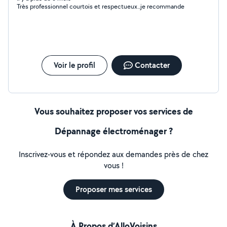
Très professionnel courtois et respectueux..je recommande
Voir le profil
Contacter
Vous souhaitez proposer vos services de
Dépannage électroménager ?
Inscrivez-vous et répondez aux demandes près de chez
vous !
Proposer mes services
À Propos d’AlloVoisins