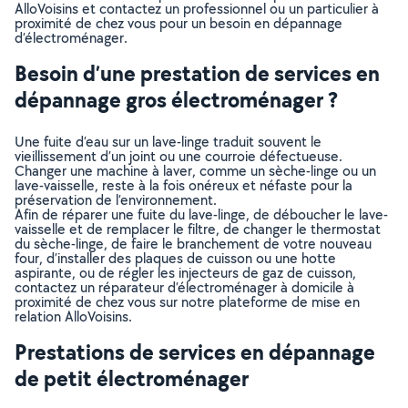
AlloVoisins et contactez un professionnel ou un particulier à
proximité de chez vous pour un besoin en dépannage
d’électroménager.
Besoin d’une prestation de services en
dépannage gros électroménager ?
Une fuite d’eau sur un lave-linge traduit souvent le
vieillissement d’un joint ou une courroie défectueuse.
Changer une machine à laver, comme un sèche-linge ou un
lave-vaisselle, reste à la fois onéreux et néfaste pour la
préservation de l’environnement.
Afin de réparer une fuite du lave-linge, de déboucher le lave-
vaisselle et de remplacer le filtre, de changer le thermostat
du sèche-linge, de faire le branchement de votre nouveau
four, d’installer des plaques de cuisson ou une hotte
aspirante, ou de régler les injecteurs de gaz de cuisson,
contactez un réparateur d’électroménager à domicile à
proximité de chez vous sur notre plateforme de mise en
relation AlloVoisins.
Prestations de services en dépannage
de petit électroménager