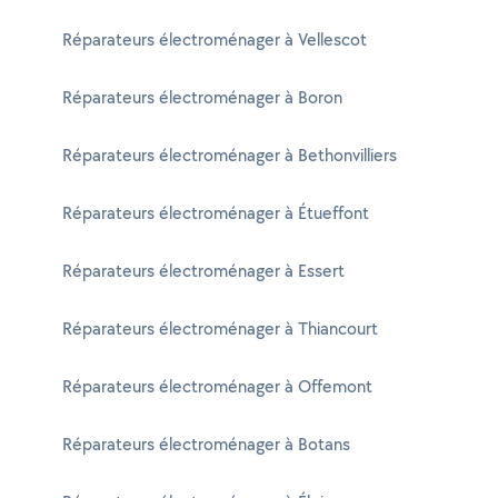
Réparateurs électroménager à Vellescot
Réparateurs électroménager à Boron
Réparateurs électroménager à Bethonvilliers
Réparateurs électroménager à Étueffont
Réparateurs électroménager à Essert
Réparateurs électroménager à Thiancourt
Réparateurs électroménager à Offemont
Réparateurs électroménager à Botans