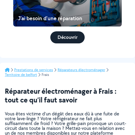
J'ai besoin d'une réparation
Découvrir
Prestations de services
Réparateurs électroménager
Territoire de belfort
Frais
Réparateur électroménager à Frais :
tout ce qu’il faut savoir
Vous êtes victime d’un dégât des eaux dû à une fuite de
votre lave-linge ? Votre réfrigérateur ne fait plus
suffisamment de froid ? Votre grille-pain provoque un court-
circuit dans toute la maison ? Mettez-vous en relation avec
un de nos membres disponibles sur notre plateforme