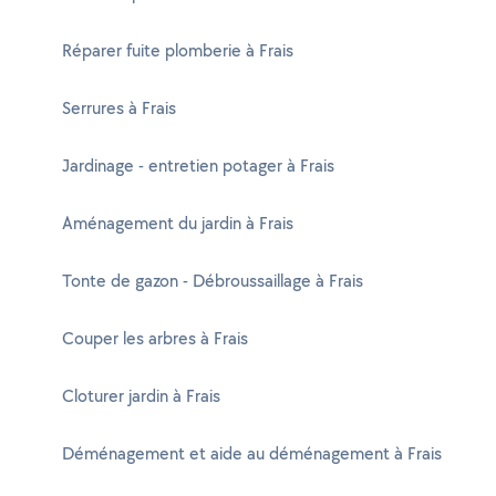
Réparer fuite plomberie à Frais
Serrures à Frais
Jardinage - entretien potager à Frais
Aménagement du jardin à Frais
Tonte de gazon - Débroussaillage à Frais
Couper les arbres à Frais
Cloturer jardin à Frais
Déménagement et aide au déménagement à Frais