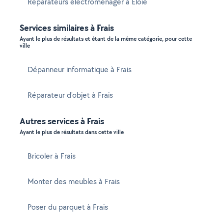
Réparateurs électroménager à Éloie
Services similaires à Frais
Ayant le plus de résultats et étant de la même catégorie, pour cette
ville
Dépanneur informatique à Frais
Réparateur d'objet à Frais
Autres services à Frais
Ayant le plus de résultats dans cette ville
Bricoler à Frais
Monter des meubles à Frais
Poser du parquet à Frais