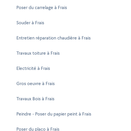
Poser du carrelage à Frais
Souder à Frais
Entretien réparation chaudière à Frais
Travaux toiture à Frais
Electricité à Frais
Gros oeuvre à Frais
Travaux Bois à Frais
Peindre - Poser du papier peint à Frais
Poser du placo à Frais