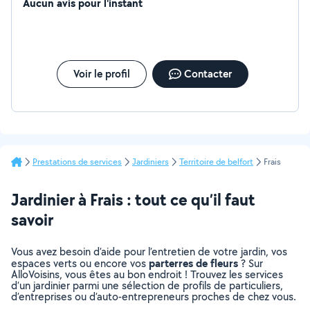
Aucun avis pour l'instant
Voir le profil
Contacter
Prestations de services
Jardiniers
Territoire de belfort
Frais
Jardinier à Frais : tout ce qu’il faut
savoir
Vous avez besoin d’aide pour l’entretien de votre jardin, vos
parterres de fleurs
espaces verts ou encore vos
? Sur
AlloVoisins, vous êtes au bon endroit ! Trouvez les services
d’un jardinier parmi une sélection de profils de particuliers,
d’entreprises ou d’auto-entrepreneurs proches de chez vous.