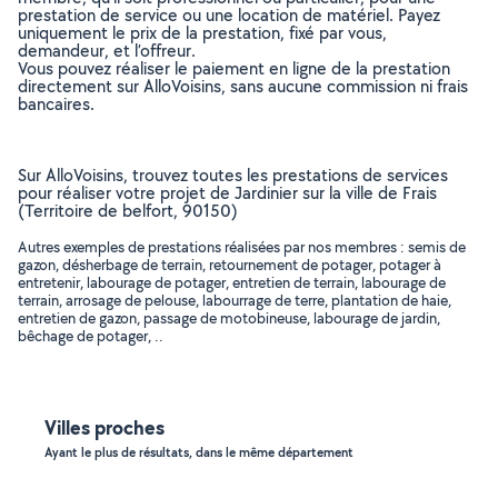
prestation de service ou une location de matériel. Payez
uniquement le prix de la prestation, fixé par vous,
demandeur, et l’offreur.
Vous pouvez réaliser le paiement en ligne de la prestation
directement sur AlloVoisins, sans aucune commission ni frais
bancaires.
Sur AlloVoisins, trouvez toutes les prestations de services
pour réaliser votre projet de Jardinier sur la ville de Frais
(Territoire de belfort, 90150)
Autres exemples de prestations réalisées par nos membres : semis de
gazon, désherbage de terrain, retournement de potager, potager à
entretenir, labourage de potager, entretien de terrain, labourage de
terrain, arrosage de pelouse, labourrage de terre, plantation de haie,
entretien de gazon, passage de motobineuse, labourage de jardin,
bêchage de potager, ..
Villes proches
Ayant le plus de résultats, dans le même département