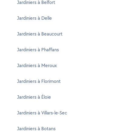
Jardiniers à Belfort
Jardiniers à Delle
Jardiniers à Beaucourt
Jardiniers à Phaffans
Jardiniers à Meroux
Jardiniers à Florimont
Jardiniers à Éloie
Jardiniers à Villars-le-Sec
Jardiniers à Botans