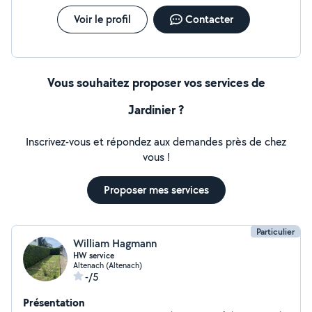
Voir le profil
Contacter
Vous souhaitez proposer vos services de
Jardinier ?
Inscrivez-vous et répondez aux demandes près de chez
vous !
Proposer mes services
Particulier
William Hagmann
HW service
Altenach (Altenach)
-/5
Présentation