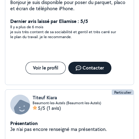
Bonjour je suis disponible pour poser du parquet, placo
et écran de téléphone iPhone.
Dernier avis laissé par Eliamise : 5/5
Il y a plus de 6 mois
je suis très content de sa sociabilité et gentil et très carré sur
le plan du travail. je le recommande.
Voir le profil
Contacter
Particulier
Titeuf Kiara
Beaumont-les-Autels (Beaumont-les-Autels)
5/5
(1 avis)
Présentation
Je n'ai pas encore renseigné ma présentation.