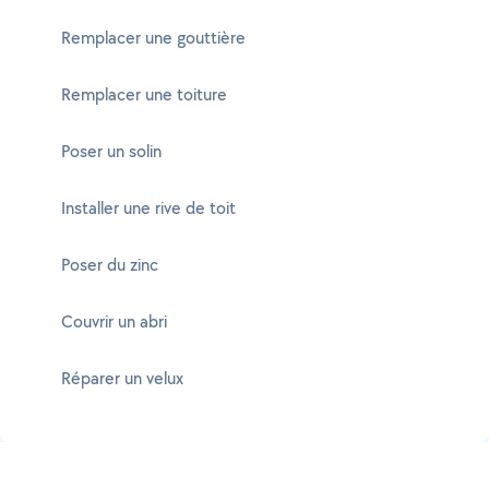
Remplacer une gouttière
Remplacer une toiture
Poser un solin
Installer une rive de toit
Poser du zinc
Couvrir un abri
Réparer un velux