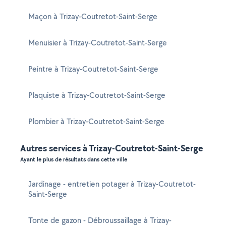
Maçon à Trizay-Coutretot-Saint-Serge
Menuisier à Trizay-Coutretot-Saint-Serge
Peintre à Trizay-Coutretot-Saint-Serge
Plaquiste à Trizay-Coutretot-Saint-Serge
Plombier à Trizay-Coutretot-Saint-Serge
Autres services à Trizay-Coutretot-Saint-Serge
Ayant le plus de résultats dans cette ville
Jardinage - entretien potager à Trizay-Coutretot-
Saint-Serge
Tonte de gazon - Débroussaillage à Trizay-