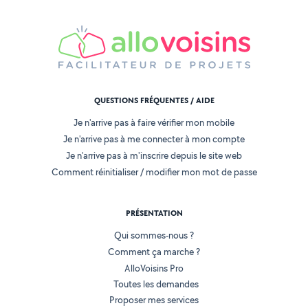
QUESTIONS FRÉQUENTES / AIDE
Je n'arrive pas à faire vérifier mon mobile
Je n'arrive pas à me connecter à mon compte
Je n'arrive pas à m'inscrire depuis le site web
Comment réinitialiser / modifier mon mot de passe
PRÉSENTATION
Qui sommes-nous ?
Comment ça marche ?
AlloVoisins Pro
Toutes les demandes
Proposer mes services