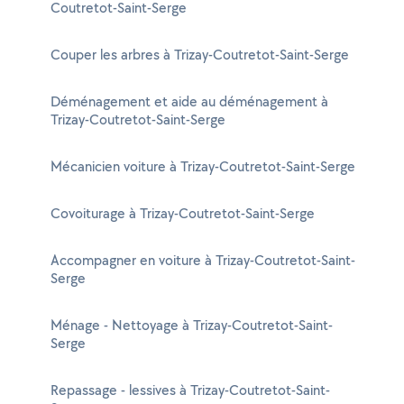
Coutretot-Saint-Serge
Couper les arbres à Trizay-Coutretot-Saint-Serge
Déménagement et aide au déménagement à
Trizay-Coutretot-Saint-Serge
Mécanicien voiture à Trizay-Coutretot-Saint-Serge
Covoiturage à Trizay-Coutretot-Saint-Serge
Accompagner en voiture à Trizay-Coutretot-Saint-
Serge
Ménage - Nettoyage à Trizay-Coutretot-Saint-
Serge
Repassage - lessives à Trizay-Coutretot-Saint-