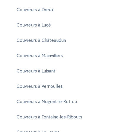
Couvreurs à Dreux
Couvreurs à Lucé
Couvreurs à Châteaudun
Couvreurs à Mainvilliers
Couvreurs à Luisant
Couvreurs à Vernouillet
Couvreurs à Nogent-le-Rotrou
Couvreurs à Fontaine-les-Ribouts