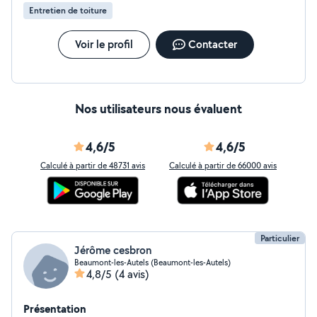
Entretien de toiture
Voir le profil
Contacter
Nos utilisateurs nous évaluent
4,6/5
4,6/5
Calculé à partir de 48731 avis
Calculé à partir de 66000 avis
Particulier
Jérôme cesbron
Beaumont-les-Autels (Beaumont-les-Autels)
4,8/5
(4 avis)
Présentation