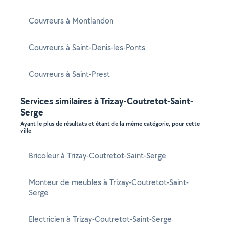
Couvreurs à Montlandon
Couvreurs à Saint-Denis-les-Ponts
Couvreurs à Saint-Prest
Services similaires à Trizay-Coutretot-Saint-
Serge
Ayant le plus de résultats et étant de la même catégorie, pour cette
ville
Bricoleur à Trizay-Coutretot-Saint-Serge
Monteur de meubles à Trizay-Coutretot-Saint-
Serge
Electricien à Trizay-Coutretot-Saint-Serge