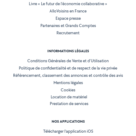
Livre « Le futur de l'économie collaborative »
AlloVoisins en France
Espace presse
Partenaires et Grands Comptes
Recrutement
INFORMATIONS LÉGALES
Conditions Générales de Vente et d'Utilisation
Politique de confidentialité et de respect de la vie privée
Référencement, classement des annonces et contrôle des avis
Mentions légales
Cookies
Location de matériel
Prestation de services
NOS APPLICATIONS
Télécharger l’application iOS