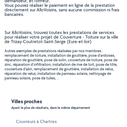
demandeur, et l’offreur.
Vous pouvez réaliser le paiement en ligne de la prestation
directement sur AlloVoisins, sans aucune commission ni frais
bancaires.
Sur AlloVoisins, trouvez toutes les prestations de services
pour réaliser votre projet de Couverture - Toiture sur la ville
de Trizay-Coutretot-Saint-Serge (Eure-et-loir)
Autres exemples de prestations réalisées par nos membres :
remplacement de toiture, installation de gouttière, pose d'ardoises,
réparation de gouttière, pose de solin, couverture de toiture, pose de
zinc, réparation d'infiltration, installation de rive de toit, pose de tôle,
couverture d'abri, remplacement de gouttière, installation de velux,
réparation de velux, installation de panneau solaire, nettoyage de
panneau solaire, pose de tuiles, ..
Villes proches
Ayant le plus de résultats, dans le même département
Couvreurs à Chartres