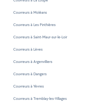
Couvreurs à La Loupe
Couvreurs à Moléans
Couvreurs à Les Pinthières
Couvreurs à Saint-Maur-sur-le-Loir
Couvreurs à Lèves
Couvreurs à Argenvilliers
Couvreurs à Dangers
Couvreurs à Yèvres
Couvreurs à Tremblay-les-Villages