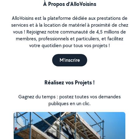
À Propos d’AlloVoisins
AlloVoisins est la plateforme dédiée aux prestations de
services et à la location de matériel à proximité de chez
vous ! Rejoignez notre communauté de 4,5 millions de
membres, professionnels et particuliers, et facilitez
votre quotidien pour tous vos projets !
M'inscrire
Réalisez vos Projets !
Gagnez du temps : postez toutes vos demandes
publiques en un clic.