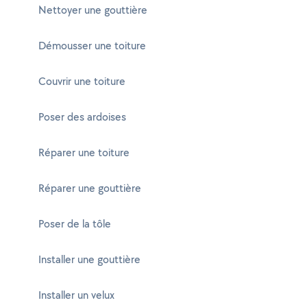
Nettoyer une gouttière
Démousser une toiture
Couvrir une toiture
Poser des ardoises
Réparer une toiture
Réparer une gouttière
Poser de la tôle
Installer une gouttière
Installer un velux