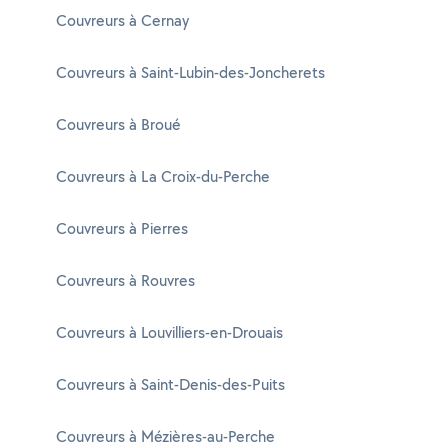
Couvreurs à Cernay
Couvreurs à Saint-Lubin-des-Joncherets
Couvreurs à Broué
Couvreurs à La Croix-du-Perche
Couvreurs à Pierres
Couvreurs à Rouvres
Couvreurs à Louvilliers-en-Drouais
Couvreurs à Saint-Denis-des-Puits
Couvreurs à Mézières-au-Perche