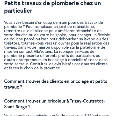
Petits travaux de plomberie chez un
particulier
Vous avez besoin d’un coup de main pour des travaux de
plomberie ? Pour remplacer un joint de robinetterie,
remettre un joint silicone pour améliorer l’étanchéité de
votre douche ou de votre baignoire, pour changer un flexible
de douche percé ou bien pour déboucher un lavabo ou des
toilettes, tournez-vous vers un ouvrier pour la réalisation des
travaux dans votre maison disponible sur la plateforme de
mise en contact AlloVoisins. La rubrique services de
plomberie présente différents profils de particuliers ou
d’auto-entrepreneurs en bricolage à domicile résidant dans
votre secteur. Consultez les avis laissés par d’autres clients
et faites le choix de la proximité.
Comment trouver des clients en bricolage et petits
travaux ?
Comment trouver un bricoleur à Trizay-Coutretot-
Saint-Serge ?
Vous cherchez un bricoleur près de chez vous ? Sélectionnez