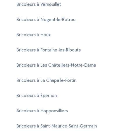
Bricoleurs à Vernouillet
Bricoleurs à Nogent-le-Rotrou
Bricoleurs à Houx
Bricoleurs à Fontaine-les-Ribouts
Bricoleurs à Les Châtelliers-Notre-Dame
Bricoleurs à La Chapelle-Fortin
Bricoleurs à Épernon
Bricoleurs à Happonvilliers
Bricoleurs à Saint-Maurice-Saint-Germain