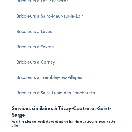
Bricoleurs à Les Pinthières
Bricoleurs à Saint-Maur-sur-le-Loir
Bricoleurs à Lèves
Bricoleurs à Yèvres
Bricoleurs à Cernay
Bricoleurs à Tremblay-les-Villages
Bricoleurs à Saint-Lubin-des-Joncherets
Services similaires à Trizay-Coutretot-Saint-
Serge
Ayant le plus de résultats et étant de la même catégorie, pour cette
ville