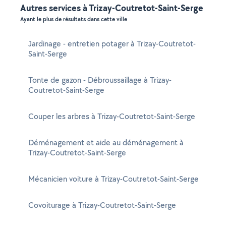
Autres services à Trizay-Coutretot-Saint-Serge
Ayant le plus de résultats dans cette ville
Jardinage - entretien potager à Trizay-Coutretot-
Saint-Serge
Tonte de gazon - Débroussaillage à Trizay-
Coutretot-Saint-Serge
Couper les arbres à Trizay-Coutretot-Saint-Serge
Déménagement et aide au déménagement à
Trizay-Coutretot-Saint-Serge
Mécanicien voiture à Trizay-Coutretot-Saint-Serge
Covoiturage à Trizay-Coutretot-Saint-Serge