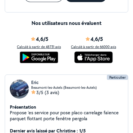
Nos utilisateurs nous évaluent
4,6/5
4,6/5
Calculé à partir de 48731 avis
Calculé à partir de 66000 avis
Particulier
Eric
Beaumont-les-Autels (Beaumont-les-Autels)
3/5
(3 avis)
Présentation
Propose 'es service pour pose placo carrelage faïence
parquet flottant porte fenêtre pergola
Dernier avis laissé par Christine : 1/5