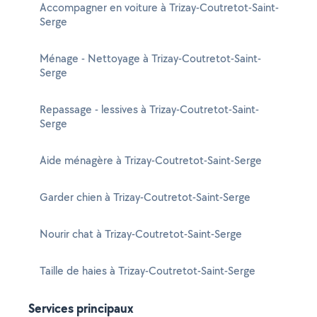
Accompagner en voiture à Trizay-Coutretot-Saint-
Serge
Ménage - Nettoyage à Trizay-Coutretot-Saint-
Serge
Repassage - lessives à Trizay-Coutretot-Saint-
Serge
Aide ménagère à Trizay-Coutretot-Saint-Serge
Garder chien à Trizay-Coutretot-Saint-Serge
Nourir chat à Trizay-Coutretot-Saint-Serge
Taille de haies à Trizay-Coutretot-Saint-Serge
Services principaux