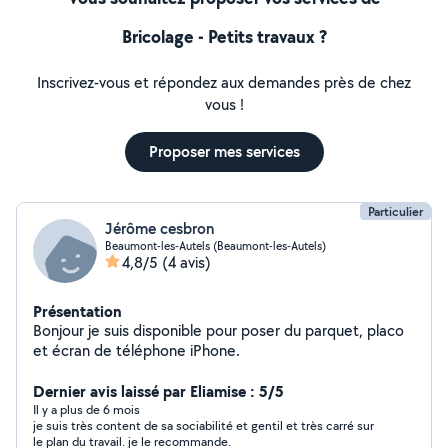
Bricolage - Petits travaux ?
Inscrivez-vous et répondez aux demandes près de chez
vous !
Proposer mes services
Particulier
Jérôme cesbron
Beaumont-les-Autels (Beaumont-les-Autels)
4,8/5
(4 avis)
Présentation
Bonjour je suis disponible pour poser du parquet, placo
et écran de téléphone iPhone.
Dernier avis laissé par Eliamise : 5/5
Il y a plus de 6 mois
je suis très content de sa sociabilité et gentil et très carré sur
le plan du travail. je le recommande.