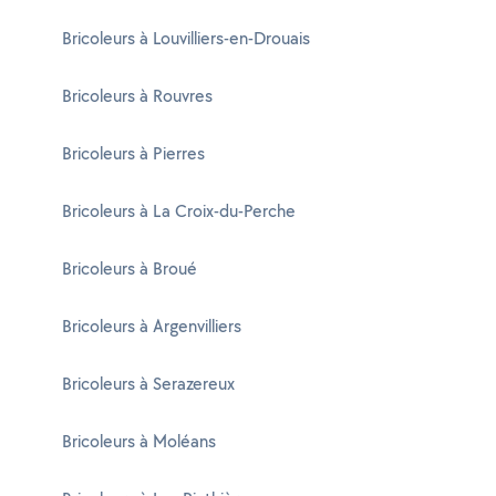
Bricoleurs à Louvilliers-en-Drouais
Bricoleurs à Rouvres
Bricoleurs à Pierres
Bricoleurs à La Croix-du-Perche
Bricoleurs à Broué
Bricoleurs à Argenvilliers
Bricoleurs à Serazereux
Bricoleurs à Moléans