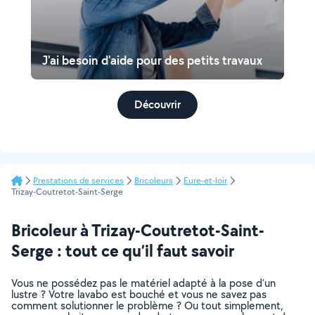
J'ai besoin d'aide pour des petits travaux
Découvrir
Prestations de services
Bricoleurs
Eure-et-loir
Trizay-Coutretot-Saint-Serge
Bricoleur à Trizay-Coutretot-Saint-
Serge : tout ce qu’il faut savoir
Vous ne possédez pas le matériel adapté à la pose d’un
lustre ? Votre lavabo est bouché et vous ne savez pas
comment solutionner le problème ? Ou tout simplement,