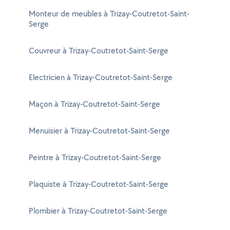
Monteur de meubles à Trizay-Coutretot-Saint-
Serge
Couvreur à Trizay-Coutretot-Saint-Serge
Electricien à Trizay-Coutretot-Saint-Serge
Maçon à Trizay-Coutretot-Saint-Serge
Menuisier à Trizay-Coutretot-Saint-Serge
Peintre à Trizay-Coutretot-Saint-Serge
Plaquiste à Trizay-Coutretot-Saint-Serge
Plombier à Trizay-Coutretot-Saint-Serge