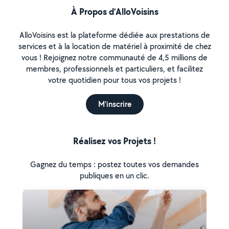
À Propos d’AlloVoisins
AlloVoisins est la plateforme dédiée aux prestations de
services et à la location de matériel à proximité de chez
vous ! Rejoignez notre communauté de 4,5 millions de
membres, professionnels et particuliers, et facilitez
votre quotidien pour tous vos projets !
M'inscrire
Réalisez vos Projets !
Gagnez du temps : postez toutes vos demandes
publiques en un clic.