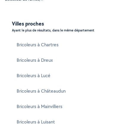
Villes proches
Ayant le plus de résultats, dans le même département
Bricoleurs à Chartres
Bricoleurs à Dreux
Bricoleurs à Lucé
Bricoleurs à Châteaudun
Bricoleurs à Mainvilliers
Bricoleurs à Luisant