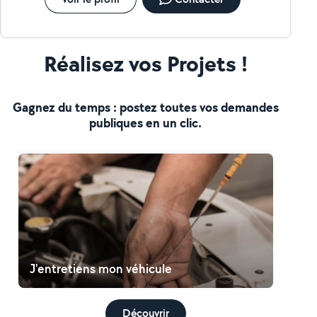
Réalisez vos Projets !
Gagnez du temps : postez toutes vos demandes
publiques en un clic.
J'entretiens mon véhicule
Découvrir