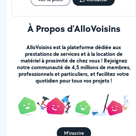
À Propos d’AlloVoisins
AlloVoisins est la plateforme dédiée aux
prestations de services et à la location de
matériel à proximité de chez vous ! Rejoignez
notre communauté de 4,5 millions de membres,
professionnels et particuliers, et facilitez votre
quotidien pour tous vos projets !
M'inscrire