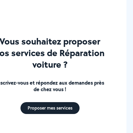
Vous souhaitez proposer
os services de Réparation
voiture ?
nscrivez-vous et répondez aux demandes près
de chez vous !
Proposer mes services