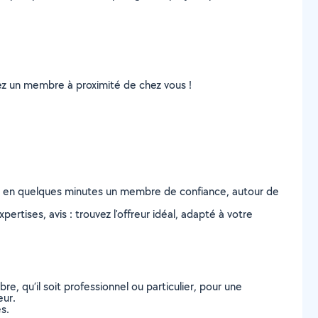
uvez un membre à proximité de chez vous !
z en quelques minutes un membre de confiance, autour de
ertises, avis : trouvez l'offreur idéal, adapté à votre
, qu’il soit professionnel ou particulier, pour une
eur.
s.