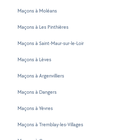
Maçons à Moléans
Maçons à Les Pinthières
Maçons à Saint-Maur-sur-le-Loir
Maçons à Lèves
Maçons à Argenvilliers
Maçons à Dangers
Maçons à Yèvres
Maçons à Tremblay-les-Villages