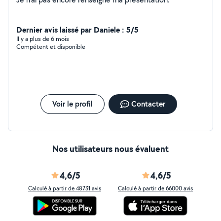
Dernier avis laissé par Daniele : 5/5
Il y a plus de 6 mois
Compétent et disponible
Voir le profil
Contacter
Nos utilisateurs nous évaluent
4,6/5
4,6/5
Calculé à partir de 48731 avis
Calculé à partir de 66000 avis