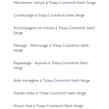
Mécanicien voiture à Trizay-Coutretot-Saint-Serge
Covoiturage à Trizay-Coutretot-Saint-Serge
Accompagner en voiture à Trizay-Coutretot-Saint-
Serge
Ménage - Nettoyage à Trizay-Coutretot-Saint-
Serge
Repassage - lessives à Trizay-Coutretot-Saint-
Serge
Aide ménagère à Trizay-Coutretot-Saint-Serge
Garder chien à Trizay-Coutretot-Saint-Serge
Nourir chat à Trizay-Coutretot-Saint-Serge