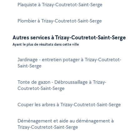
Plaquiste à Trizay-Coutretot-Saint-Serge
Plombier à Trizay-Coutretot-Saint-Serge
Autres services à Trizay-Coutretot-Saint-Serge
Ayant le plus de résultats dans cette ville
Jardinage - entretien potager à Trizay-Coutretot-
Saint-Serge
Tonte de gazon - Débroussaillage à Trizay-
Coutretot-Saint-Serge
Couper les arbres à Trizay-Coutretot-Saint-Serge
Déménagement et aide au déménagement à
Trizay-Coutretot-Saint-Serge