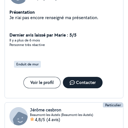
Présentation
Je n'ai pas encore renseigné ma présentation.
Dernier avis laissé par Marie : 5/5
Il y a plus de 6 mois
Personne très réactive
Enduit de mur
Voir le profil
Contacter
Particulier
Jérôme cesbron
Beaumont-les-Autels (Beaumont-les-Autels)
4,8/5
(4 avis)