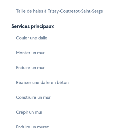
Taille de haies à Trizay-Coutretot-Saint-Serge
Services principaux
Couler une dalle
Monter un mur
Enduire un mur
Réaliser une dalle en béton
Construire un mur
Crépir un mur
Enduire un muret