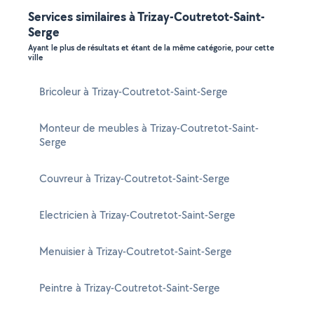
Services similaires à Trizay-Coutretot-Saint-
Serge
Ayant le plus de résultats et étant de la même catégorie, pour cette
ville
Bricoleur à Trizay-Coutretot-Saint-Serge
Monteur de meubles à Trizay-Coutretot-Saint-
Serge
Couvreur à Trizay-Coutretot-Saint-Serge
Electricien à Trizay-Coutretot-Saint-Serge
Menuisier à Trizay-Coutretot-Saint-Serge
Peintre à Trizay-Coutretot-Saint-Serge