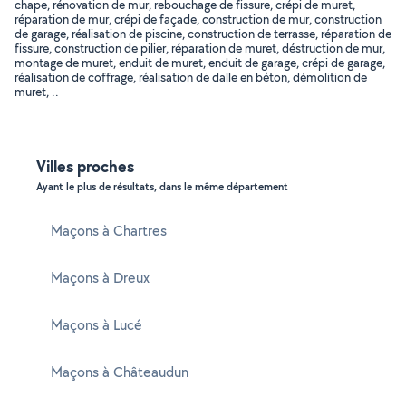
chape, rénovation de mur, rebouchage de fissure, crépi de muret,
réparation de mur, crépi de façade, construction de mur, construction
de garage, réalisation de piscine, construction de terrasse, réparation de
fissure, construction de pilier, réparation de muret, déstruction de mur,
montage de muret, enduit de muret, enduit de garage, crépi de garage,
réalisation de coffrage, réalisation de dalle en béton, démolition de
muret, ..
Villes proches
Ayant le plus de résultats, dans le même département
Maçons à Chartres
Maçons à Dreux
Maçons à Lucé
Maçons à Châteaudun