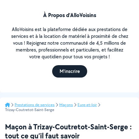
À Propos d’AlloVoisins
AlloVoisins est la plateforme dédiée aux prestations de
services et à la location de matériel à proximité de chez
vous ! Rejoignez notre communauté de 4,5 millions de
membres, professionnels et particuliers, et facilitez
votre quotidien pour tous vos projets !
M'inscrire
Prestations de services
Maçons
Eure-et-loir
Trizay-Coutretot-Saint-Serge
Maçon à Trizay-Coutretot-Saint-Serge :
tout ce qu’il faut savoir