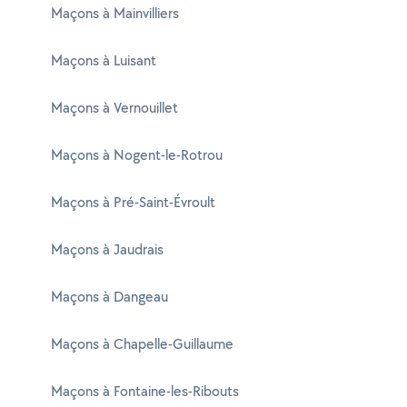
Maçons à Mainvilliers
Maçons à Luisant
Maçons à Vernouillet
Maçons à Nogent-le-Rotrou
Maçons à Pré-Saint-Évroult
Maçons à Jaudrais
Maçons à Dangeau
Maçons à Chapelle-Guillaume
Maçons à Fontaine-les-Ribouts