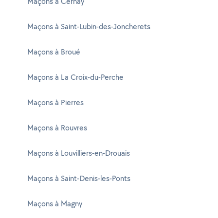
Maçons à Cernay
Maçons à Saint-Lubin-des-Joncherets
Maçons à Broué
Maçons à La Croix-du-Perche
Maçons à Pierres
Maçons à Rouvres
Maçons à Louvilliers-en-Drouais
Maçons à Saint-Denis-les-Ponts
Maçons à Magny