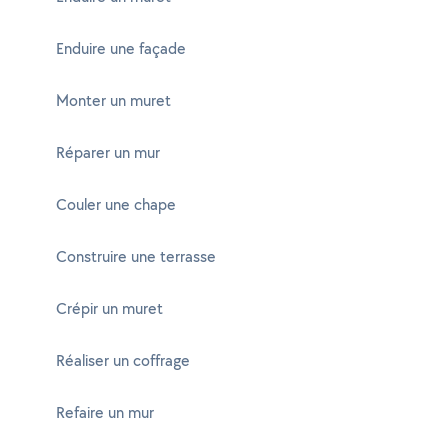
Enduire une façade
Monter un muret
Réparer un mur
Couler une chape
Construire une terrasse
Crépir un muret
Réaliser un coffrage
Refaire un mur