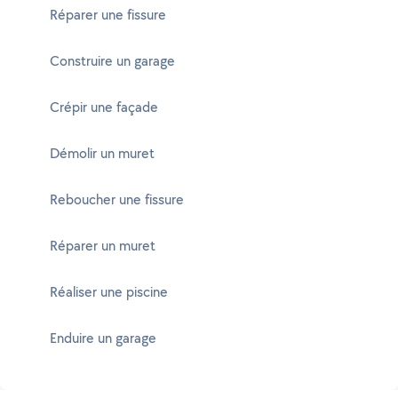
Réparer une fissure
Construire un garage
Crépir une façade
Démolir un muret
Reboucher une fissure
Réparer un muret
Réaliser une piscine
Enduire un garage