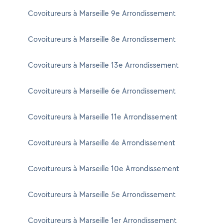
Covoitureurs à Marseille 9e Arrondissement
Covoitureurs à Marseille 8e Arrondissement
Covoitureurs à Marseille 13e Arrondissement
Covoitureurs à Marseille 6e Arrondissement
Covoitureurs à Marseille 11e Arrondissement
Covoitureurs à Marseille 4e Arrondissement
Covoitureurs à Marseille 10e Arrondissement
Covoitureurs à Marseille 5e Arrondissement
Covoitureurs à Marseille 1er Arrondissement