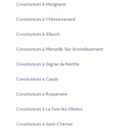
Covoitureurs à Marignane
Covoitureurs à Châteaurenard
Covoitureurs à Allauch
Covoitureurs à Marseille 16e Arrondissement
Covoitureurs à Gignac-la-Nerthe
Covoitureurs à Cassis
Covoitureurs à Roquevaire
Covoitureurs à La Fare-les-Oliviers
Covoitureurs à Saint-Chamas