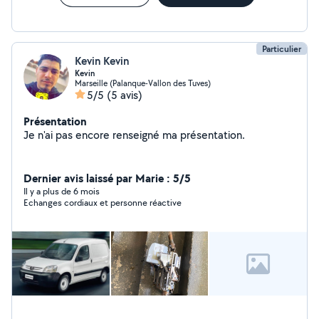
Particulier
Kevin Kevin
Kevin
Marseille (Palanque-Vallon des Tuves)
5/5
(5 avis)
Présentation
Je n'ai pas encore renseigné ma présentation.
Dernier avis laissé par Marie : 5/5
Il y a plus de 6 mois
Echanges cordiaux et personne réactive