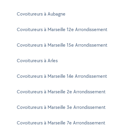
Covoitureurs à Aubagne
Covoitureurs à Marseille 12e Arrondissement
Covoitureurs à Marseille 15e Arrondissement
Covoitureurs à Arles
Covoitureurs à Marseille 14e Arrondissement
Covoitureurs à Marseille 2e Arrondissement
Covoitureurs à Marseille 3e Arrondissement
Covoitureurs à Marseille 7e Arrondissement