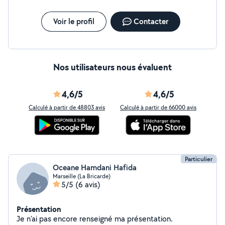
Voir le profil
Contacter
Nos utilisateurs nous évaluent
4,6/5
4,6/5
Calculé à partir de 48803 avis
Calculé à partir de 66000 avis
Particulier
Oceane Hamdani Hafida
Marseille (La Bricarde)
5/5
(6 avis)
Présentation
Je n'ai pas encore renseigné ma présentation.