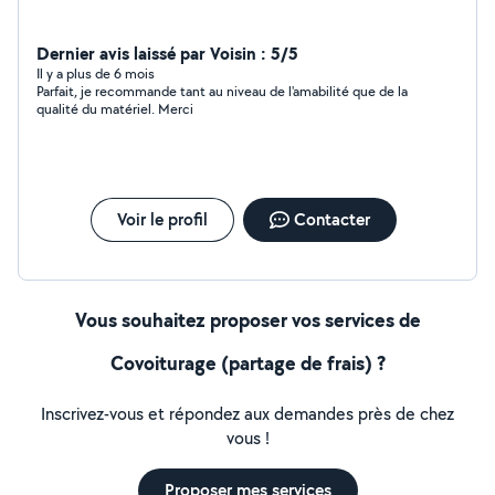
Dernier avis laissé par Voisin : 5/5
Il y a plus de 6 mois
Parfait, je recommande tant au niveau de l'amabilité que de la
qualité du matériel. Merci
Voir le profil
Contacter
Vous souhaitez proposer vos services de
Covoiturage (partage de frais) ?
Inscrivez-vous et répondez aux demandes près de chez
vous !
Proposer mes services