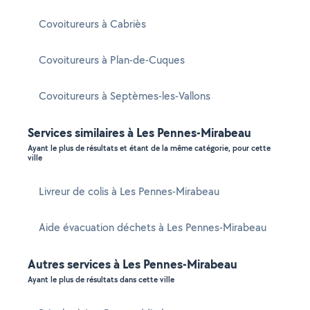
Covoitureurs à Cabriès
Covoitureurs à Plan-de-Cuques
Covoitureurs à Septèmes-les-Vallons
Services similaires à Les Pennes-Mirabeau
Ayant le plus de résultats et étant de la même catégorie, pour cette
ville
Livreur de colis à Les Pennes-Mirabeau
Aide évacuation déchets à Les Pennes-Mirabeau
Autres services à Les Pennes-Mirabeau
Ayant le plus de résultats dans cette ville