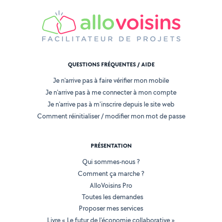
QUESTIONS FRÉQUENTES / AIDE
Je n'arrive pas à faire vérifier mon mobile
Je n'arrive pas à me connecter à mon compte
Je n'arrive pas à m'inscrire depuis le site web
Comment réinitialiser / modifier mon mot de passe
PRÉSENTATION
Qui sommes-nous ?
Comment ça marche ?
AlloVoisins Pro
Toutes les demandes
Proposer mes services
Livre « Le futur de l'économie collaborative »