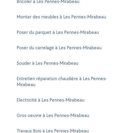
Bricoler à Les Pennes-Mirabeau
Monter des meubles à Les Pennes-Mirabeau
Poser du parquet à Les Pennes-Mirabeau
Poser du carrelage à Les Pennes-Mirabeau
Souder à Les Pennes-Mirabeau
Entretien réparation chaudière à Les Pennes-
Mirabeau
Electricité à Les Pennes-Mirabeau
Gros oeuvre à Les Pennes-Mirabeau
Travaux Bois à Les Pennes-Mirabeau