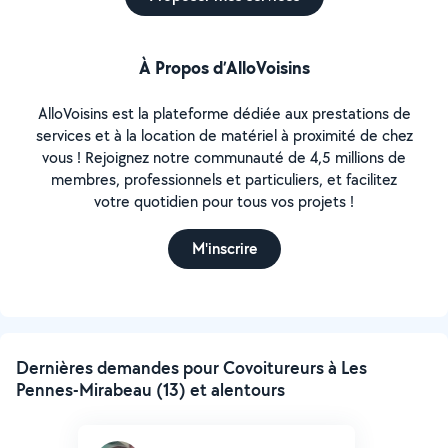
À Propos d’AlloVoisins
AlloVoisins est la plateforme dédiée aux prestations de
services et à la location de matériel à proximité de chez
vous ! Rejoignez notre communauté de 4,5 millions de
membres, professionnels et particuliers, et facilitez
votre quotidien pour tous vos projets !
M'inscrire
Dernières demandes pour Covoitureurs à Les
Pennes-Mirabeau (13) et alentours