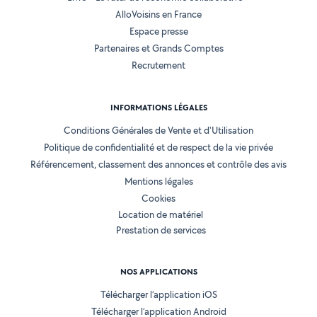
AlloVoisins en France
Espace presse
Partenaires et Grands Comptes
Recrutement
INFORMATIONS LÉGALES
Conditions Générales de Vente et d'Utilisation
Politique de confidentialité et de respect de la vie privée
Référencement, classement des annonces et contrôle des avis
Mentions légales
Cookies
Location de matériel
Prestation de services
NOS APPLICATIONS
Télécharger l’application iOS
Télécharger l’application Android