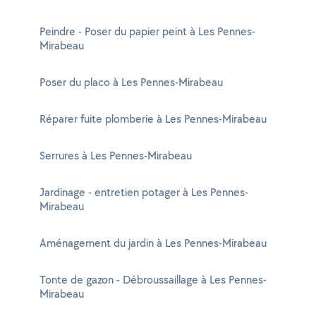
Peindre - Poser du papier peint à Les Pennes-
Mirabeau
Poser du placo à Les Pennes-Mirabeau
Réparer fuite plomberie à Les Pennes-Mirabeau
Serrures à Les Pennes-Mirabeau
Jardinage - entretien potager à Les Pennes-
Mirabeau
Aménagement du jardin à Les Pennes-Mirabeau
Tonte de gazon - Débroussaillage à Les Pennes-
Mirabeau