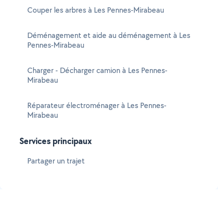
Couper les arbres à Les Pennes-Mirabeau
Déménagement et aide au déménagement à Les
Pennes-Mirabeau
Charger - Décharger camion à Les Pennes-
Mirabeau
Réparateur électroménager à Les Pennes-
Mirabeau
Services principaux
Partager un trajet