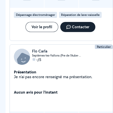
Dépannage électroménager
Réparation de lave-vaisselle
Voir le profil
Contacter
Particulier
Flo Carla
Septèmes-les-Vallons (Pre de l'Aube-Centre)
-/5
Présentation
Je n'ai pas encore renseigné ma présentation.
Aucun avis pour l'instant