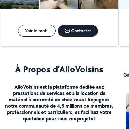
Voir le profil
Contacter
À Propos d’AlloVoisins
Ga
AlloVoisins est la plateforme dédiée aux
prestations de services et à la location de
matériel à proximité de chez vous ! Rejoignez
notre communauté de 4,5 millions de membres,
professionnels et particuliers, et facilitez votre
quotidien pour tous vos projets !