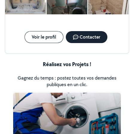
Voir le profil
Contacter
Réalisez vos Projets !
Gagnez du temps : postez toutes vos demandes
publiques en un clic.