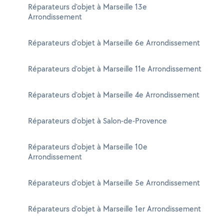
Réparateurs d'objet à Marseille 13e
Arrondissement
Réparateurs d'objet à Marseille 6e Arrondissement
Réparateurs d'objet à Marseille 11e Arrondissement
Réparateurs d'objet à Marseille 4e Arrondissement
Réparateurs d'objet à Salon-de-Provence
Réparateurs d'objet à Marseille 10e
Arrondissement
Réparateurs d'objet à Marseille 5e Arrondissement
Réparateurs d'objet à Marseille 1er Arrondissement