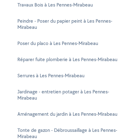
Travaux Bois à Les Pennes-Mirabeau
Peindre - Poser du papier peint à Les Pennes-
Mirabeau
Poser du placo à Les Pennes-Mirabeau
Réparer fuite plomberie à Les Pennes-Mirabeau
Serrures à Les Pennes-Mirabeau
Jardinage - entretien potager à Les Pennes-
Mirabeau
Aménagement du jardin à Les Pennes-Mirabeau
Tonte de gazon - Débroussaillage à Les Pennes-
Mirabeau