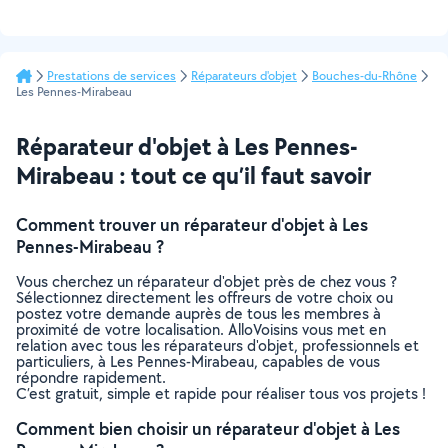
Prestations de services
Réparateurs d'objet
Bouches-du-Rhône
Les Pennes-Mirabeau
Réparateur d'objet à Les Pennes-
Mirabeau : tout ce qu’il faut savoir
Comment trouver un réparateur d'objet à Les
Pennes-Mirabeau ?
Vous cherchez un réparateur d'objet près de chez vous ?
Sélectionnez directement les offreurs de votre choix ou
postez votre demande auprès de tous les membres à
proximité de votre localisation. AlloVoisins vous met en
relation avec tous les réparateurs d'objet, professionnels et
particuliers, à Les Pennes-Mirabeau, capables de vous
répondre rapidement.
C’est gratuit, simple et rapide pour réaliser tous vos projets !
Comment bien choisir un réparateur d'objet à Les