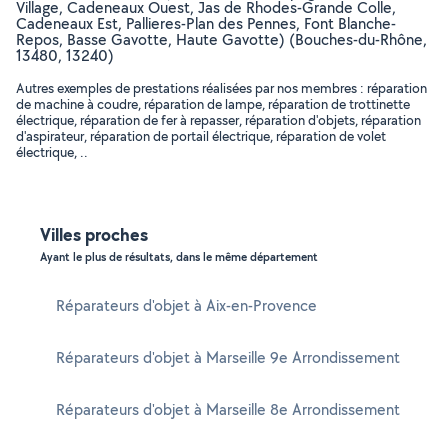
Village, Cadeneaux Ouest, Jas de Rhodes-Grande Colle,
Cadeneaux Est, Pallieres-Plan des Pennes, Font Blanche-
Repos, Basse Gavotte, Haute Gavotte) (Bouches-du-Rhône,
13480, 13240)
Autres exemples de prestations réalisées par nos membres : réparation
de machine à coudre, réparation de lampe, réparation de trottinette
électrique, réparation de fer à repasser, réparation d'objets, réparation
d'aspirateur, réparation de portail électrique, réparation de volet
électrique, ..
Villes proches
Ayant le plus de résultats, dans le même département
Réparateurs d'objet à Aix-en-Provence
Réparateurs d'objet à Marseille 9e Arrondissement
Réparateurs d'objet à Marseille 8e Arrondissement