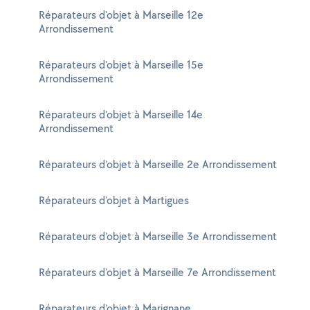
Réparateurs d'objet à Marseille 12e
Arrondissement
Réparateurs d'objet à Marseille 15e
Arrondissement
Réparateurs d'objet à Marseille 14e
Arrondissement
Réparateurs d'objet à Marseille 2e Arrondissement
Réparateurs d'objet à Martigues
Réparateurs d'objet à Marseille 3e Arrondissement
Réparateurs d'objet à Marseille 7e Arrondissement
Réparateurs d'objet à Marignane