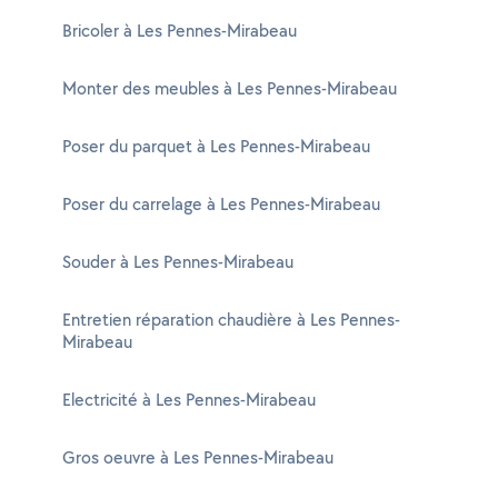
Bricoler à Les Pennes-Mirabeau
Monter des meubles à Les Pennes-Mirabeau
Poser du parquet à Les Pennes-Mirabeau
Poser du carrelage à Les Pennes-Mirabeau
Souder à Les Pennes-Mirabeau
Entretien réparation chaudière à Les Pennes-
Mirabeau
Electricité à Les Pennes-Mirabeau
Gros oeuvre à Les Pennes-Mirabeau