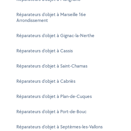
Réparateurs d'objet à Marseille 16e
Arrondissement
Réparateurs d'objet à Gignac-la-Nerthe
Réparateurs d'objet à Cassis
Réparateurs d'objet à Saint-Chamas
Réparateurs d'objet à Cabriès
Réparateurs d'objet à Plan-de-Cuques
Réparateurs d'objet à Port-de-Bouc
Réparateurs d'objet à Septèmes-les-Vallons