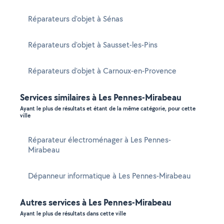
Réparateurs d'objet à Sénas
Réparateurs d'objet à Sausset-les-Pins
Réparateurs d'objet à Carnoux-en-Provence
Services similaires à Les Pennes-Mirabeau
Ayant le plus de résultats et étant de la même catégorie, pour cette
ville
Réparateur électroménager à Les Pennes-
Mirabeau
Dépanneur informatique à Les Pennes-Mirabeau
Autres services à Les Pennes-Mirabeau
Ayant le plus de résultats dans cette ville