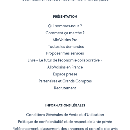
PRÉSENTATION
Qui sommes-nous ?
Comment ça marche ?
AlloVoisins Pro
Toutes les demandes
Proposer mes services
Livre « Le futur de l'économie collaborative »
AlloVoisins en France
Espace presse
Partenaires et Grands Comptes
Recrutement
INFORMATIONS LÉGALES
Conditions Générales de Vente et d'Utilisation
Politique de confidentialité et de respect de la vie privée
Référencement, classement des annonces et contrôle des avis