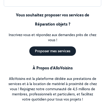
Vous souhaitez proposer vos services de
Réparation objets ?
Inscrivez-vous et répondez aux demandes près de chez
vous !
Proposer mes services
À Propos d’AlloVoisins
AlloVoisins est la plateforme dédiée aux prestations de
services et à la location de matériel à proximité de chez
vous ! Rejoignez notre communauté de 4,5 millions de
membres, professionnels et particuliers, et facilitez
votre quotidien pour tous vos projets !