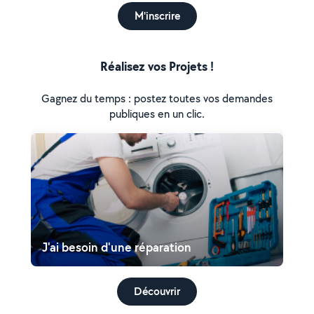
M'inscrire
Réalisez vos Projets !
Gagnez du temps : postez toutes vos demandes
publiques en un clic.
J'ai besoin d'une réparation
Découvrir