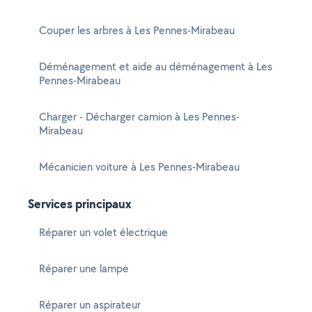
Couper les arbres à Les Pennes-Mirabeau
Déménagement et aide au déménagement à Les
Pennes-Mirabeau
Charger - Décharger camion à Les Pennes-
Mirabeau
Mécanicien voiture à Les Pennes-Mirabeau
Services principaux
Réparer un volet électrique
Réparer une lampe
Réparer un aspirateur