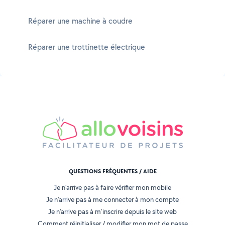
Réparer une machine à coudre
Réparer une trottinette électrique
QUESTIONS FRÉQUENTES / AIDE
Je n'arrive pas à faire vérifier mon mobile
Je n'arrive pas à me connecter à mon compte
Je n'arrive pas à m'inscrire depuis le site web
Comment réinitialiser / modifier mon mot de passe