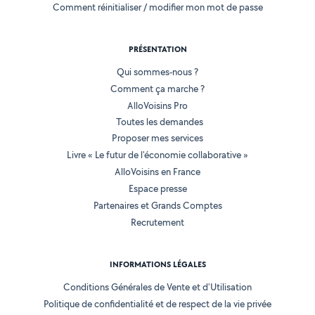
Comment réinitialiser / modifier mon mot de passe
PRÉSENTATION
Qui sommes-nous ?
Comment ça marche ?
AlloVoisins Pro
Toutes les demandes
Proposer mes services
Livre « Le futur de l'économie collaborative »
AlloVoisins en France
Espace presse
Partenaires et Grands Comptes
Recrutement
INFORMATIONS LÉGALES
Conditions Générales de Vente et d'Utilisation
Politique de confidentialité et de respect de la vie privée