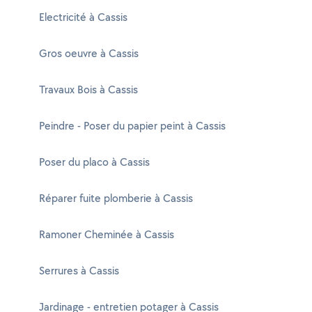
Electricité à Cassis
Gros oeuvre à Cassis
Travaux Bois à Cassis
Peindre - Poser du papier peint à Cassis
Poser du placo à Cassis
Réparer fuite plomberie à Cassis
Ramoner Cheminée à Cassis
Serrures à Cassis
Jardinage - entretien potager à Cassis