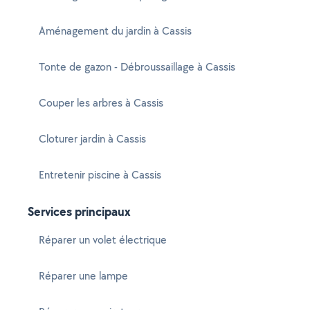
Aménagement du jardin à Cassis
Tonte de gazon - Débroussaillage à Cassis
Couper les arbres à Cassis
Cloturer jardin à Cassis
Entretenir piscine à Cassis
Services principaux
Réparer un volet électrique
Réparer une lampe