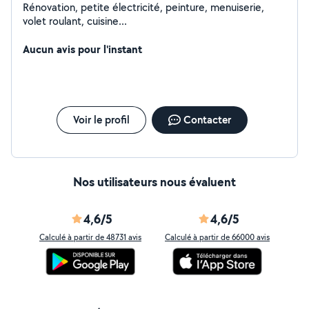
Rénovation, petite électricité, peinture, menuiserie,
volet roulant, cuisine...
Aucun avis pour l'instant
Voir le profil
Contacter
Nos utilisateurs nous évaluent
4,6/5
4,6/5
Calculé à partir de 48731 avis
Calculé à partir de 66000 avis