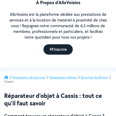
À Propos d’AlloVoisins
AlloVoisins est la plateforme dédiée aux prestations de
services et à la location de matériel à proximité de chez
vous ! Rejoignez notre communauté de 4,5 millions de
membres, professionnels et particuliers, et facilitez
votre quotidien pour tous vos projets !
M'inscrire
Prestations de services
Réparateurs d'objet
Bouches-du-Rhône
Cassis
Réparateur d'objet à Cassis : tout ce
qu’il faut savoir
Comment trouver un réparateur d'objet à Cassis ?