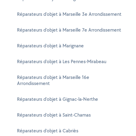
Réparateurs d'objet à Marseille 3e Arrondissement
Réparateurs d'objet à Marseille 7e Arrondissement
Réparateurs d'objet à Marignane
Réparateurs d'objet à Les Pennes-Mirabeau
Réparateurs d'objet à Marseille 16e
Arrondissement
Réparateurs d'objet à Gignac-la-Nerthe
Réparateurs d'objet à Saint-Chamas
Réparateurs d'objet à Cabriès