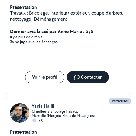
Présentation
Travaux : Bricolage, intérieur/ extérieur, coupe d'arbres,
nettoyage, Déménagement.
Dernier avis laissé par Anne Marie : 5/5
Il y a plus de 6 mois
Je ne juge que les échanges
Voir le profil
Contacter
Particulier
Yanis Hallil
Chauffeur / Bricolage Travaux
Marseille (Morgiou-Hauts de Mazargues)
-/5
Présentation