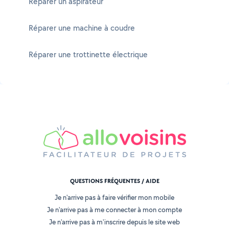
Réparer un aspirateur
Réparer une machine à coudre
Réparer une trottinette électrique
QUESTIONS FRÉQUENTES / AIDE
Je n'arrive pas à faire vérifier mon mobile
Je n'arrive pas à me connecter à mon compte
Je n'arrive pas à m'inscrire depuis le site web