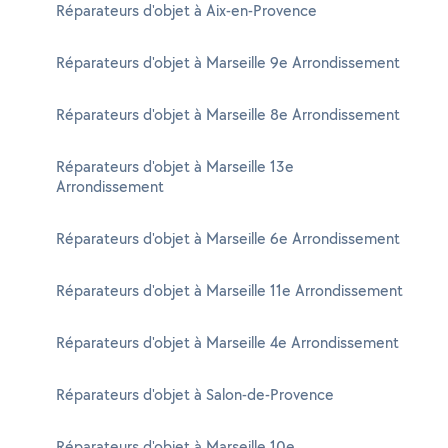
Réparateurs d'objet à Aix-en-Provence
Réparateurs d'objet à Marseille 9e Arrondissement
Réparateurs d'objet à Marseille 8e Arrondissement
Réparateurs d'objet à Marseille 13e
Arrondissement
Réparateurs d'objet à Marseille 6e Arrondissement
Réparateurs d'objet à Marseille 11e Arrondissement
Réparateurs d'objet à Marseille 4e Arrondissement
Réparateurs d'objet à Salon-de-Provence
Réparateurs d'objet à Marseille 10e