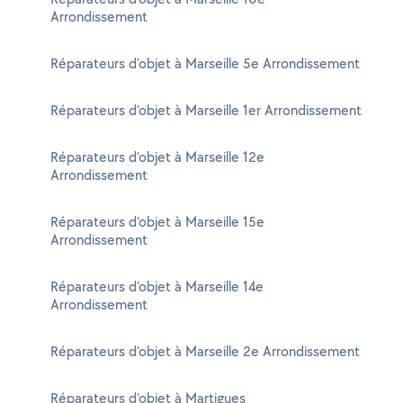
Arrondissement
Réparateurs d'objet à Marseille 5e Arrondissement
Réparateurs d'objet à Marseille 1er Arrondissement
Réparateurs d'objet à Marseille 12e
Arrondissement
Réparateurs d'objet à Marseille 15e
Arrondissement
Réparateurs d'objet à Marseille 14e
Arrondissement
Réparateurs d'objet à Marseille 2e Arrondissement
Réparateurs d'objet à Martigues