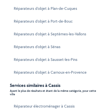
Réparateurs d'objet à Plan-de-Cuques
Réparateurs d'objet à Port-de-Bouc
Réparateurs d'objet à Septèmes-les-Vallons
Réparateurs d'objet à Sénas
Réparateurs d'objet à Sausset-les-Pins
Réparateurs d'objet à Carnoux-en-Provence
Services similaires à Cassis
Ayant le plus de résultats et étant de la même catégorie, pour cette
ville
Réparateur électroménager à Cassis