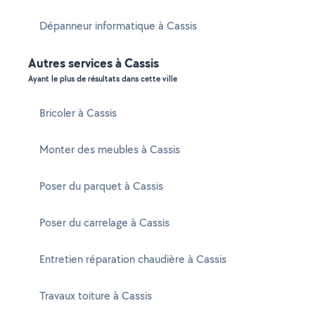
Dépanneur informatique à Cassis
Autres services à Cassis
Ayant le plus de résultats dans cette ville
Bricoler à Cassis
Monter des meubles à Cassis
Poser du parquet à Cassis
Poser du carrelage à Cassis
Entretien réparation chaudière à Cassis
Travaux toiture à Cassis