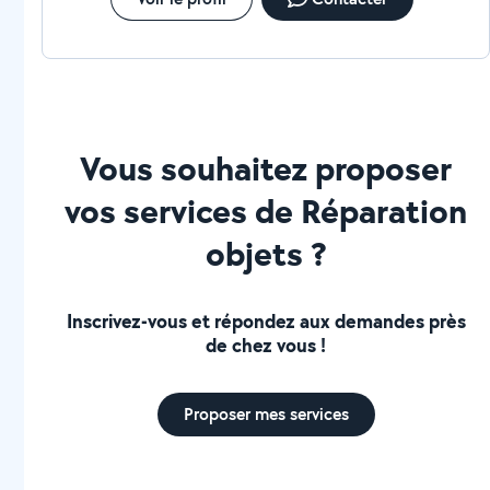
Vous souhaitez proposer
vos services de Réparation
objets ?
Inscrivez-vous et répondez aux demandes près
de chez vous !
Proposer mes services