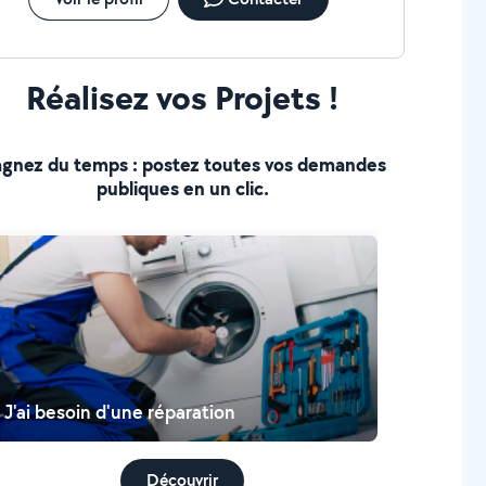
Réalisez vos Projets !
gnez du temps : postez toutes vos demandes
publiques en un clic.
J'ai besoin d'une réparation
Découvrir