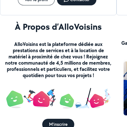
À Propos d’AlloVoisins
Ga
AlloVoisins est la plateforme dédiée aux
prestations de services et à la location de
matériel à proximité de chez vous ! Rejoignez
notre communauté de 4,5 millions de membres,
professionnels et particuliers, et facilitez votre
quotidien pour tous vos projets !
M'inscrire