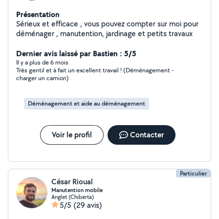
Présentation
Sérieux et efficace , vous pouvez compter sur moi pour
déménager , manutention, jardinage et petits travaux
Dernier avis laissé par Bastien : 5/5
Il y a plus de 6 mois
Très gentil et à fait un excellent travail ! (Déménagement -
charger un camion)
Déménagement et aide au déménagement
Voir le profil
Contacter
Particulier
César Rioual
Manutention mobile
Anglet (Chiberta)
5/5
(29 avis)