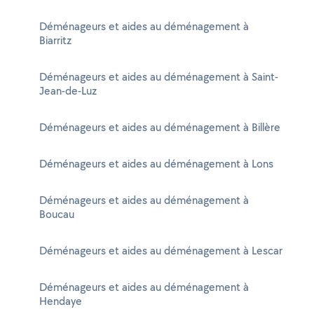
Déménageurs et aides au déménagement à
Biarritz
Déménageurs et aides au déménagement à Saint-
Jean-de-Luz
Déménageurs et aides au déménagement à Billère
Déménageurs et aides au déménagement à Lons
Déménageurs et aides au déménagement à
Boucau
Déménageurs et aides au déménagement à Lescar
Déménageurs et aides au déménagement à
Hendaye