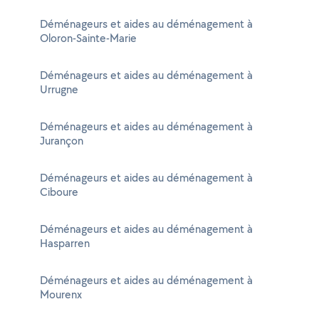
Déménageurs et aides au déménagement à
Oloron-Sainte-Marie
Déménageurs et aides au déménagement à
Urrugne
Déménageurs et aides au déménagement à
Jurançon
Déménageurs et aides au déménagement à
Ciboure
Déménageurs et aides au déménagement à
Hasparren
Déménageurs et aides au déménagement à
Mourenx