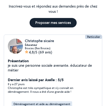
Inscrivez-vous et répondez aux demandes près de chez
vous !
Proposer mes services
Particulier
Christophe sicaire
Éducateur
Boucau (Bas Boucau)
4,8/5
(69 avis)
Présentation
je suis une personne sociale avenante. éducateur de
métier
Dernier avis laissé par Axelle : 5/5
Il y a 27 jours
Christophe est très sympathique et s'y connaît en
déménagement. Il nous a été d'une grande aide !
Déménagement et aide au déménagement