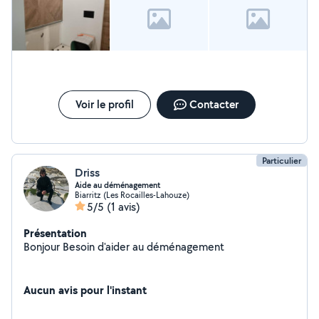
Voir le profil
Contacter
Particulier
Driss
Aide au déménagement
Biarritz (Les Rocailles-Lahouze)
5/5
(1 avis)
Présentation
Bonjour Besoin d'aider au déménagement
Aucun avis pour l'instant