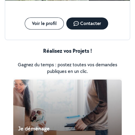
Voir le profil
Contacter
Réalisez vos Projets !
Gagnez du temps : postez toutes vos demandes
publiques en un clic.
Je déménage