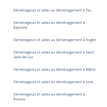
Déménageurs et aides au déménagement à Pau
Déménageurs et aides au déménagement à
Bayonne
Déménageurs et aides au déménagement à Anglet
Déménageurs et aides au déménagement à Saint-
Jean-de-Luz
Déménageurs et aides au déménagement à Billère
Déménageurs et aides au déménagement à Lons
Déménageurs et aides au déménagement à
Boucau