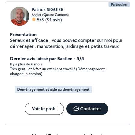
Particulier
Patrick SIGUIER
Anglet (Quatre Cantons)
5/5
(91 avis)
Présentation
Sérieux et efficace , vous pouvez compter sur moi pour
déménager , manutention, jardinage et petits travaux
Dernier avis laissé par Bastien : 5/5
Il y a plus de 6 mois
Très gentil et à fait un excellent travail ! (Déménagement -
charger un camion)
Déménagement et aide au déménagement
Voir le profil
Contacter