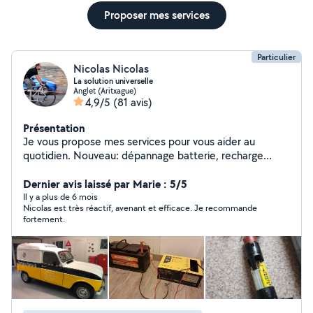
Proposer mes services
Particulier
Nicolas Nicolas
La solution universelle
Anglet (Aritxague)
4,9/5
(81 avis)
Présentation
Je vous propose mes services pour vous aider au
quotidien. Nouveau: dépannage batterie, recharge
profonde et régénération.
Dernier avis laissé par Marie : 5/5
Il y a plus de 6 mois
Nicolas est très réactif, avenant et efficace. Je recommande
fortement.