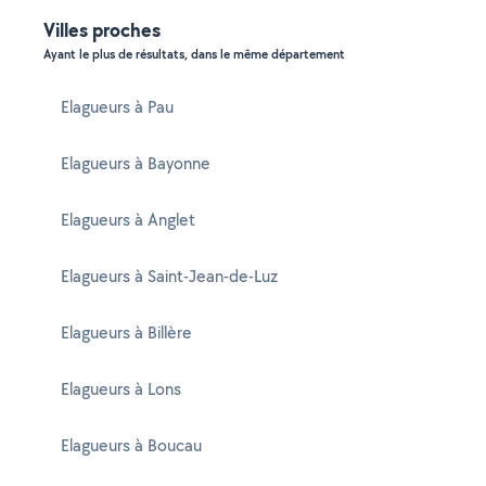
Villes proches
Ayant le plus de résultats, dans le même département
Elagueurs à Pau
Elagueurs à Bayonne
Elagueurs à Anglet
Elagueurs à Saint-Jean-de-Luz
Elagueurs à Billère
Elagueurs à Lons
Elagueurs à Boucau