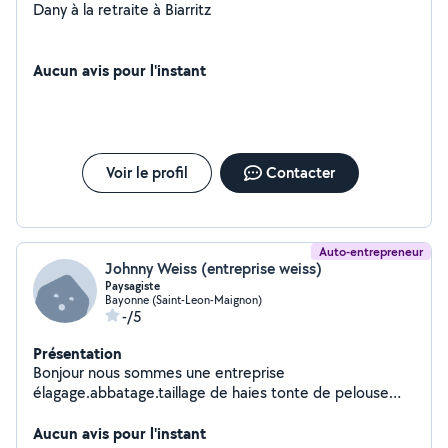
Dany à la retraite à Biarritz
Aucun avis pour l'instant
Voir le profil
Contacter
Auto-entrepreneur
Johnny Weiss (entreprise weiss)
Paysagiste
Bayonne (Saint-Leon-Maignon)
-/5
Présentation
Bonjour nous sommes une entreprise
élagage.abbatage.taillage de haies tonte de pelouse
etc.......
Aucun avis pour l'instant