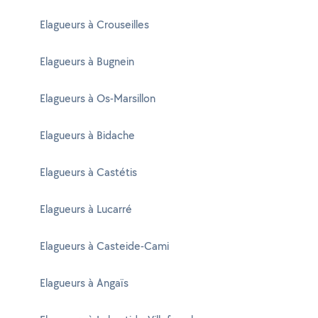
Elagueurs à Crouseilles
Elagueurs à Bugnein
Elagueurs à Os-Marsillon
Elagueurs à Bidache
Elagueurs à Castétis
Elagueurs à Lucarré
Elagueurs à Casteide-Cami
Elagueurs à Angaïs