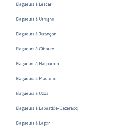
Elagueurs à Lescar
Elagueurs à Urrugne
Elagueurs à Jurançon
Elagueurs à Ciboure
Elagueurs à Hasparren
Elagueurs à Mourenx
Elagueurs à Uzos
Elagueurs à Labastide-Cézéracq
Elagueurs à Lagor