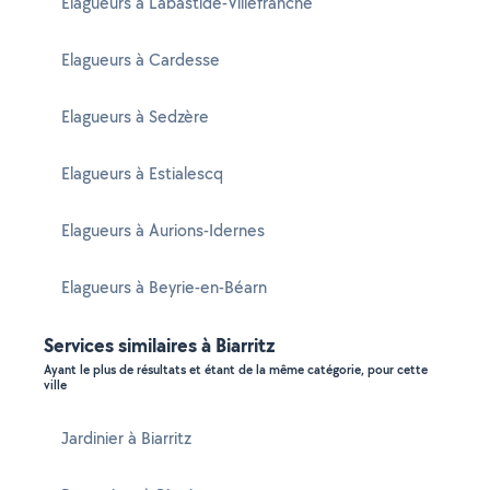
Elagueurs à Labastide-Villefranche
Elagueurs à Cardesse
Elagueurs à Sedzère
Elagueurs à Estialescq
Elagueurs à Aurions-Idernes
Elagueurs à Beyrie-en-Béarn
Services similaires à Biarritz
Ayant le plus de résultats et étant de la même catégorie, pour cette
ville
Jardinier à Biarritz