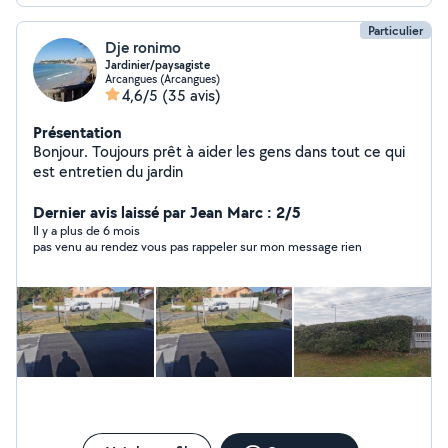
Particulier
Dje ronimo
Jardinier/paysagiste
Arcangues (Arcangues)
4,6/5
(35 avis)
Présentation
Bonjour. Toujours prêt à aider les gens dans tout ce qui
est entretien du jardin
Dernier avis laissé par Jean Marc : 2/5
Il y a plus de 6 mois
pas venu au rendez vous pas rappeler sur mon message rien