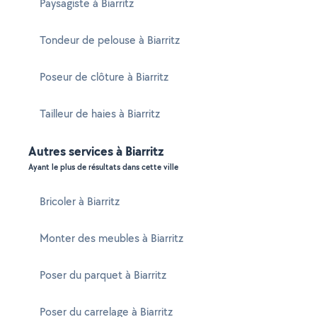
Paysagiste à Biarritz
Tondeur de pelouse à Biarritz
Poseur de clôture à Biarritz
Tailleur de haies à Biarritz
Autres services à Biarritz
Ayant le plus de résultats dans cette ville
Bricoler à Biarritz
Monter des meubles à Biarritz
Poser du parquet à Biarritz
Poser du carrelage à Biarritz