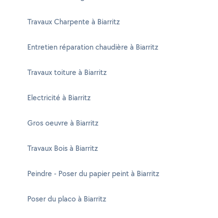
Travaux Charpente à Biarritz
Entretien réparation chaudière à Biarritz
Travaux toiture à Biarritz
Electricité à Biarritz
Gros oeuvre à Biarritz
Travaux Bois à Biarritz
Peindre - Poser du papier peint à Biarritz
Poser du placo à Biarritz