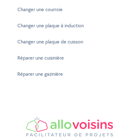
Changer une courroie
Changer une plaque à induction
Changer une plaque de cuisson
Réparer une cuisinière
Réparer une gazinière