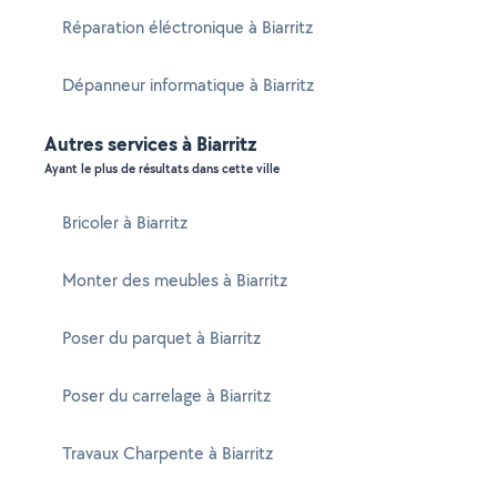
Réparation éléctronique à Biarritz
Dépanneur informatique à Biarritz
Autres services à Biarritz
Ayant le plus de résultats dans cette ville
Bricoler à Biarritz
Monter des meubles à Biarritz
Poser du parquet à Biarritz
Poser du carrelage à Biarritz
Travaux Charpente à Biarritz