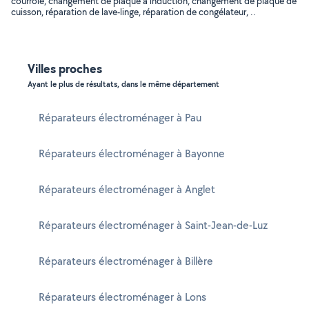
courroie, changement de plaque à induction, changement de plaque de
cuisson, réparation de lave-linge, réparation de congélateur, ..
Villes proches
Ayant le plus de résultats, dans le même département
Réparateurs électroménager à Pau
Réparateurs électroménager à Bayonne
Réparateurs électroménager à Anglet
Réparateurs électroménager à Saint-Jean-de-Luz
Réparateurs électroménager à Billère
Réparateurs électroménager à Lons