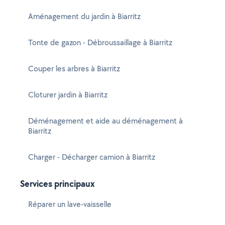
Aménagement du jardin à Biarritz
Tonte de gazon - Débroussaillage à Biarritz
Couper les arbres à Biarritz
Cloturer jardin à Biarritz
Déménagement et aide au déménagement à
Biarritz
Charger - Décharger camion à Biarritz
Services principaux
Réparer un lave-vaisselle