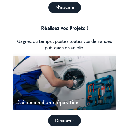
M'inscrire
Réalisez vos Projets !
Gagnez du temps : postez toutes vos demandes
publiques en un clic.
J'ai besoin d'une réparation
Découvrir