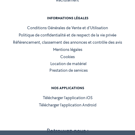
Recrutement
INFORMATIONS LÉGALES
Conditions Générales de Vente et d'Utilisation
Politique de confidentialité et de respect de la vie privée
Référencement, classement des annonces et contrôle des avis
Mentions légales
Cookies
Location de matériel
Prestation de services
NOS APPLICATIONS
Télécharger l’application iOS
Télécharger l’application Android
Retrouvez-nous :