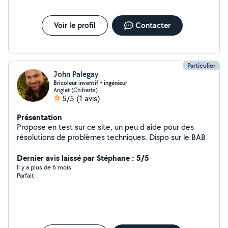
Voir le profil
Contacter
Particulier
John Palegay
Bricoleur inventif + ingénieur
Anglet (Chiberta)
5/5
(1 avis)
Présentation
Propose en test sur ce site, un peu d aide pour des
résolutions de problèmes techniques. Dispo sur le BAB
Dernier avis laissé par Stéphane : 5/5
Il y a plus de 6 mois
Parfait