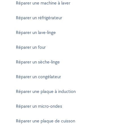
Réparer une machine à laver
Réparer un réfrigérateur
Réparer un lave-linge
Réparer un four
Réparer un sèche-linge
Réparer un congélateur
Réparer une plaque à induction
Réparer un micro-ondes
Réparer une plaque de cuisson