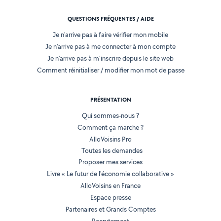
QUESTIONS FRÉQUENTES / AIDE
Je n'arrive pas à faire vérifier mon mobile
Je n'arrive pas à me connecter à mon compte
Je n'arrive pas à m'inscrire depuis le site web
Comment réinitialiser / modifier mon mot de passe
PRÉSENTATION
Qui sommes-nous ?
Comment ça marche ?
AlloVoisins Pro
Toutes les demandes
Proposer mes services
Livre « Le futur de l'économie collaborative »
AlloVoisins en France
Espace presse
Partenaires et Grands Comptes