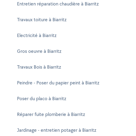
Entretien réparation chaudière à Biarritz
Travaux toiture à Biarritz
Electricité à Biarritz
Gros oeuvre à Biarritz
Travaux Bois à Biarritz
Peindre - Poser du papier peint à Biarritz
Poser du placo à Biarritz
Réparer fuite plomberie à Biarritz
Jardinage - entretien potager à Biarritz