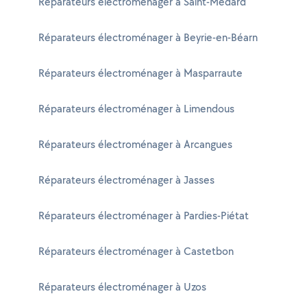
Réparateurs électroménager à Saint-Médard
Réparateurs électroménager à Beyrie-en-Béarn
Réparateurs électroménager à Masparraute
Réparateurs électroménager à Limendous
Réparateurs électroménager à Arcangues
Réparateurs électroménager à Jasses
Réparateurs électroménager à Pardies-Piétat
Réparateurs électroménager à Castetbon
Réparateurs électroménager à Uzos