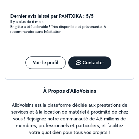
Dernier avis laissé par PANTXIKA : 5/5
Il y a plus de 6 mois
Brigitte a été adorable ! Très disponible et prévenante. A
recommander sans hésitation !
Voir le profil
Contacter
À Propos d’AlloVoisins
AlloVoisins est la plateforme dédiée aux prestations de
services et à la location de matériel à proximité de chez
vous ! Rejoignez notre communauté de 4,5 millions de
membres, professionnels et particuliers, et facilitez
votre quotidien pour tous vos projets !