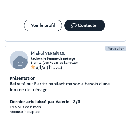
Voir le profil
Contacter
Particulier
Michel VERGNOL
Recherche femme de ménage
Biarritz (Les Rocailles-Lahouze)
3,1/5
(11 avis)
Présentation
Retraité sur Biarritz habitant maison a besoin d'une
femme de ménage
Dernier avis laissé par Valérie : 2/5
Il y a plus de 6 mois
réponse inadaptée