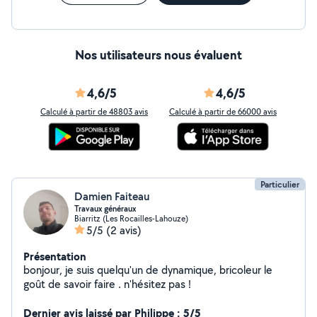
Nos utilisateurs nous évaluent
4,6/5
4,6/5
Calculé à partir de 48803 avis
Calculé à partir de 66000 avis
Particulier
Damien Faiteau
Travaux généraux
Biarritz (Les Rocailles-Lahouze)
5/5
(2 avis)
Présentation
bonjour, je suis quelqu'un de dynamique, bricoleur le
goût de savoir faire . n'hésitez pas !
Dernier avis laissé par Philippe : 5/5