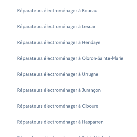
Réparateurs électroménager à Boucau
Réparateurs électroménager à Lescar
Réparateurs électroménager à Hendaye
Réparateurs électroménager à Oloron-Sainte-Marie
Réparateurs électroménager à Urrugne
Réparateurs électroménager à Jurançon
Réparateurs électroménager à Ciboure
Réparateurs électroménager à Hasparren