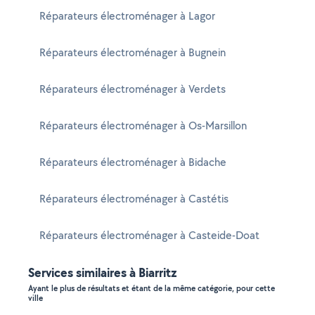
Réparateurs électroménager à Lagor
Réparateurs électroménager à Bugnein
Réparateurs électroménager à Verdets
Réparateurs électroménager à Os-Marsillon
Réparateurs électroménager à Bidache
Réparateurs électroménager à Castétis
Réparateurs électroménager à Casteide-Doat
Services similaires à Biarritz
Ayant le plus de résultats et étant de la même catégorie, pour cette
ville