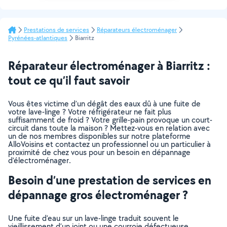
Prestations de services
Réparateurs électroménager
Pyrénées-atlantiques
Biarritz
Réparateur électroménager à Biarritz :
tout ce qu’il faut savoir
Vous êtes victime d’un dégât des eaux dû à une fuite de
votre lave-linge ? Votre réfrigérateur ne fait plus
suffisamment de froid ? Votre grille-pain provoque un court-
circuit dans toute la maison ? Mettez-vous en relation avec
un de nos membres disponibles sur notre plateforme
AlloVoisins et contactez un professionnel ou un particulier à
proximité de chez vous pour un besoin en dépannage
d’électroménager.
Besoin d’une prestation de services en
dépannage gros électroménager ?
Une fuite d’eau sur un lave-linge traduit souvent le
vieillissement d’un joint ou une courroie défectueuse.