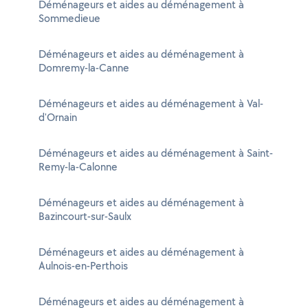
Déménageurs et aides au déménagement à
Sommedieue
Déménageurs et aides au déménagement à
Domremy-la-Canne
Déménageurs et aides au déménagement à Val-
d'Ornain
Déménageurs et aides au déménagement à Saint-
Remy-la-Calonne
Déménageurs et aides au déménagement à
Bazincourt-sur-Saulx
Déménageurs et aides au déménagement à
Aulnois-en-Perthois
Déménageurs et aides au déménagement à