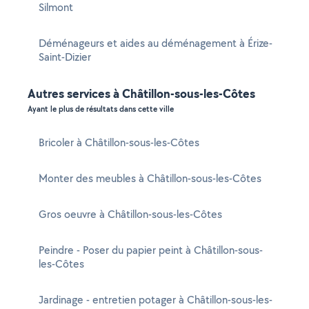
Silmont
Déménageurs et aides au déménagement à Érize-
Saint-Dizier
Autres services à Châtillon-sous-les-Côtes
Ayant le plus de résultats dans cette ville
Bricoler à Châtillon-sous-les-Côtes
Monter des meubles à Châtillon-sous-les-Côtes
Gros oeuvre à Châtillon-sous-les-Côtes
Peindre - Poser du papier peint à Châtillon-sous-
les-Côtes
Jardinage - entretien potager à Châtillon-sous-les-