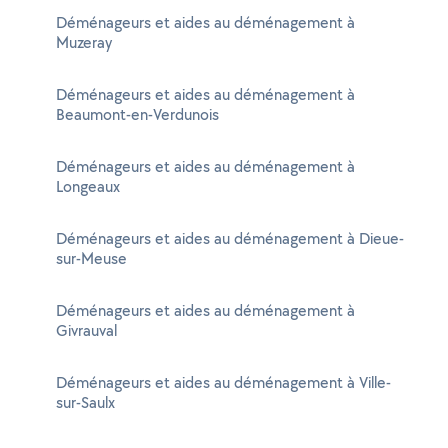
Déménageurs et aides au déménagement à
Muzeray
Déménageurs et aides au déménagement à
Beaumont-en-Verdunois
Déménageurs et aides au déménagement à
Longeaux
Déménageurs et aides au déménagement à Dieue-
sur-Meuse
Déménageurs et aides au déménagement à
Givrauval
Déménageurs et aides au déménagement à Ville-
sur-Saulx