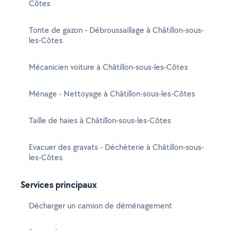
Côtes
Tonte de gazon - Débroussaillage à Châtillon-sous-
les-Côtes
Mécanicien voiture à Châtillon-sous-les-Côtes
Ménage - Nettoyage à Châtillon-sous-les-Côtes
Taille de haies à Châtillon-sous-les-Côtes
Evacuer des gravats - Déchèterie à Châtillon-sous-
les-Côtes
Services principaux
Décharger un camion de déménagement