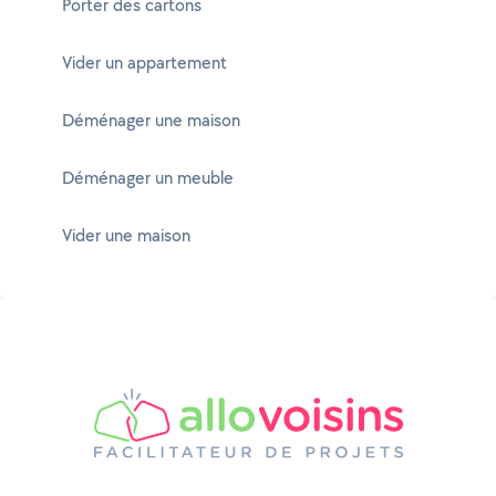
Porter des cartons
Vider un appartement
Déménager une maison
Déménager un meuble
Vider une maison