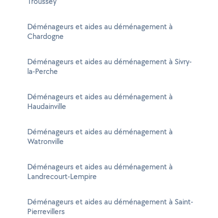
Troussey
Déménageurs et aides au déménagement à
Chardogne
Déménageurs et aides au déménagement à Sivry-
la-Perche
Déménageurs et aides au déménagement à
Haudainville
Déménageurs et aides au déménagement à
Watronville
Déménageurs et aides au déménagement à
Landrecourt-Lempire
Déménageurs et aides au déménagement à Saint-
Pierrevillers