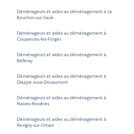
Déménageurs et aides au déménagement à Le
Bouchon-sur-Saulx
Déménageurs et aides au déménagement à
Cousances-les-Forges
Déménageurs et aides au déménagement à
Belleray
Déménageurs et aides au déménagement à
Dieppe-sous-Douaumont
Déménageurs et aides au déménagement à
Naives-Rosières
Déménageurs et aides au déménagement à
Revigny-sur-Ornain