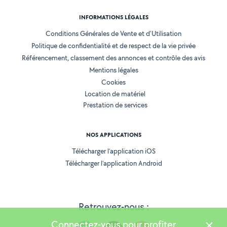
INFORMATIONS LÉGALES
Conditions Générales de Vente et d'Utilisation
Politique de confidentialité et de respect de la vie privée
Référencement, classement des annonces et contrôle des avis
Mentions légales
Cookies
Location de matériel
Prestation de services
NOS APPLICATIONS
Télécharger l’application iOS
Télécharger l’application Android
Retrouvez-nous :
Connectez-vous pour profiter