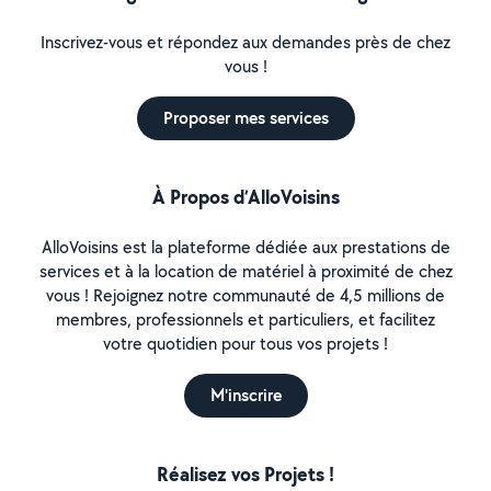
Inscrivez-vous et répondez aux demandes près de chez
vous !
Proposer mes services
À Propos d’AlloVoisins
AlloVoisins est la plateforme dédiée aux prestations de
services et à la location de matériel à proximité de chez
vous ! Rejoignez notre communauté de 4,5 millions de
membres, professionnels et particuliers, et facilitez
votre quotidien pour tous vos projets !
M'inscrire
Réalisez vos Projets !