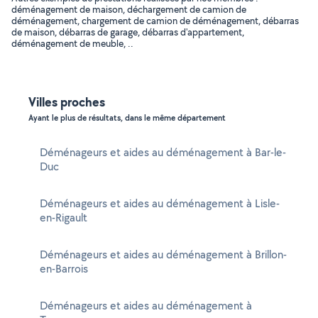
déménagement de maison, déchargement de camion de
déménagement, chargement de camion de déménagement, débarras
de maison, débarras de garage, débarras d'appartement,
déménagement de meuble, ..
Villes proches
Ayant le plus de résultats, dans le même département
Déménageurs et aides au déménagement à Bar-le-
Duc
Déménageurs et aides au déménagement à Lisle-
en-Rigault
Déménageurs et aides au déménagement à Brillon-
en-Barrois
Déménageurs et aides au déménagement à