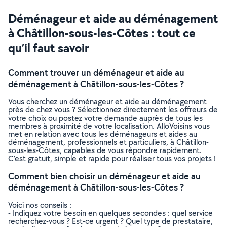
Déménageur et aide au déménagement
à Châtillon-sous-les-Côtes : tout ce
qu’il faut savoir
Comment trouver un déménageur et aide au
déménagement à Châtillon-sous-les-Côtes ?
Vous cherchez un déménageur et aide au déménagement
près de chez vous ? Sélectionnez directement les offreurs de
votre choix ou postez votre demande auprès de tous les
membres à proximité de votre localisation. AlloVoisins vous
met en relation avec tous les déménageurs et aides au
déménagement, professionnels et particuliers, à Châtillon-
sous-les-Côtes, capables de vous répondre rapidement.
C’est gratuit, simple et rapide pour réaliser tous vos projets !
Comment bien choisir un déménageur et aide au
déménagement à Châtillon-sous-les-Côtes ?
Voici nos conseils :
- Indiquez votre besoin en quelques secondes : quel service
recherchez-vous ? Est-ce urgent ? Quel type de prestataire,