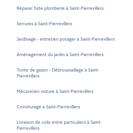
Réparer fuite plomberie à Saint-Pierrevillers
Serrures à Saint-Pierrevillers
Jardinage - entretien potager à Saint-Pierrevillers
Aménagement du jardin à Saint-Pierrevillers
Tonte de gazon - Débroussaillage à Saint-
Pierrevillers
Mécanicien voiture à Saint-Pierrevillers
Covoiturage à Saint-Pierrevillers
Livraison de colis entre particuliers à Saint-
Pierrevillers