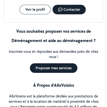
Voir le profil
Contacter
Vous souhaitez proposer vos services de
Déménagement et aide au déménagement ?
Inscrivez-vous et répondez aux demandes près de chez
vous !
Proposer mes services
À Propos d’AlloVoisins
AlloVoisins est la plateforme dédiée aux prestations de
services et à la location de matériel à proximité de chez
vous ! Rejoignez notre communauté de 4,5 millions de