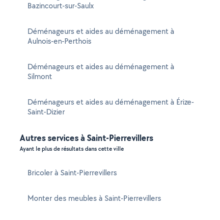
Bazincourt-sur-Saulx
Déménageurs et aides au déménagement à
Aulnois-en-Perthois
Déménageurs et aides au déménagement à
Silmont
Déménageurs et aides au déménagement à Érize-
Saint-Dizier
Autres services à Saint-Pierrevillers
Ayant le plus de résultats dans cette ville
Bricoler à Saint-Pierrevillers
Monter des meubles à Saint-Pierrevillers