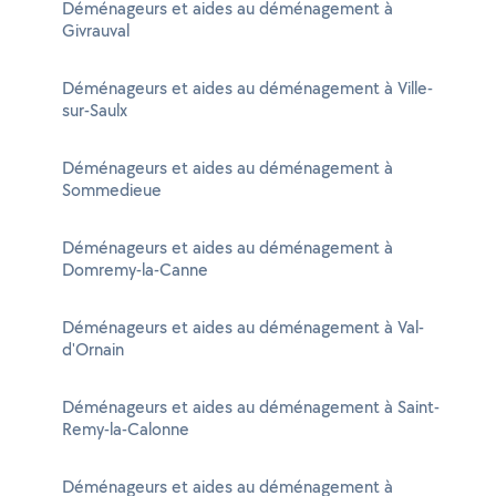
Déménageurs et aides au déménagement à
Givrauval
Déménageurs et aides au déménagement à Ville-
sur-Saulx
Déménageurs et aides au déménagement à
Sommedieue
Déménageurs et aides au déménagement à
Domremy-la-Canne
Déménageurs et aides au déménagement à Val-
d'Ornain
Déménageurs et aides au déménagement à Saint-
Remy-la-Calonne
Déménageurs et aides au déménagement à