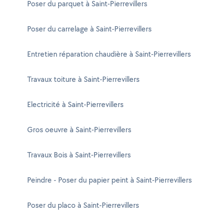
Poser du parquet à Saint-Pierrevillers
Poser du carrelage à Saint-Pierrevillers
Entretien réparation chaudière à Saint-Pierrevillers
Travaux toiture à Saint-Pierrevillers
Electricité à Saint-Pierrevillers
Gros oeuvre à Saint-Pierrevillers
Travaux Bois à Saint-Pierrevillers
Peindre - Poser du papier peint à Saint-Pierrevillers
Poser du placo à Saint-Pierrevillers