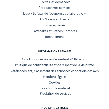
Toutes les demandes
Proposer mes services
Livre « Le futur de l'économie collaborative »
AlloVoisins en France
Espace presse
Partenaires et Grands Comptes
Recrutement
INFORMATIONS LÉGALES
Conditions Générales de Vente et d'Utilisation
Politique de confidentialité et de respect de la vie privée
Référencement, classement des annonces et contrôle des avis
Mentions légales
Cookies
Location de matériel
Prestation de services
NOS APPLICATIONS