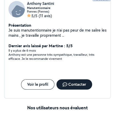
Anthony Santini
Manutentionnaire
Piennes (Piennes)
5/5
(11 avis)
Présentation
Je suis manutentionnaire je n'ai pas peur de me salire les
mains , je travaille proprement ..
Dernier avis laissé par Martine : 5/5
Il y a plus de 6 mois
Anthony est une personne très sympathique, travailleur, très
efficace. Je le recommande vivement
Voir le profil
Contacter
Nos utilisateurs nous évaluent