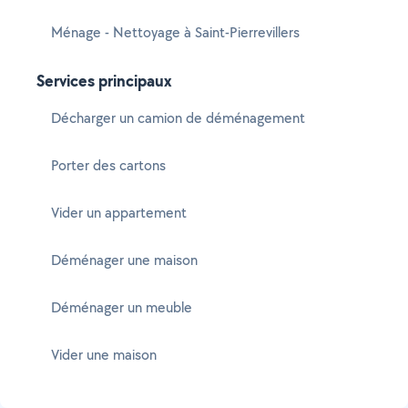
Ménage - Nettoyage à Saint-Pierrevillers
Services principaux
Décharger un camion de déménagement
Porter des cartons
Vider un appartement
Déménager une maison
Déménager un meuble
Vider une maison