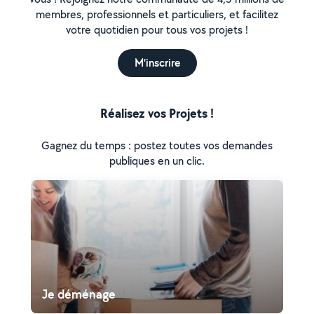
membres, professionnels et particuliers, et facilitez
votre quotidien pour tous vos projets !
M'inscrire
Réalisez vos Projets !
Gagnez du temps : postez toutes vos demandes
publiques en un clic.
Je déménage