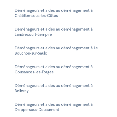
Déménageurs et aides au déménagement à
Châtillon-sous-les-Côtes
Déménageurs et aides au déménagement à
Landrecourt-Lempire
Déménageurs et aides au déménagement à Le
Bouchon-sur-Saulx
Déménageurs et aides au déménagement à
Cousances-les-Forges
Déménageurs et aides au déménagement à
Belleray
Déménageurs et aides au déménagement à
Dieppe-sous-Douaumont