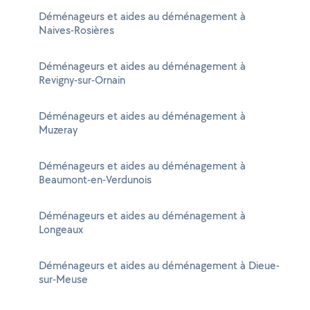
Déménageurs et aides au déménagement à
Naives-Rosières
Déménageurs et aides au déménagement à
Revigny-sur-Ornain
Déménageurs et aides au déménagement à
Muzeray
Déménageurs et aides au déménagement à
Beaumont-en-Verdunois
Déménageurs et aides au déménagement à
Longeaux
Déménageurs et aides au déménagement à Dieue-
sur-Meuse