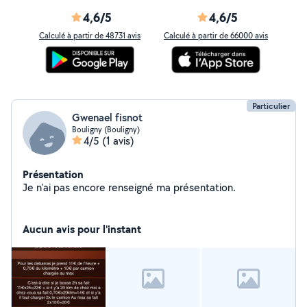
4,6/5
4,6/5
Calculé à partir de 48731 avis
Calculé à partir de 66000 avis
Particulier
Gwenael fisnot
Bouligny (Bouligny)
4/5
(1 avis)
Présentation
Je n'ai pas encore renseigné ma présentation.
Aucun avis pour l'instant