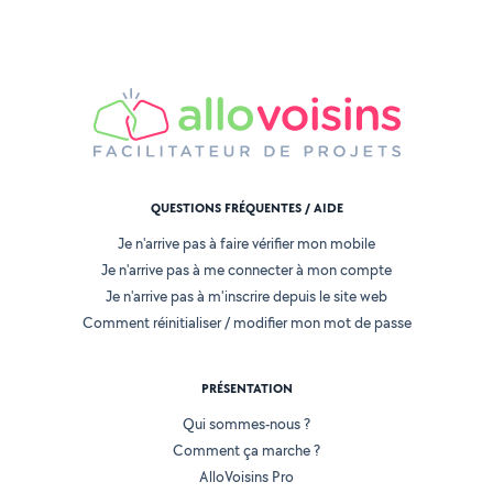
QUESTIONS FRÉQUENTES / AIDE
Je n'arrive pas à faire vérifier mon mobile
Je n'arrive pas à me connecter à mon compte
Je n'arrive pas à m'inscrire depuis le site web
Comment réinitialiser / modifier mon mot de passe
PRÉSENTATION
Qui sommes-nous ?
Comment ça marche ?
AlloVoisins Pro