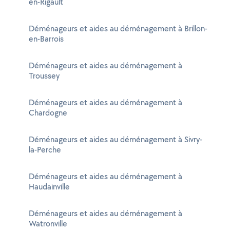
en-Rigault
Déménageurs et aides au déménagement à Brillon-
en-Barrois
Déménageurs et aides au déménagement à
Troussey
Déménageurs et aides au déménagement à
Chardogne
Déménageurs et aides au déménagement à Sivry-
la-Perche
Déménageurs et aides au déménagement à
Haudainville
Déménageurs et aides au déménagement à
Watronville