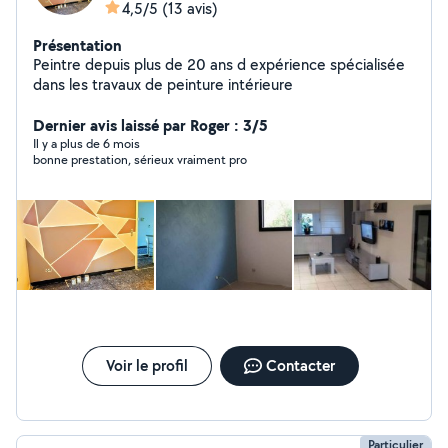
4,5/5
(13 avis)
Présentation
Peintre depuis plus de 20 ans d expérience spécialisée
dans les travaux de peinture intérieure
Dernier avis laissé par Roger : 3/5
Il y a plus de 6 mois
bonne prestation, sérieux vraiment pro
Voir le profil
Contacter
Particulier