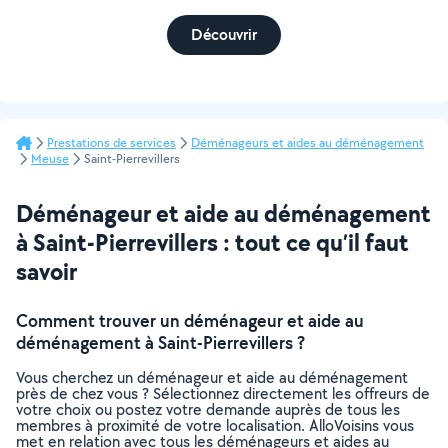
Découvrir
Prestations de services
Déménageurs et aides au déménagement
Meuse
Saint-Pierrevillers
Déménageur et aide au déménagement
à Saint-Pierrevillers : tout ce qu’il faut
savoir
Comment trouver un déménageur et aide au
déménagement à Saint-Pierrevillers ?
Vous cherchez un déménageur et aide au déménagement
près de chez vous ? Sélectionnez directement les offreurs de
votre choix ou postez votre demande auprès de tous les
membres à proximité de votre localisation. AlloVoisins vous
met en relation avec tous les déménageurs et aides au