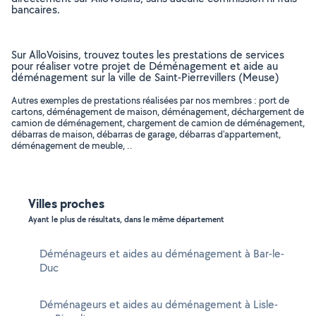
bancaires.
Sur AlloVoisins, trouvez toutes les prestations de services
pour réaliser votre projet de Déménagement et aide au
déménagement sur la ville de Saint-Pierrevillers (Meuse)
Autres exemples de prestations réalisées par nos membres : port de
cartons, déménagement de maison, déménagement, déchargement de
camion de déménagement, chargement de camion de déménagement,
débarras de maison, débarras de garage, débarras d'appartement,
déménagement de meuble, ..
Villes proches
Ayant le plus de résultats, dans le même département
Déménageurs et aides au déménagement à Bar-le-
Duc
Déménageurs et aides au déménagement à Lisle-