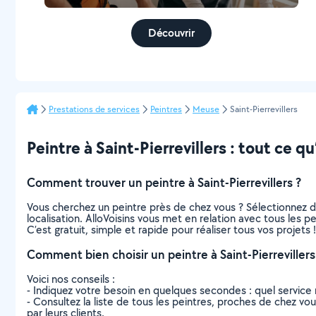
Découvrir
Prestations de services
Peintres
Meuse
Saint-Pierrevillers
Peintre à Saint-Pierrevillers : tout ce qu’
Comment trouver un peintre à Saint-Pierrevillers ?
Vous cherchez un peintre près de chez vous ? Sélectionnez 
localisation. AlloVoisins vous met en relation avec tous les p
C’est gratuit, simple et rapide pour réaliser tous vos projets !
Comment bien choisir un peintre à Saint-Pierrevillers
Voici nos conseils :
- Indiquez votre besoin en quelques secondes : quel service 
- Consultez la liste de tous les peintres, proches de chez vous 
par leurs clients.