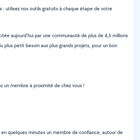
s : utilisez nos outils gratuits à chaque étape de votre
scitée aujourd’hui par une communauté de plus de 4,5 millions
u plus petit besoin aux plus grands projets, pour un bon
uvez un membre à proximité de chez vous !
z en quelques minutes un membre de confiance, autour de