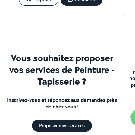
Vous souhaitez proposer
vos services de Peinture -
no
Tapisserie ?
p
Inscrivez-vous et répondez aux demandes près
de chez vous !
Proposer mes services