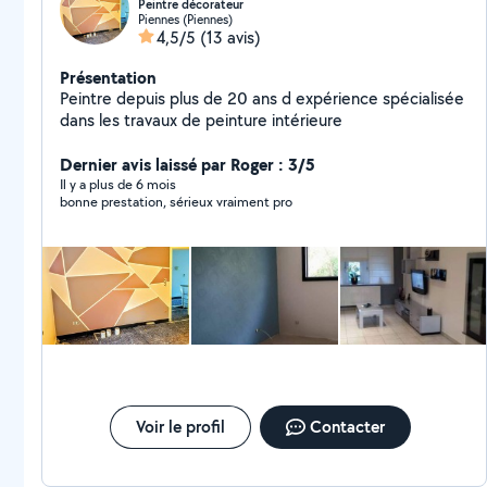
Peintre décorateur
Piennes (Piennes)
4,5/5
(13 avis)
Présentation
Peintre depuis plus de 20 ans d expérience spécialisée
dans les travaux de peinture intérieure
Dernier avis laissé par Roger : 3/5
Il y a plus de 6 mois
bonne prestation, sérieux vraiment pro
Voir le profil
Contacter