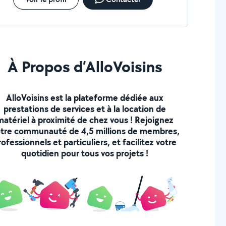
À Propos d’AlloVoisins
AlloVoisins est la plateforme dédiée aux
prestations de services et à la location de
matériel à proximité de chez vous ! Rejoignez
tre communauté de 4,5 millions de membres,
rofessionnels et particuliers, et facilitez votre
quotidien pour tous vos projets !