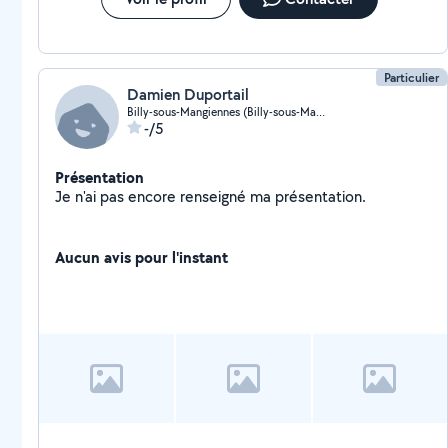
Particulier
Damien Duportail
Billy-sous-Mangiennes (Billy-sous-Mangiennes)
-/5
Présentation
Je n'ai pas encore renseigné ma présentation.
Aucun avis pour l'instant