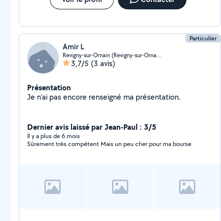
Particulier
Amir L
Revigny-sur-Ornain (Revigny-sur-Ornain)
3,7/5
(3 avis)
Présentation
Je n'ai pas encore renseigné ma présentation.
Dernier avis laissé par Jean-Paul : 3/5
Il y a plus de 6 mois
Sûrement très compétent Mais un peu cher pour ma bourse