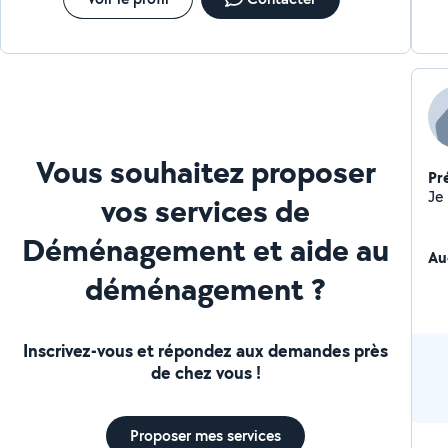
Vous souhaitez proposer
Pr
vos services de
Déménagement et aide au
Au
déménagement ?
Inscrivez-vous et répondez aux demandes près
de chez vous !
Proposer mes services