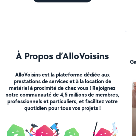
À Propos d’AlloVoisins
Ga
AlloVoisins est la plateforme dédiée aux
prestations de services et à la location de
matériel à proximité de chez vous ! Rejoignez
notre communauté de 4,5 millions de membres,
professionnels et particuliers, et facilitez votre
quotidien pour tous vos projets !