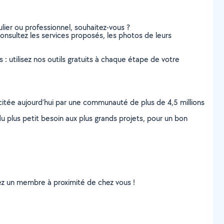
lier ou professionnel, souhaitez-vous ?
onsultez les services proposés, les photos de leurs
s : utilisez nos outils gratuits à chaque étape de votre
scitée aujourd’hui par une communauté de plus de 4,5 millions
u plus petit besoin aux plus grands projets, pour un bon
uvez un membre à proximité de chez vous !