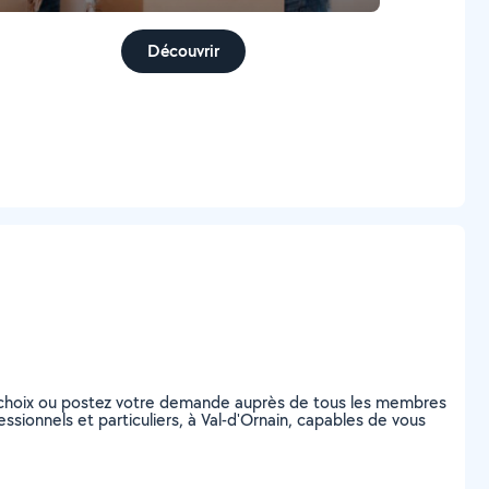
Découvrir
 choix ou postez votre demande auprès de tous les membres
sionnels et particuliers, à Val-d'Ornain, capables de vous