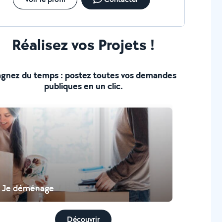
Réalisez vos Projets !
gnez du temps : postez toutes vos demandes
publiques en un clic.
Je déménage
Découvrir