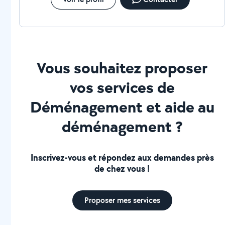
Vous souhaitez proposer
vos services de
Déménagement et aide au
déménagement ?
Inscrivez-vous et répondez aux demandes près
de chez vous !
Proposer mes services