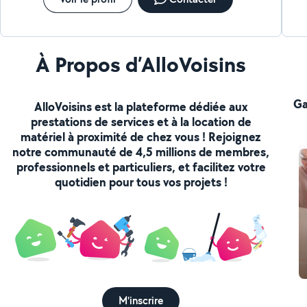
À Propos d’AlloVoisins
Ga
AlloVoisins est la plateforme dédiée aux
prestations de services et à la location de
matériel à proximité de chez vous ! Rejoignez
notre communauté de 4,5 millions de membres,
professionnels et particuliers, et facilitez votre
quotidien pour tous vos projets !
M'inscrire