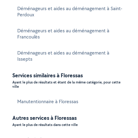
Déménageurs et aides au déménagement à Saint-
Perdoux
Déménageurs et aides au déménagement à
Francoulès
Déménageurs et aides au déménagement à
Issepts
Services similaires à Floressas
Ayant le plus de résultats et étant de la même catégorie, pour cette
ville
Manutentionnaire à Floressas
Autres services à Floressas
Ayant le plus de résultats dans cette ville