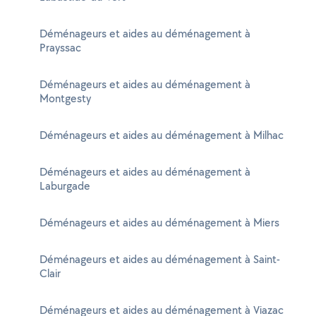
Déménageurs et aides au déménagement à
Prayssac
Déménageurs et aides au déménagement à
Montgesty
Déménageurs et aides au déménagement à Milhac
Déménageurs et aides au déménagement à
Laburgade
Déménageurs et aides au déménagement à Miers
Déménageurs et aides au déménagement à Saint-
Clair
Déménageurs et aides au déménagement à Viazac