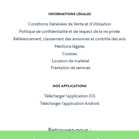
INFORMATIONS LÉGALES
Conditions Générales de Vente et d'Utilisation
Politique de confidentialité et de respect de la vie privée
Référencement, classement des annonces et contrôle des avis
Mentions légales
Cookies
Location de matériel
Prestation de services
NOS APPLICATIONS
Télécharger l’application iOS
Télécharger l’application Android
Retrouvez-nous :