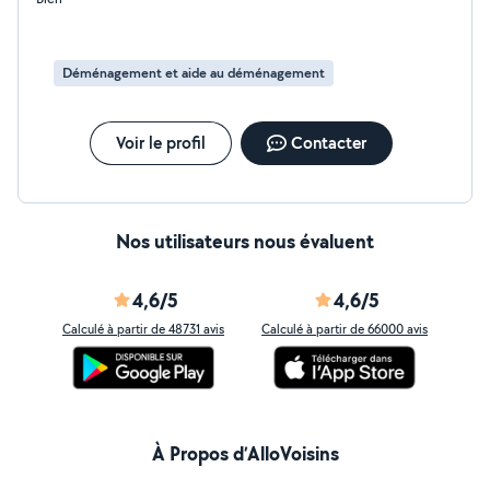
Déménagement et aide au déménagement
Voir le profil
Contacter
Nos utilisateurs nous évaluent
4,6/5
4,6/5
Calculé à partir de 48731 avis
Calculé à partir de 66000 avis
À Propos d’AlloVoisins