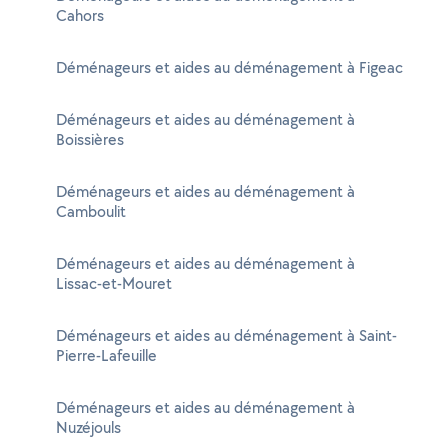
Cahors
Déménageurs et aides au déménagement à Figeac
Déménageurs et aides au déménagement à
Boissières
Déménageurs et aides au déménagement à
Camboulit
Déménageurs et aides au déménagement à
Lissac-et-Mouret
Déménageurs et aides au déménagement à Saint-
Pierre-Lafeuille
Déménageurs et aides au déménagement à
Nuzéjouls