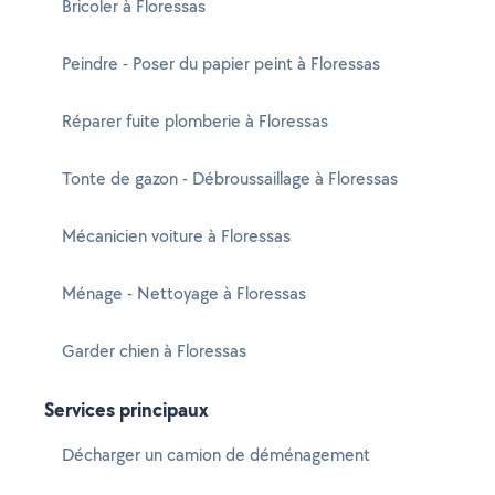
Bricoler à Floressas
Peindre - Poser du papier peint à Floressas
Réparer fuite plomberie à Floressas
Tonte de gazon - Débroussaillage à Floressas
Mécanicien voiture à Floressas
Ménage - Nettoyage à Floressas
Garder chien à Floressas
Services principaux
Décharger un camion de déménagement