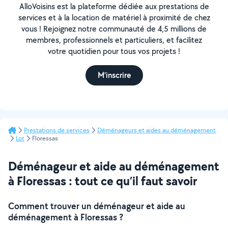
AlloVoisins est la plateforme dédiée aux prestations de
services et à la location de matériel à proximité de chez
vous ! Rejoignez notre communauté de 4,5 millions de
membres, professionnels et particuliers, et facilitez
votre quotidien pour tous vos projets !
M'inscrire
Prestations de services
Déménageurs et aides au déménagement
Lot
Floressas
Déménageur et aide au déménagement
à Floressas : tout ce qu’il faut savoir
Comment trouver un déménageur et aide au
déménagement à Floressas ?