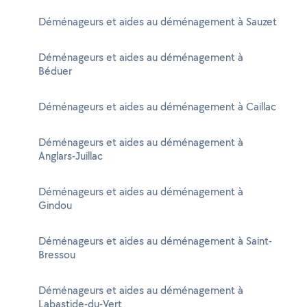
Déménageurs et aides au déménagement à Sauzet
Déménageurs et aides au déménagement à
Béduer
Déménageurs et aides au déménagement à Caillac
Déménageurs et aides au déménagement à
Anglars-Juillac
Déménageurs et aides au déménagement à
Gindou
Déménageurs et aides au déménagement à Saint-
Bressou
Déménageurs et aides au déménagement à
Labastide-du-Vert