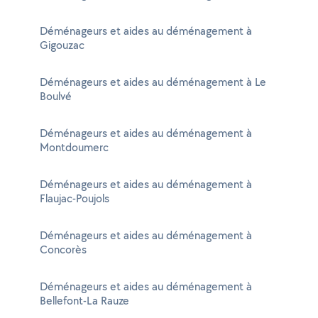
Déménageurs et aides au déménagement à
Gigouzac
Déménageurs et aides au déménagement à Le
Boulvé
Déménageurs et aides au déménagement à
Montdoumerc
Déménageurs et aides au déménagement à
Flaujac-Poujols
Déménageurs et aides au déménagement à
Concorès
Déménageurs et aides au déménagement à
Bellefont-La Rauze