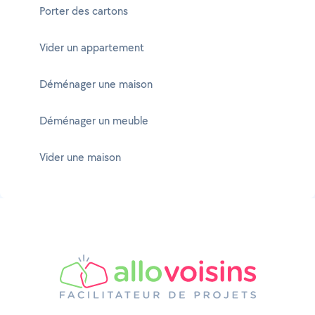
Porter des cartons
Vider un appartement
Déménager une maison
Déménager un meuble
Vider une maison