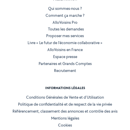
Qui sommes-nous ?
Comment ça marche ?
AlloVoisins Pro
Toutes les demandes
Proposer mes services
Livre « Le futur de l'économie collaborative »
AlloVoisins en France
Espace presse
Partenaires et Grands Comptes
Recrutement
INFORMATIONS LÉGALES
Conditions Générales de Vente et d'Utilisation
Politique de confidentialité et de respect de la vie privée
Référencement, classement des annonces et contrôle des avis
Mentions légales
Cookies