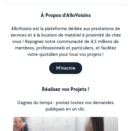
À Propos d’AlloVoisins
AlloVoisins est la plateforme dédiée aux prestations de
services et à la location de matériel à proximité de chez
vous ! Rejoignez notre communauté de 4,5 millions de
membres, professionnels et particuliers, et facilitez
votre quotidien pour tous vos projets !
M'inscrire
Réalisez vos Projets !
Gagnez du temps : postez toutes vos demandes
publiques en un clic.