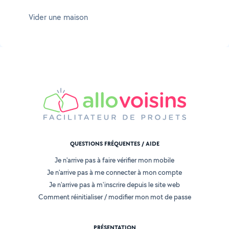
Vider une maison
QUESTIONS FRÉQUENTES / AIDE
Je n'arrive pas à faire vérifier mon mobile
Je n'arrive pas à me connecter à mon compte
Je n'arrive pas à m'inscrire depuis le site web
Comment réinitialiser / modifier mon mot de passe
PRÉSENTATION