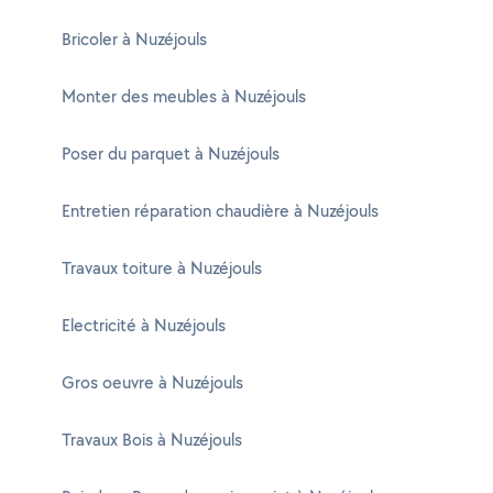
Bricoler à Nuzéjouls
Monter des meubles à Nuzéjouls
Poser du parquet à Nuzéjouls
Entretien réparation chaudière à Nuzéjouls
Travaux toiture à Nuzéjouls
Electricité à Nuzéjouls
Gros oeuvre à Nuzéjouls
Travaux Bois à Nuzéjouls