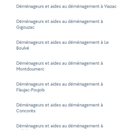
Déménageurs et aides au déménagement à Viazac
Déménageurs et aides au déménagement à
Gigouzac
Déménageurs et aides au déménagement à Le
Boulvé
Déménageurs et aides au déménagement à
Montdoumerc
Déménageurs et aides au déménagement à
Flaujac-Poujols
Déménageurs et aides au déménagement à
Concorès
Déménageurs et aides au déménagement à