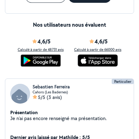
Nos utilisateurs nous évaluent
4,6/5
4,6/5
Calculé à partir de 48731 avis
Calculé à partir de 66000 avis
Particulier
Sebastien Ferreira
Cahors (Les Badernes)
5/5
(3 avis)
Présentation
Je n'ai pas encore renseigné ma présentation.
Dernier avis laissé par Mathilde : 5/5