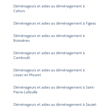
Déménageurs et aides au déménagement à
Cahors
Déménageurs et aides au déménagement à Figeac
Déménageurs et aides au déménagement à
Boissières
Déménageurs et aides au déménagement à
Camboulit
Déménageurs et aides au déménagement à
Lissac-et-Mouret
Déménageurs et aides au déménagement à Saint-
Pierre-Lafeuille
Déménageurs et aides au déménagement à Sauzet