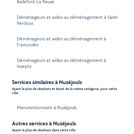
Bellefont-La Rauze
Déménageurs et aides au déménagement à Saint-
Perdoux
Déménageurs et aides au déménagement à
Francoulès
Déménageurs et aides au déménagement à
Issepts
Services similaires à Nuzéjouls
Ayant le plus de résultats et étant de la même catégorie, pour cette
ville
Manutentionnaire à Nuzéjouls
Autres services à Nuzéjouls
Ayant le plus de résultats dans cette ville