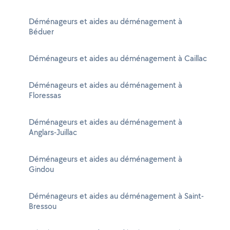
Déménageurs et aides au déménagement à
Béduer
Déménageurs et aides au déménagement à Caillac
Déménageurs et aides au déménagement à
Floressas
Déménageurs et aides au déménagement à
Anglars-Juillac
Déménageurs et aides au déménagement à
Gindou
Déménageurs et aides au déménagement à Saint-
Bressou