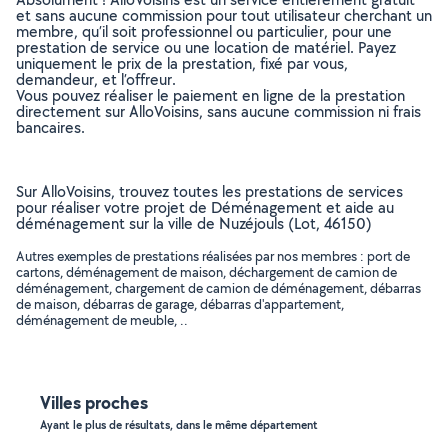
et sans aucune commission pour tout utilisateur cherchant un
membre, qu’il soit professionnel ou particulier, pour une
prestation de service ou une location de matériel. Payez
uniquement le prix de la prestation, fixé par vous,
demandeur, et l’offreur.
Vous pouvez réaliser le paiement en ligne de la prestation
directement sur AlloVoisins, sans aucune commission ni frais
bancaires.
Sur AlloVoisins, trouvez toutes les prestations de services
pour réaliser votre projet de Déménagement et aide au
déménagement sur la ville de Nuzéjouls (Lot, 46150)
Autres exemples de prestations réalisées par nos membres : port de
cartons, déménagement de maison, déchargement de camion de
déménagement, chargement de camion de déménagement, débarras
de maison, débarras de garage, débarras d'appartement,
déménagement de meuble, ..
Villes proches
Ayant le plus de résultats, dans le même département