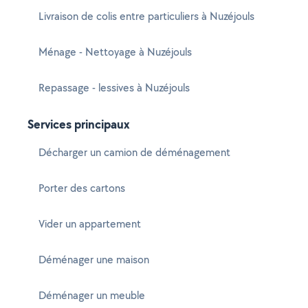
Livraison de colis entre particuliers à Nuzéjouls
Ménage - Nettoyage à Nuzéjouls
Repassage - lessives à Nuzéjouls
Services principaux
Décharger un camion de déménagement
Porter des cartons
Vider un appartement
Déménager une maison
Déménager un meuble