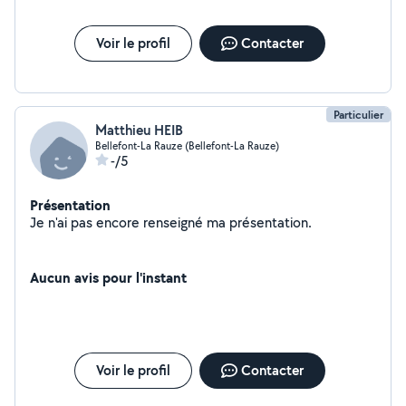
Voir le profil
Contacter
Particulier
Matthieu HEIB
Bellefont-La Rauze (Bellefont-La Rauze)
-/5
Présentation
Je n'ai pas encore renseigné ma présentation.
Aucun avis pour l'instant
Voir le profil
Contacter