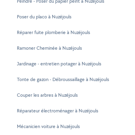
Peindre - Poser du papier peint à Nuzéjouls
Poser du placo à Nuzéjouls
Réparer fuite plomberie à Nuzéjouls
Ramoner Cheminée à Nuzéjouls
Jardinage - entretien potager à Nuzéjouls
Tonte de gazon - Débroussaillage à Nuzéjouls
Couper les arbres à Nuzéjouls
Réparateur électroménager à Nuzéjouls
Mécanicien voiture à Nuzéjouls