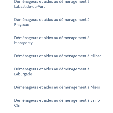
Déménageurs et aides au déménagement à
Labastide-du-Vert
Déménageurs et aides au déménagement à
Prayssac
Déménageurs et aides au déménagement à
Montgesty
Déménageurs et aides au déménagement à Milhac
Déménageurs et aides au déménagement à
Laburgade
Déménageurs et aides au déménagement à Miers
Déménageurs et aides au déménagement à Saint-
Clair