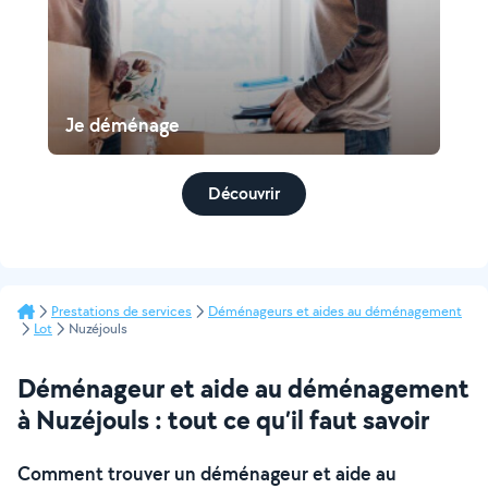
Je déménage
Découvrir
Prestations de services
Déménageurs et aides au déménagement
Lot
Nuzéjouls
Déménageur et aide au déménagement
à Nuzéjouls : tout ce qu’il faut savoir
Comment trouver un déménageur et aide au