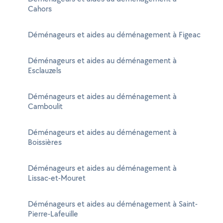
Cahors
Déménageurs et aides au déménagement à Figeac
Déménageurs et aides au déménagement à
Esclauzels
Déménageurs et aides au déménagement à
Camboulit
Déménageurs et aides au déménagement à
Boissières
Déménageurs et aides au déménagement à
Lissac-et-Mouret
Déménageurs et aides au déménagement à Saint-
Pierre-Lafeuille