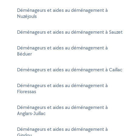
Déménageurs et aides au déménagement à
Nuzéjouls
Déménageurs et aides au déménagement à Sauzet
Déménageurs et aides au déménagement à
Béduer
Déménageurs et aides au déménagement à Caillac
Déménageurs et aides au déménagement à
Floressas
Déménageurs et aides au déménagement à
Anglars-Juillac
Déménageurs et aides au déménagement à
Gindou