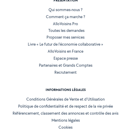
PRÉSENTATION
Qui sommes-nous ?
Comment ça marche ?
AlloVoisins Pro
Toutes les demandes
Proposer mes services
Livre « Le futur de l'économie collaborative »
AlloVoisins en France
Espace presse
Partenaires et Grands Comptes
Recrutement
INFORMATIONS LÉGALES
Conditions Générales de Vente et d'Utilisation
Politique de confidentialité et de respect de la vie privée
Référencement, classement des annonces et contrôle des avis
Mentions légales
Cookies