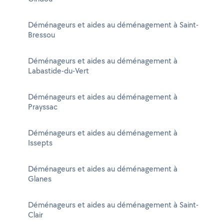
Déménageurs et aides au déménagement à Saint-
Bressou
Déménageurs et aides au déménagement à
Labastide-du-Vert
Déménageurs et aides au déménagement à
Prayssac
Déménageurs et aides au déménagement à
Issepts
Déménageurs et aides au déménagement à
Glanes
Déménageurs et aides au déménagement à Saint-
Clair