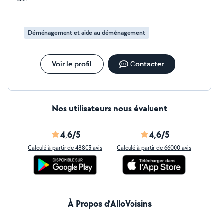
Déménagement et aide au déménagement
Voir le profil
Contacter
Nos utilisateurs nous évaluent
4,6/5
4,6/5
Calculé à partir de 48803 avis
Calculé à partir de 66000 avis
À Propos d’AlloVoisins