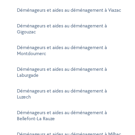
Déménageurs et aides au déménagement à Viazac
Déménageurs et aides au déménagement à
Gigouzac
Déménageurs et aides au déménagement à
Montdoumerc
Déménageurs et aides au déménagement à
Laburgade
Déménageurs et aides au déménagement à
Luzech
Déménageurs et aides au déménagement à
Bellefont-La Rauze
Déménageurs et aides au déménagement à Milhac