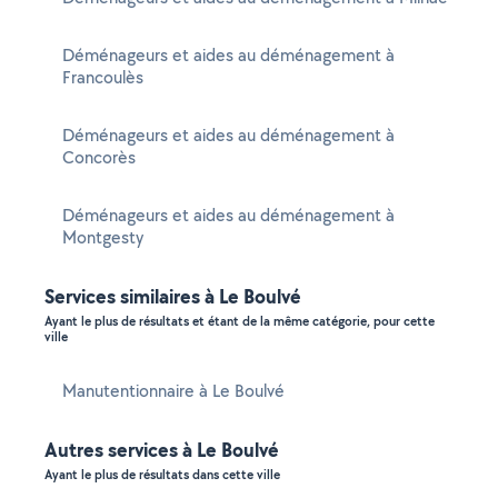
Déménageurs et aides au déménagement à
Francoulès
Déménageurs et aides au déménagement à
Concorès
Déménageurs et aides au déménagement à
Montgesty
Services similaires à Le Boulvé
Ayant le plus de résultats et étant de la même catégorie, pour cette
ville
Manutentionnaire à Le Boulvé
Autres services à Le Boulvé
Ayant le plus de résultats dans cette ville