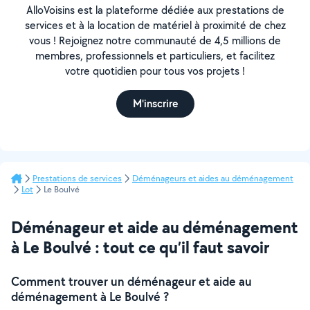
AlloVoisins est la plateforme dédiée aux prestations de
services et à la location de matériel à proximité de chez
vous ! Rejoignez notre communauté de 4,5 millions de
membres, professionnels et particuliers, et facilitez
votre quotidien pour tous vos projets !
M'inscrire
Prestations de services
Déménageurs et aides au déménagement
Lot
Le Boulvé
Déménageur et aide au déménagement
à Le Boulvé : tout ce qu’il faut savoir
Comment trouver un déménageur et aide au
déménagement à Le Boulvé ?