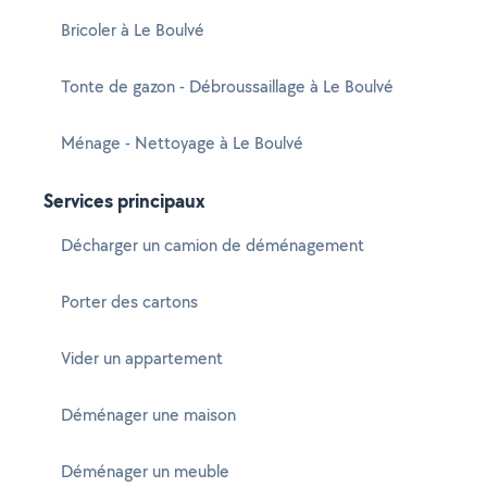
Bricoler à Le Boulvé
Tonte de gazon - Débroussaillage à Le Boulvé
Ménage - Nettoyage à Le Boulvé
Services principaux
Décharger un camion de déménagement
Porter des cartons
Vider un appartement
Déménager une maison
Déménager un meuble