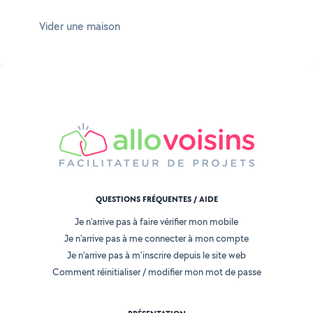
Vider une maison
QUESTIONS FRÉQUENTES / AIDE
Je n'arrive pas à faire vérifier mon mobile
Je n'arrive pas à me connecter à mon compte
Je n'arrive pas à m'inscrire depuis le site web
Comment réinitialiser / modifier mon mot de passe