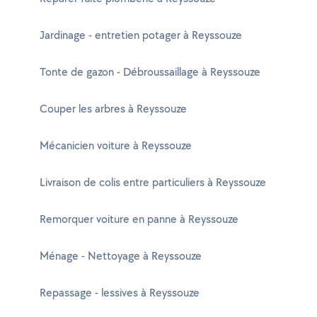
Jardinage - entretien potager à Reyssouze
Tonte de gazon - Débroussaillage à Reyssouze
Couper les arbres à Reyssouze
Mécanicien voiture à Reyssouze
Livraison de colis entre particuliers à Reyssouze
Remorquer voiture en panne à Reyssouze
Ménage - Nettoyage à Reyssouze
Repassage - lessives à Reyssouze