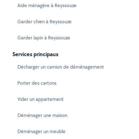
Aide ménagère à Reyssouze
Garder chien à Reyssouze
Garder lapin à Reyssouze
Services principaux
Décharger un camion de déménagement
Porter des cartons
Vider un appartement
Déménager une maison
Déménager un meuble