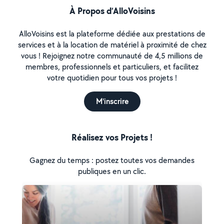
À Propos d’AlloVoisins
AlloVoisins est la plateforme dédiée aux prestations de
services et à la location de matériel à proximité de chez
vous ! Rejoignez notre communauté de 4,5 millions de
membres, professionnels et particuliers, et facilitez
votre quotidien pour tous vos projets !
M'inscrire
Réalisez vos Projets !
Gagnez du temps : postez toutes vos demandes
publiques en un clic.