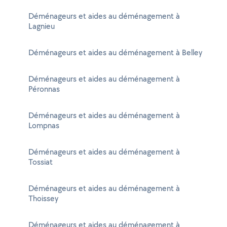
Déménageurs et aides au déménagement à
Lagnieu
Déménageurs et aides au déménagement à Belley
Déménageurs et aides au déménagement à
Péronnas
Déménageurs et aides au déménagement à
Lompnas
Déménageurs et aides au déménagement à
Tossiat
Déménageurs et aides au déménagement à
Thoissey
Déménageurs et aides au déménagement à