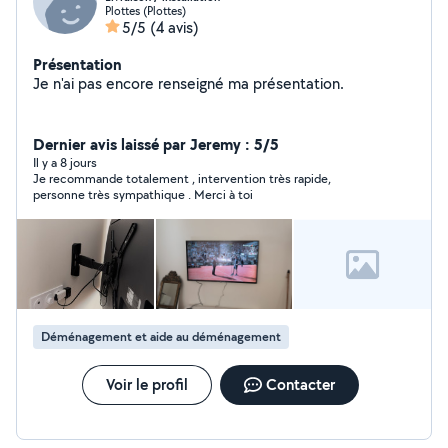
Plottes (Plottes)
5/5
(4 avis)
Présentation
Je n'ai pas encore renseigné ma présentation.
Dernier avis laissé par Jeremy : 5/5
Il y a 8 jours
Je recommande totalement , intervention très rapide,
personne très sympathique . Merci à toi
Déménagement et aide au déménagement
Voir le profil
Contacter