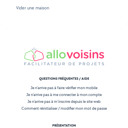
Vider une maison
QUESTIONS FRÉQUENTES / AIDE
Je n'arrive pas à faire vérifier mon mobile
Je n'arrive pas à me connecter à mon compte
Je n'arrive pas à m'inscrire depuis le site web
Comment réinitialiser / modifier mon mot de passe
PRÉSENTATION