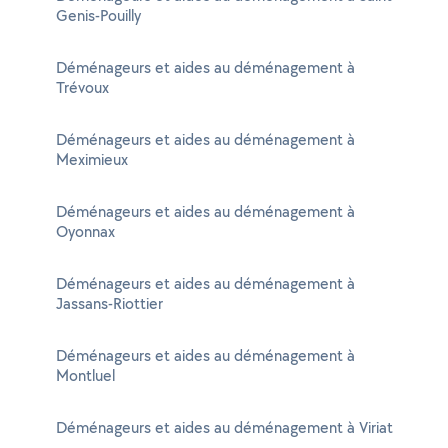
Genis-Pouilly
Déménageurs et aides au déménagement à
Trévoux
Déménageurs et aides au déménagement à
Meximieux
Déménageurs et aides au déménagement à
Oyonnax
Déménageurs et aides au déménagement à
Jassans-Riottier
Déménageurs et aides au déménagement à
Montluel
Déménageurs et aides au déménagement à Viriat