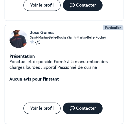
Voir le profil
Contacter
Particulier
Jose Gomes
Saint-Martin-Belle-Roche (Saint-Martin-Belle-Roche)
-/5
Présentation
Ponctuel et disponible Formé à la manutention des
charges lourdes . Sportif Passionné de cuisine
Aucun avis pour l'instant
Voir le profil
Contacter