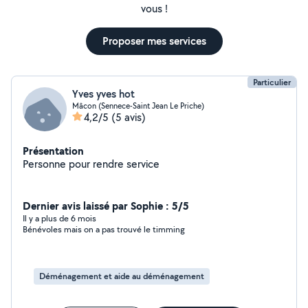
vous !
Proposer mes services
Particulier
Yves yves hot
Mâcon (Sennece-Saint Jean Le Priche)
4,2/5
(5 avis)
Présentation
Personne pour rendre service
Dernier avis laissé par Sophie : 5/5
Il y a plus de 6 mois
Bénévoles mais on a pas trouvé le timming
Déménagement et aide au déménagement