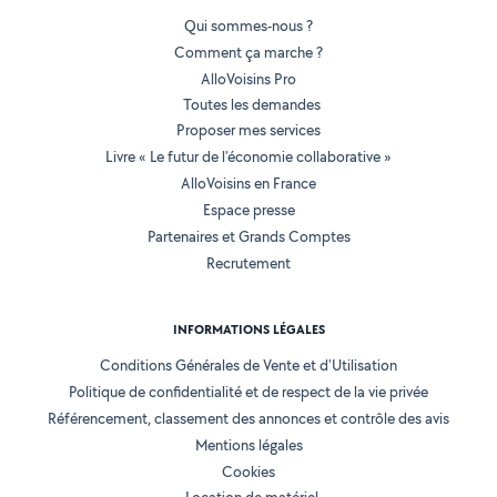
Qui sommes-nous ?
Comment ça marche ?
AlloVoisins Pro
Toutes les demandes
Proposer mes services
Livre « Le futur de l'économie collaborative »
AlloVoisins en France
Espace presse
Partenaires et Grands Comptes
Recrutement
INFORMATIONS LÉGALES
Conditions Générales de Vente et d'Utilisation
Politique de confidentialité et de respect de la vie privée
Référencement, classement des annonces et contrôle des avis
Mentions légales
Cookies