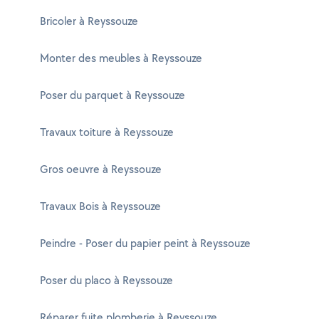
Bricoler à Reyssouze
Monter des meubles à Reyssouze
Poser du parquet à Reyssouze
Travaux toiture à Reyssouze
Gros oeuvre à Reyssouze
Travaux Bois à Reyssouze
Peindre - Poser du papier peint à Reyssouze
Poser du placo à Reyssouze
Réparer fuite plomberie à Reyssouze