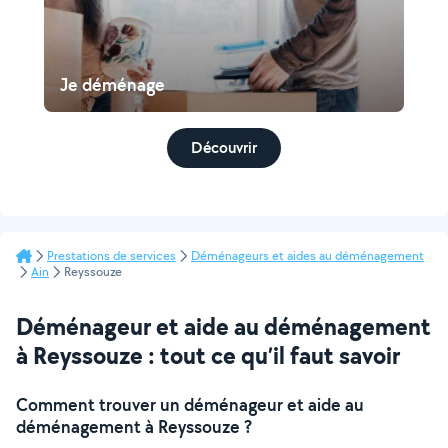
Je déménage
Découvrir
Prestations de services
Déménageurs et aides au déménagement
Ain
Reyssouze
Déménageur et aide au déménagement
à Reyssouze : tout ce qu’il faut savoir
Comment trouver un déménageur et aide au
déménagement à Reyssouze ?