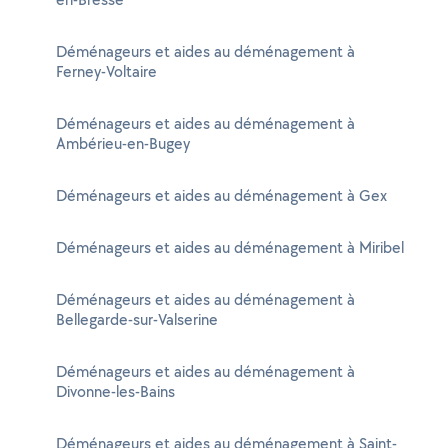
Déménageurs et aides au déménagement à
Ferney-Voltaire
Déménageurs et aides au déménagement à
Ambérieu-en-Bugey
Déménageurs et aides au déménagement à Gex
Déménageurs et aides au déménagement à Miribel
Déménageurs et aides au déménagement à
Bellegarde-sur-Valserine
Déménageurs et aides au déménagement à
Divonne-les-Bains
Déménageurs et aides au déménagement à Saint-