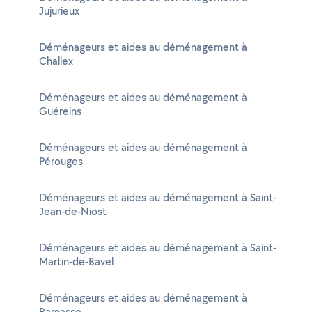
Jujurieux
Déménageurs et aides au déménagement à
Challex
Déménageurs et aides au déménagement à
Guéreins
Déménageurs et aides au déménagement à
Pérouges
Déménageurs et aides au déménagement à Saint-
Jean-de-Niost
Déménageurs et aides au déménagement à Saint-
Martin-de-Bavel
Déménageurs et aides au déménagement à
Ramasse