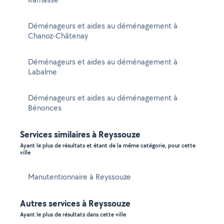
Déménageurs et aides au déménagement à
Chanoz-Châtenay
Déménageurs et aides au déménagement à
Labalme
Déménageurs et aides au déménagement à
Bénonces
Services similaires à Reyssouze
Ayant le plus de résultats et étant de la même catégorie, pour cette
ville
Manutentionnaire à Reyssouze
Autres services à Reyssouze
Ayant le plus de résultats dans cette ville