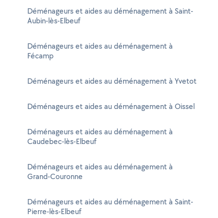
Déménageurs et aides au déménagement à Saint-
Aubin-lès-Elbeuf
Déménageurs et aides au déménagement à
Fécamp
Déménageurs et aides au déménagement à Yvetot
Déménageurs et aides au déménagement à Oissel
Déménageurs et aides au déménagement à
Caudebec-lès-Elbeuf
Déménageurs et aides au déménagement à
Grand-Couronne
Déménageurs et aides au déménagement à Saint-
Pierre-lès-Elbeuf