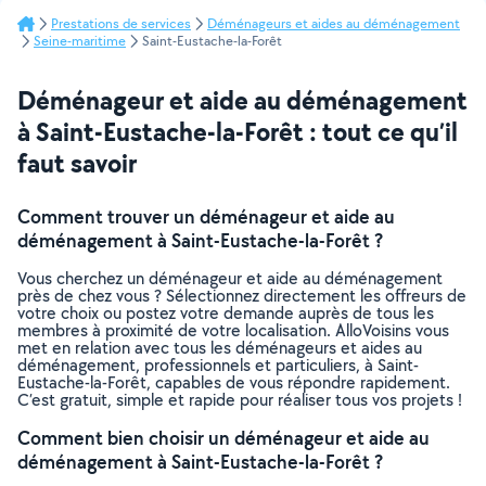
Prestations de services
Déménageurs et aides au déménagement
Seine-maritime
Saint-Eustache-la-Forêt
Déménageur et aide au déménagement
à Saint-Eustache-la-Forêt : tout ce qu’il
faut savoir
Comment trouver un déménageur et aide au
déménagement à Saint-Eustache-la-Forêt ?
Vous cherchez un déménageur et aide au déménagement
près de chez vous ? Sélectionnez directement les offreurs de
votre choix ou postez votre demande auprès de tous les
membres à proximité de votre localisation. AlloVoisins vous
met en relation avec tous les déménageurs et aides au
déménagement, professionnels et particuliers, à Saint-
Eustache-la-Forêt, capables de vous répondre rapidement.
C’est gratuit, simple et rapide pour réaliser tous vos projets !
Comment bien choisir un déménageur et aide au
déménagement à Saint-Eustache-la-Forêt ?