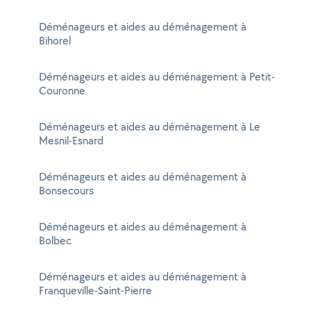
Déménageurs et aides au déménagement à
Bihorel
Déménageurs et aides au déménagement à Petit-
Couronne
Déménageurs et aides au déménagement à Le
Mesnil-Esnard
Déménageurs et aides au déménagement à
Bonsecours
Déménageurs et aides au déménagement à
Bolbec
Déménageurs et aides au déménagement à
Franqueville-Saint-Pierre