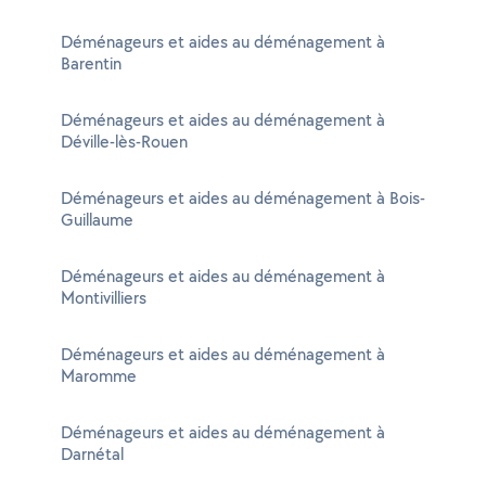
Déménageurs et aides au déménagement à
Barentin
Déménageurs et aides au déménagement à
Déville-lès-Rouen
Déménageurs et aides au déménagement à Bois-
Guillaume
Déménageurs et aides au déménagement à
Montivilliers
Déménageurs et aides au déménagement à
Maromme
Déménageurs et aides au déménagement à
Darnétal