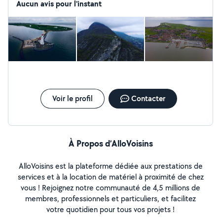
Aucun avis pour l'instant
Voir le profil
Contacter
À Propos d’AlloVoisins
AlloVoisins est la plateforme dédiée aux prestations de
services et à la location de matériel à proximité de chez
vous ! Rejoignez notre communauté de 4,5 millions de
membres, professionnels et particuliers, et facilitez
votre quotidien pour tous vos projets !