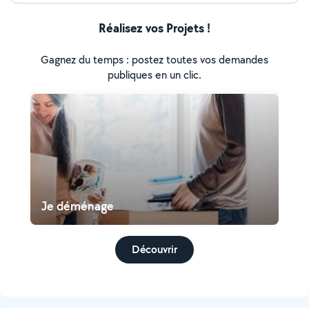
Réalisez vos Projets !
Gagnez du temps : postez toutes vos demandes
publiques en un clic.
Je déménage
Découvrir