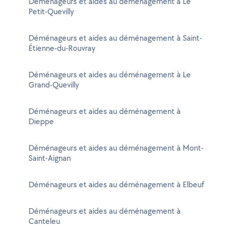
Déménageurs et aides au déménagement à Le
Petit-Quevilly
Déménageurs et aides au déménagement à Saint-
Étienne-du-Rouvray
Déménageurs et aides au déménagement à Le
Grand-Quevilly
Déménageurs et aides au déménagement à
Dieppe
Déménageurs et aides au déménagement à Mont-
Saint-Aignan
Déménageurs et aides au déménagement à Elbeuf
Déménageurs et aides au déménagement à
Canteleu