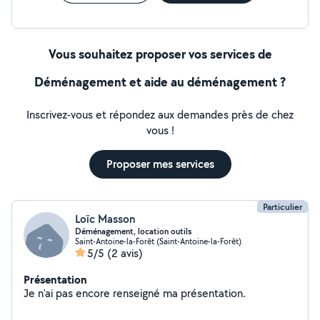
Vous souhaitez proposer vos services de
Déménagement et aide au déménagement ?
Inscrivez-vous et répondez aux demandes près de chez
vous !
Proposer mes services
Particulier
Loïc Masson
Déménagement, location outils
Saint-Antoine-la-Forêt (Saint-Antoine-la-Forêt)
5/5
(2 avis)
Présentation
Je n'ai pas encore renseigné ma présentation.