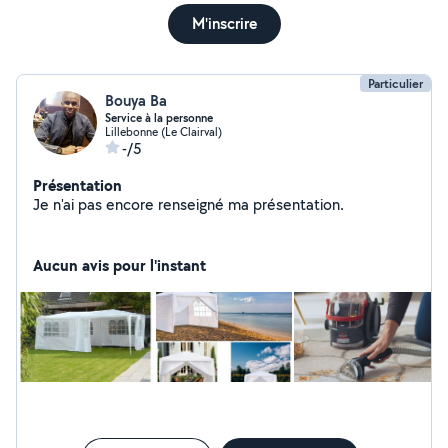
M'inscrire
Particulier
Bouya Ba
Service à la personne
Lillebonne (Le Clairval)
-/5
Présentation
Je n'ai pas encore renseigné ma présentation.
Aucun avis pour l'instant