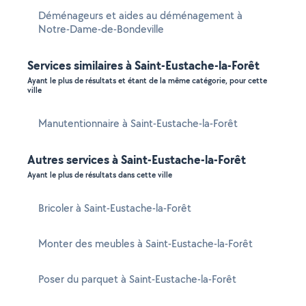
Déménageurs et aides au déménagement à
Notre-Dame-de-Bondeville
Services similaires à Saint-Eustache-la-Forêt
Ayant le plus de résultats et étant de la même catégorie, pour cette
ville
Manutentionnaire à Saint-Eustache-la-Forêt
Autres services à Saint-Eustache-la-Forêt
Ayant le plus de résultats dans cette ville
Bricoler à Saint-Eustache-la-Forêt
Monter des meubles à Saint-Eustache-la-Forêt
Poser du parquet à Saint-Eustache-la-Forêt