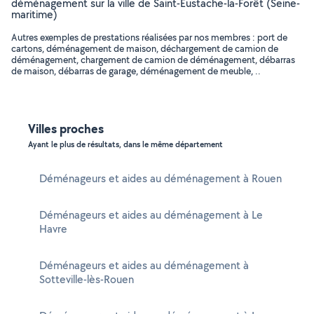
déménagement sur la ville de Saint-Eustache-la-Forêt (Seine-
maritime)
Autres exemples de prestations réalisées par nos membres : port de
cartons, déménagement de maison, déchargement de camion de
déménagement, chargement de camion de déménagement, débarras
de maison, débarras de garage, déménagement de meuble, ..
Villes proches
Ayant le plus de résultats, dans le même département
Déménageurs et aides au déménagement à Rouen
Déménageurs et aides au déménagement à Le
Havre
Déménageurs et aides au déménagement à
Sotteville-lès-Rouen