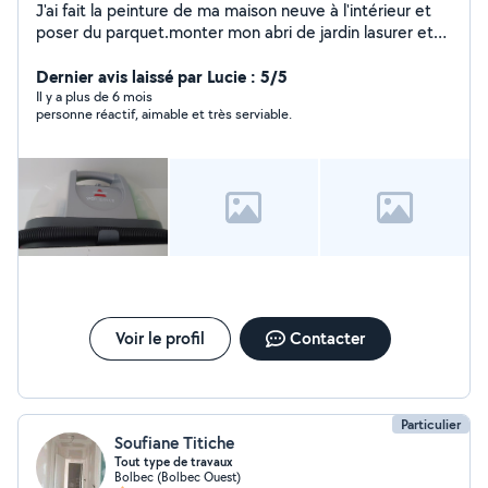
J'ai fait la peinture de ma maison neuve à l'intérieur et
poser du parquet.monter mon abri de jardin lasurer et
traiter
Dernier avis laissé par Lucie : 5/5
Il y a plus de 6 mois
personne réactif, aimable et très serviable.
Voir le profil
Contacter
Particulier
Soufiane Titiche
Tout type de travaux
Bolbec (Bolbec Ouest)