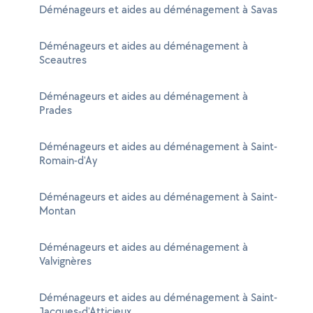
Déménageurs et aides au déménagement à Savas
Déménageurs et aides au déménagement à
Sceautres
Déménageurs et aides au déménagement à
Prades
Déménageurs et aides au déménagement à Saint-
Romain-d'Ay
Déménageurs et aides au déménagement à Saint-
Montan
Déménageurs et aides au déménagement à
Valvignères
Déménageurs et aides au déménagement à Saint-
Jacques-d'Atticieux