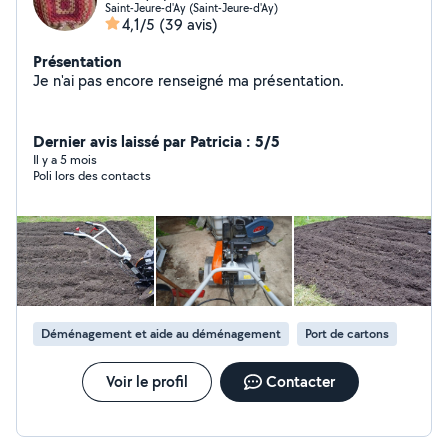
Saint-Jeure-d'Ay (Saint-Jeure-d'Ay)
4,1/5
(39 avis)
Présentation
Je n'ai pas encore renseigné ma présentation.
Dernier avis laissé par Patricia : 5/5
Il y a 5 mois
Poli lors des contacts
Déménagement et aide au déménagement
Port de cartons
Voir le profil
Contacter