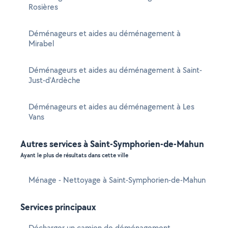
Rosières
Déménageurs et aides au déménagement à
Mirabel
Déménageurs et aides au déménagement à Saint-
Just-d'Ardèche
Déménageurs et aides au déménagement à Les
Vans
Autres services à Saint-Symphorien-de-Mahun
Ayant le plus de résultats dans cette ville
Ménage - Nettoyage à Saint-Symphorien-de-Mahun
Services principaux
Décharger un camion de déménagement