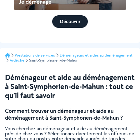
Je déménage
Découvrir
Prestations de services
Déménageurs et aides au déménagement
Ardèche
Saint-Symphorien-de-Mahun
Déménageur et aide au déménagement
à Saint-Symphorien-de-Mahun : tout ce
qu’il faut savoir
Comment trouver un déménageur et aide au
déménagement à Saint-Symphorien-de-Mahun ?
Vous cherchez un déménageur et aide au déménagement
près de chez vous ? Sélectionnez directement les offreurs de
votre choix ou postez votre demande auprès de tous les