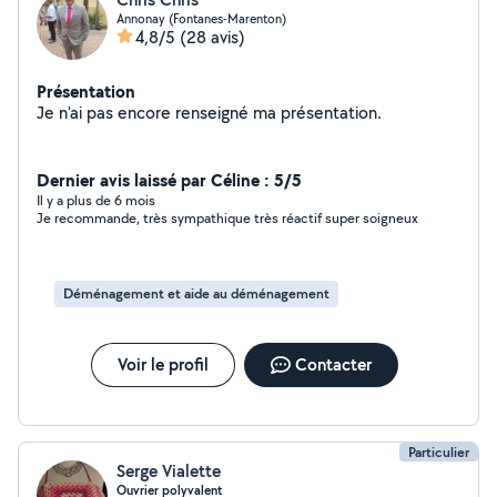
Annonay (Fontanes-Marenton)
4,8/5
(28 avis)
Présentation
Je n'ai pas encore renseigné ma présentation.
Dernier avis laissé par Céline : 5/5
Il y a plus de 6 mois
Je recommande, très sympathique très réactif super soigneux
Déménagement et aide au déménagement
Voir le profil
Contacter
Particulier
Serge Vialette
Ouvrier polyvalent