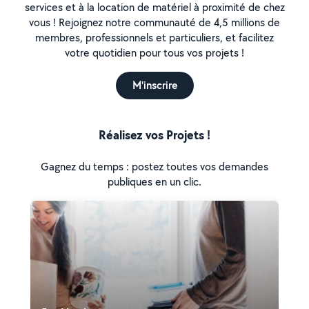
services et à la location de matériel à proximité de chez
vous ! Rejoignez notre communauté de 4,5 millions de
membres, professionnels et particuliers, et facilitez
votre quotidien pour tous vos projets !
M'inscrire
Réalisez vos Projets !
Gagnez du temps : postez toutes vos demandes
publiques en un clic.