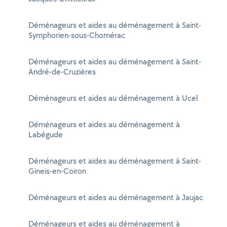
Déménageurs et aides au déménagement à Saint-
Symphorien-sous-Chomérac
Déménageurs et aides au déménagement à Saint-
André-de-Cruzières
Déménageurs et aides au déménagement à Ucel
Déménageurs et aides au déménagement à
Labégude
Déménageurs et aides au déménagement à Saint-
Gineis-en-Coiron
Déménageurs et aides au déménagement à Jaujac
Déménageurs et aides au déménagement à