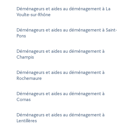
Déménageurs et aides au déménagement à La
Voulte-sur-Rhône
Déménageurs et aides au déménagement à Saint-
Pons
Déménageurs et aides au déménagement à
Champis
Déménageurs et aides au déménagement à
Rochemaure
Déménageurs et aides au déménagement à
Cornas
Déménageurs et aides au déménagement à
Lentillères