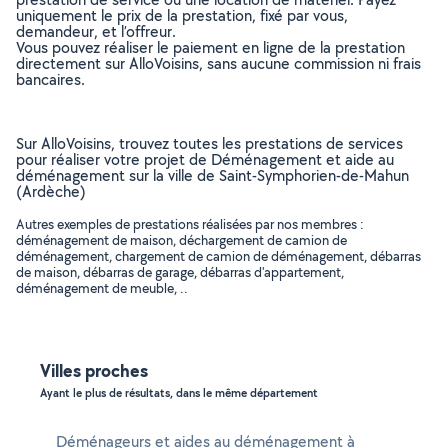
uniquement le prix de la prestation, fixé par vous,
demandeur, et l’offreur.
Vous pouvez réaliser le paiement en ligne de la prestation
directement sur AlloVoisins, sans aucune commission ni frais
bancaires.
Sur AlloVoisins, trouvez toutes les prestations de services
pour réaliser votre projet de Déménagement et aide au
déménagement sur la ville de Saint-Symphorien-de-Mahun
(Ardèche)
Autres exemples de prestations réalisées par nos membres :
déménagement de maison, déchargement de camion de
déménagement, chargement de camion de déménagement, débarras
de maison, débarras de garage, débarras d'appartement,
déménagement de meuble, ..
Villes proches
Ayant le plus de résultats, dans le même département
Déménageurs et aides au déménagement à