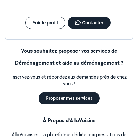
Voir le profil
Contacter
Vous souhaitez proposer vos services de
Déménagement et aide au déménagement ?
Inscrivez-vous et répondez aux demandes près de chez
vous !
Proposer mes services
À Propos d’AlloVoisins
AlloVoisins est la plateforme dédiée aux prestations de