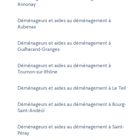
Annonay
Déménageurs et aides au déménagement à
Aubenas
Déménageurs et aides au déménagement à
Guilherand-Granges
Déménageurs et aides au déménagement à
Tournon-sur-Rhône
Déménageurs et aides au déménagement à Le Teil
Déménageurs et aides au déménagement à Bourg-
Saint-Andéol
Déménageurs et aides au déménagement à Saint-
Péray