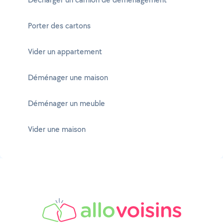
Porter des cartons
Vider un appartement
Déménager une maison
Déménager un meuble
Vider une maison