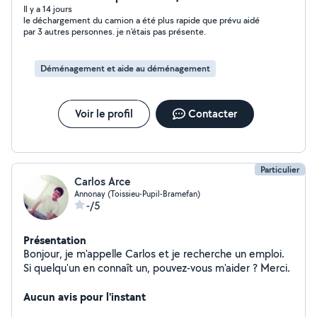
Il y a 14 jours
le déchargement du camion a été plus rapide que prévu aidé
par 3 autres personnes. je n'étais pas présente.
Déménagement et aide au déménagement
Voir le profil
Contacter
Particulier
Carlos Arce
Annonay (Toissieu-Pupil-Bramefan)
-/5
Présentation
Bonjour, je m'appelle Carlos et je recherche un emploi.
Si quelqu'un en connaît un, pouvez-vous m'aider ? Merci.
Aucun avis pour l'instant