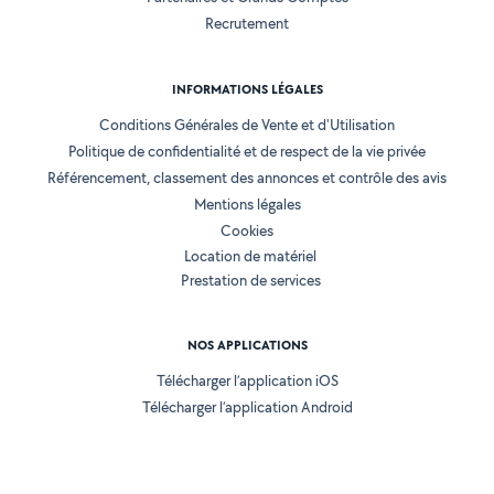
Recrutement
INFORMATIONS LÉGALES
Conditions Générales de Vente et d'Utilisation
Politique de confidentialité et de respect de la vie privée
Référencement, classement des annonces et contrôle des avis
Mentions légales
Cookies
Location de matériel
Prestation de services
NOS APPLICATIONS
Télécharger l’application iOS
Télécharger l’application Android