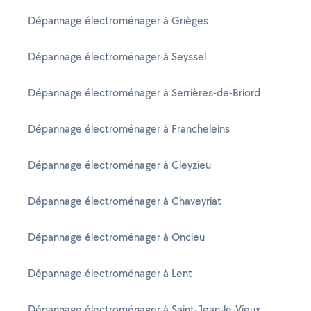
Dépannage électroménager à Grièges
Dépannage électroménager à Seyssel
Dépannage électroménager à Serrières-de-Briord
Dépannage électroménager à Francheleins
Dépannage électroménager à Cleyzieu
Dépannage électroménager à Chaveyriat
Dépannage électroménager à Oncieu
Dépannage électroménager à Lent
Dépannage électroménager à Saint-Jean-le-Vieux