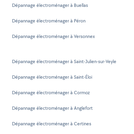
Dépannage électroménager à Buellas
Dépannage électroménager à Péron
Dépannage électroménager à Versonnex
Dépannage électroménager à Saint-Julien-sur-Veyle
Dépannage électroménager à Saint-Éloi
Dépannage électroménager à Cormoz
Dépannage électroménager à Anglefort
Dépannage électroménager à Certines