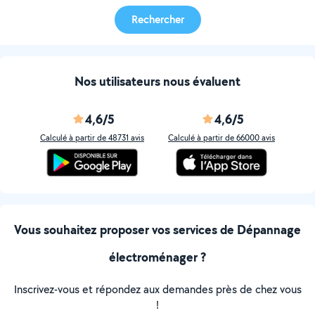
Rechercher
Nos utilisateurs nous évaluent
4,6/5
4,6/5
Calculé à partir de 48731 avis
Calculé à partir de 66000 avis
Vous souhaitez proposer vos services de Dépannage
électroménager ?
Inscrivez-vous et répondez aux demandes près de chez vous
!