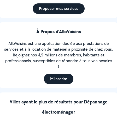
Proposer mes services
À Propos d’AlloVoisins
AlloVoisins est une application dédiée aux prestations de
services et à la location de matériel à proximité de chez vous.
Rejoignez nos 4,5 millions de membres, habitants et
professionnels, susceptibles de répondre à tous vos besoins
!
M’inscrire
Villes ayant le plus de résultats pour Dépannage
électroménager