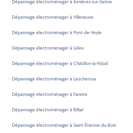
Dépannage électroménager à Asnières-sur-Saône
Dépannage électroménager à Villeneuve
Dépannage électroménager à Pont-de-Veyle
Dépannage électroménager à Lélex
Dépannage électroménager à Châtillon-la-Palud
Dépannage électroménager à Lescheroux
Dépannage électroménager à Fareins
Dépannage électroménager à Billiat
Dépannage électroménager à Saint-Étienne-du-Bois