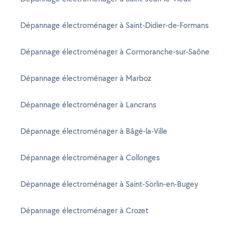
Dépannage électroménager à Saint-Didier-de-Formans
Dépannage électroménager à Cormoranche-sur-Saône
Dépannage électroménager à Marboz
Dépannage électroménager à Lancrans
Dépannage électroménager à Bâgé-la-Ville
Dépannage électroménager à Collonges
Dépannage électroménager à Saint-Sorlin-en-Bugey
Dépannage électroménager à Crozet