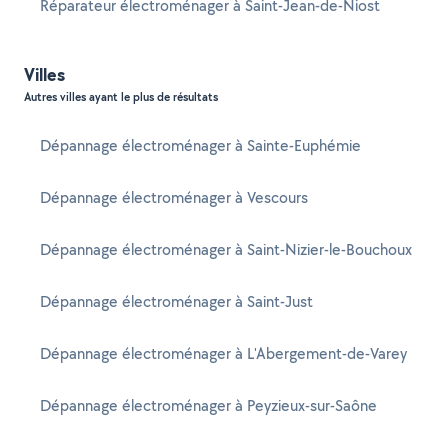
Réparateur électroménager à Saint-Jean-de-Niost
Villes
Autres villes ayant le plus de résultats
Dépannage électroménager à Sainte-Euphémie
Dépannage électroménager à Vescours
Dépannage électroménager à Saint-Nizier-le-Bouchoux
Dépannage électroménager à Saint-Just
Dépannage électroménager à L'Abergement-de-Varey
Dépannage électroménager à Peyzieux-sur-Saône