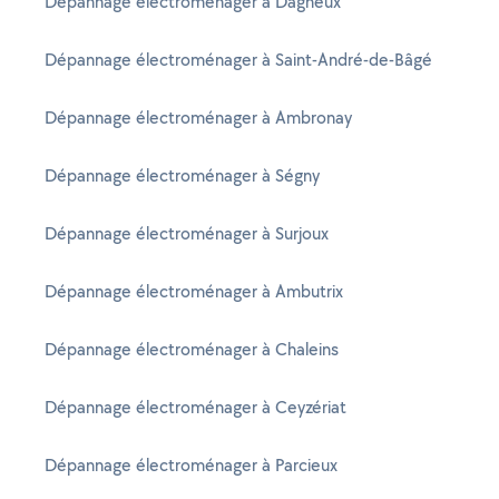
Dépannage électroménager à Dagneux
Dépannage électroménager à Saint-André-de-Bâgé
Dépannage électroménager à Ambronay
Dépannage électroménager à Ségny
Dépannage électroménager à Surjoux
Dépannage électroménager à Ambutrix
Dépannage électroménager à Chaleins
Dépannage électroménager à Ceyzériat
Dépannage électroménager à Parcieux