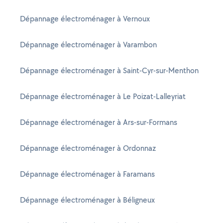
Dépannage électroménager à Vernoux
Dépannage électroménager à Varambon
Dépannage électroménager à Saint-Cyr-sur-Menthon
Dépannage électroménager à Le Poizat-Lalleyriat
Dépannage électroménager à Ars-sur-Formans
Dépannage électroménager à Ordonnaz
Dépannage électroménager à Faramans
Dépannage électroménager à Béligneux