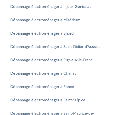
Dépannage électroménager à Injoux-Génissiat
Dépannage électroménager à Misérieux
Dépannage électroménager à Briord
Dépannage électroménager à Saint-Didier-d'Aussiat
Dépannage électroménager à Rignieux-le-Franc
Dépannage électroménager à Chanay
Dépannage électroménager à Rancé
Dépannage électroménager à Saint-Sulpice
Dépannage électroménager à Saint-Maurice-de-