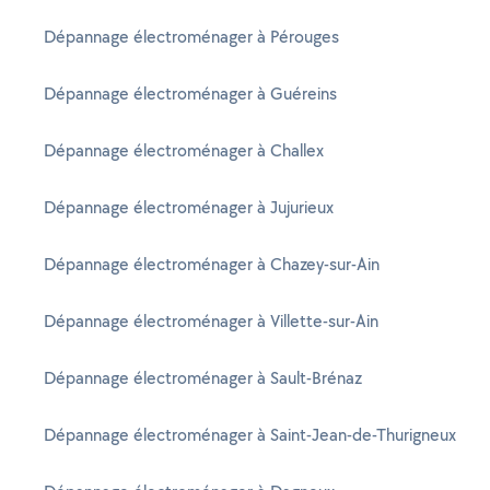
Dépannage électroménager à Pérouges
Dépannage électroménager à Guéreins
Dépannage électroménager à Challex
Dépannage électroménager à Jujurieux
Dépannage électroménager à Chazey-sur-Ain
Dépannage électroménager à Villette-sur-Ain
Dépannage électroménager à Sault-Brénaz
Dépannage électroménager à Saint-Jean-de-Thurigneux