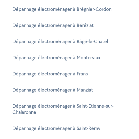
Dépannage électroménager à Brégnier-Cordon
Dépannage électroménager à Béréziat
Dépannage électroménager à Bâgé-le-Châtel
Dépannage électroménager à Montceaux
Dépannage électroménager à Frans
Dépannage électroménager à Manziat
Dépannage électroménager à Saint-Étienne-sur-
Chalaronne
Dépannage électroménager à Saint-Rémy