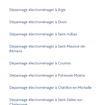
Dépannage électroménager à Argis
Dépannage électroménager à Drom
Dépannage électroménager à Saint-Vulbas
Dépannage électroménager à Saint-Maurice-de-
Rémens
Dépannage électroménager à Courtes
Dépannage électroménager à Prévessin-Moëns
Dépannage électroménager à Châtillon-en-Michaille
Dépannage électroménager à Saint-Didier-sur-
Chalaronne