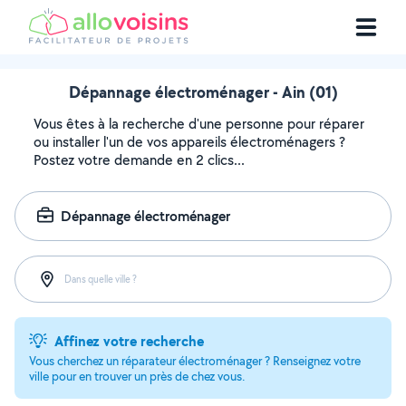
Dépannage électroménager - Ain (01)
Vous êtes à la recherche d'une personne pour réparer
ou installer l'un de vos appareils électroménagers ?
Postez votre demande en 2 clics...
Dépannage électroménager
Dans quelle ville ?
Affinez votre recherche
Vous cherchez un réparateur électroménager ? Renseignez votre
ville pour en trouver un près de chez vous.