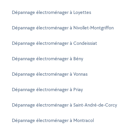
Dépannage électroménager à Loyettes
Dépannage électroménager à Nivollet-Montgriffon
Dépannage électroménager à Condeissiat
Dépannage électroménager à Bény
Dépannage électroménager à Vonnas
Dépannage électroménager à Priay
Dépannage électroménager à Saint-André-de-Corcy
Dépannage électroménager à Montracol