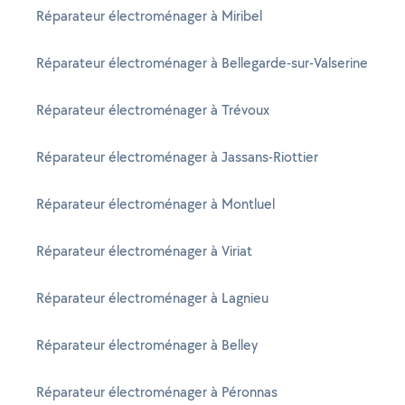
Réparateur électroménager à Miribel
Réparateur électroménager à Bellegarde-sur-Valserine
Réparateur électroménager à Trévoux
Réparateur électroménager à Jassans-Riottier
Réparateur électroménager à Montluel
Réparateur électroménager à Viriat
Réparateur électroménager à Lagnieu
Réparateur électroménager à Belley
Réparateur électroménager à Péronnas