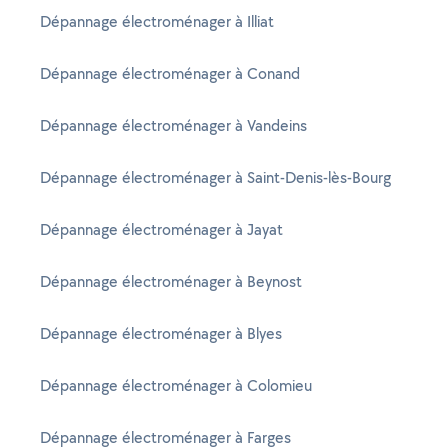
Dépannage électroménager à Illiat
Dépannage électroménager à Conand
Dépannage électroménager à Vandeins
Dépannage électroménager à Saint-Denis-lès-Bourg
Dépannage électroménager à Jayat
Dépannage électroménager à Beynost
Dépannage électroménager à Blyes
Dépannage électroménager à Colomieu
Dépannage électroménager à Farges