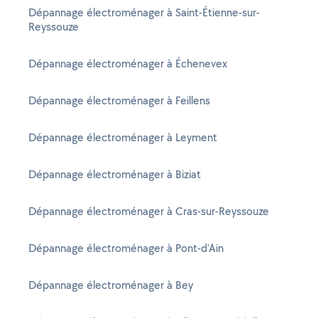
Dépannage électroménager à Saint-Étienne-sur-
Reyssouze
Dépannage électroménager à Échenevex
Dépannage électroménager à Feillens
Dépannage électroménager à Leyment
Dépannage électroménager à Biziat
Dépannage électroménager à Cras-sur-Reyssouze
Dépannage électroménager à Pont-d'Ain
Dépannage électroménager à Bey