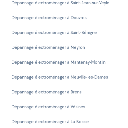
Dépannage électroménager à Saint-Jean-sur-Veyle
Dépannage électroménager à Douvres
Dépannage électroménager à Saint-Bénigne
Dépannage électroménager à Neyron
Dépannage électroménager à Mantenay-Montlin
Dépannage électroménager à Neuville-les-Dames
Dépannage électroménager à Brens
Dépannage électroménager à Vésines
Dépannage électroménager à La Boisse