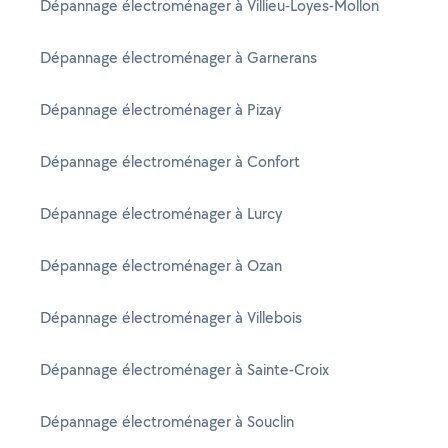
Dépannage électroménager à Villieu-Loyes-Mollon
Dépannage électroménager à Garnerans
Dépannage électroménager à Pizay
Dépannage électroménager à Confort
Dépannage électroménager à Lurcy
Dépannage électroménager à Ozan
Dépannage électroménager à Villebois
Dépannage électroménager à Sainte-Croix
Dépannage électroménager à Souclin