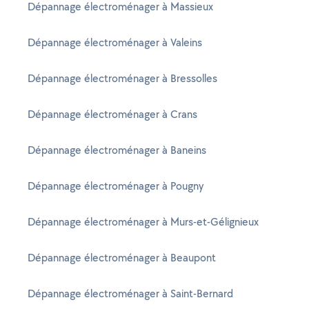
Dépannage électroménager à Massieux
Dépannage électroménager à Valeins
Dépannage électroménager à Bressolles
Dépannage électroménager à Crans
Dépannage électroménager à Baneins
Dépannage électroménager à Pougny
Dépannage électroménager à Murs-et-Gélignieux
Dépannage électroménager à Beaupont
Dépannage électroménager à Saint-Bernard