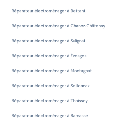
Réparateur électroménager à Bettant
Réparateur électroménager à Chanoz-Châtenay
Réparateur électroménager à Sulignat
Réparateur électroménager à Évosges
Réparateur électroménager à Montagnat
Réparateur électroménager à Seillonnaz
Réparateur électroménager à Thoissey
Réparateur électroménager à Ramasse