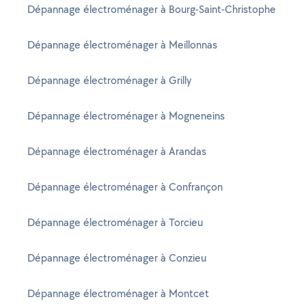
Dépannage électroménager à Bourg-Saint-Christophe
Dépannage électroménager à Meillonnas
Dépannage électroménager à Grilly
Dépannage électroménager à Mogneneins
Dépannage électroménager à Arandas
Dépannage électroménager à Confrançon
Dépannage électroménager à Torcieu
Dépannage électroménager à Conzieu
Dépannage électroménager à Montcet