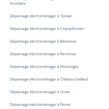
Gourdans
Dépannage électroménager à Tossiat
Dépannage électroménager à Champfromier
Dépannage électroménager à Bénonces
Dépannage électroménager à Revonnas
Dépannage électroménager à Montanges
Dépannage électroménager à Château-Gaillard
Dépannage électroménager à Ornex
Dépannage électroménager à Perrex