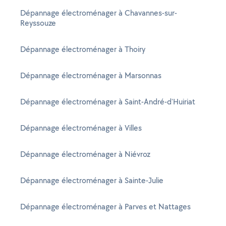
Dépannage électroménager à Chavannes-sur-
Reyssouze
Dépannage électroménager à Thoiry
Dépannage électroménager à Marsonnas
Dépannage électroménager à Saint-André-d'Huiriat
Dépannage électroménager à Villes
Dépannage électroménager à Niévroz
Dépannage électroménager à Sainte-Julie
Dépannage électroménager à Parves et Nattages