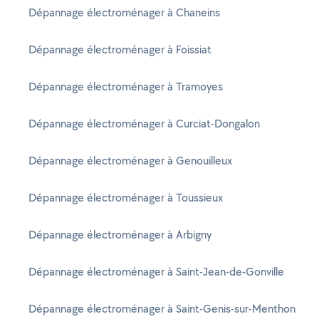
Dépannage électroménager à Chaneins
Dépannage électroménager à Foissiat
Dépannage électroménager à Tramoyes
Dépannage électroménager à Curciat-Dongalon
Dépannage électroménager à Genouilleux
Dépannage électroménager à Toussieux
Dépannage électroménager à Arbigny
Dépannage électroménager à Saint-Jean-de-Gonville
Dépannage électroménager à Saint-Genis-sur-Menthon