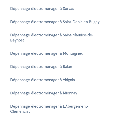
Dépannage électroménager à Servas
Dépannage électroménager à Saint-Denis-en-Bugey
Dépannage électroménager à Saint-Maurice-de-
Beynost
Dépannage électroménager à Montagnieu
Dépannage électroménager à Balan
Dépannage électroménager à Virignin
Dépannage électroménager à Mionnay
Dépannage électroménager à L'Abergement-
Clémenciat