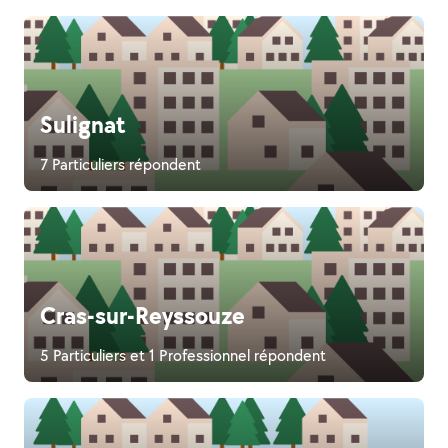
Sulignat
7 Particuliers répondent
Cras-sur-Reyssouze
5 Particuliers et 1 Professionnel répondent