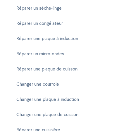
Réparer un sèche-linge
Réparer un congélateur
Réparer une plaque à induction
Réparer un micro-ondes
Réparer une plaque de cuisson
Changer une courroie
Changer une plaque à induction
Changer une plaque de cuisson
Réparer une cuisinière