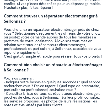
confiez-lui vos pièces détachées pour un dépannage rapide.
N’achetez plus, faites réparer !
Comment trouver un réparateur électroménager à
Seillonnaz ?
Vous cherchez un réparateur électroménager près de chez
vous ? Sélectionnez directement les offreurs de votre choix
ou postez votre demande auprès de tous les membres à
proximité de votre localisation. AlloVoisins vous met en
relation avec tous les réparateurs électroménager,
professionnels et particuliers, à Seillonnaz, capables de vous
répondre rapidement.
C’est gratuit, simple et rapide pour réaliser tous vos projets !
Comment bien choisir un réparateur électroménager
à Seillonnaz ?
Voici nos conseils :
- Indiquez votre besoin en quelques secondes : quel service
recherchez-vous ? Est-ce urgent ? Quel type de prestataire,
particulier ou professionnel, souhaitez-vous ?
- Consultez la liste de tous les réparateurs électroménager,
proches de chez vous à Seillonnaz ! Sur leur profil, consultez
les services proposés, les photos de leurs réalisations, les
notes et avis laissés par leurs clients.