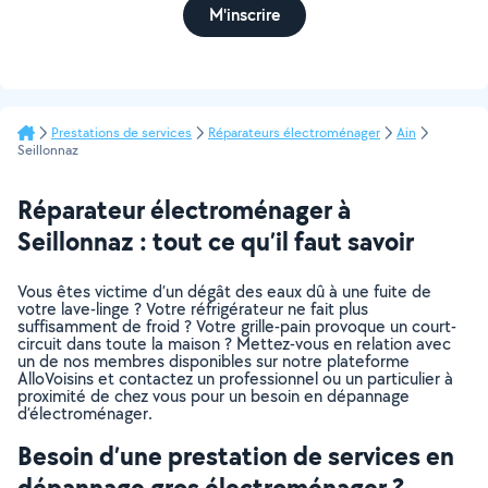
M'inscrire
Prestations de services
Réparateurs électroménager
Ain
Seillonnaz
Réparateur électroménager à
Seillonnaz : tout ce qu’il faut savoir
Vous êtes victime d’un dégât des eaux dû à une fuite de
votre lave-linge ? Votre réfrigérateur ne fait plus
suffisamment de froid ? Votre grille-pain provoque un court-
circuit dans toute la maison ? Mettez-vous en relation avec
un de nos membres disponibles sur notre plateforme
AlloVoisins et contactez un professionnel ou un particulier à
proximité de chez vous pour un besoin en dépannage
d’électroménager.
Besoin d’une prestation de services en
dépannage gros électroménager ?