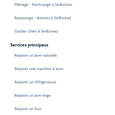
Ménage - Nettoyage à Seillonnaz
Repassage - lessives à Seillonnaz
Garder chien à Seillonnaz
Services principaux
Réparer un lave-vaisselle
Réparer une machine à laver
Réparer un réfrigérateur
Réparer un lave-linge
Réparer un four