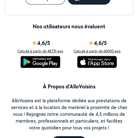
Nos utilisateurs nous évaluent
4,6/5
4,6/5
Calculé à partir de 48731 avis
Calculé à partir de 66000 avis
À Propos d’AlloVoisins
AlloVoisins est la plateforme dédiée aux prestations de
services et à la location de matériel à proximité de chez
vous ! Rejoignez notre communauté de 4,5 millions de
membres, professionnels et particuliers, et facilitez
votre quotidien pour tous vos projets !