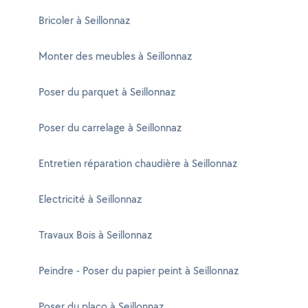
Bricoler à Seillonnaz
Monter des meubles à Seillonnaz
Poser du parquet à Seillonnaz
Poser du carrelage à Seillonnaz
Entretien réparation chaudière à Seillonnaz
Electricité à Seillonnaz
Travaux Bois à Seillonnaz
Peindre - Poser du papier peint à Seillonnaz
Poser du placo à Seillonnaz