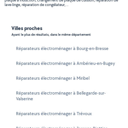
plaque à induction, changement de plaque de cuisson, réparation de
lave-linge, réparation de congélateur, ..
Villes proches
Ayant le plus de résultats, dans le même département
Réparateurs électroménager à Bourg-en-Bresse
Réparateurs électroménager à Ambérieu-en-Bugey
Réparateurs électroménager à Miribel
Réparateurs électroménager à Bellegarde-sur-
Valserine
Réparateurs électroménager à Trévoux