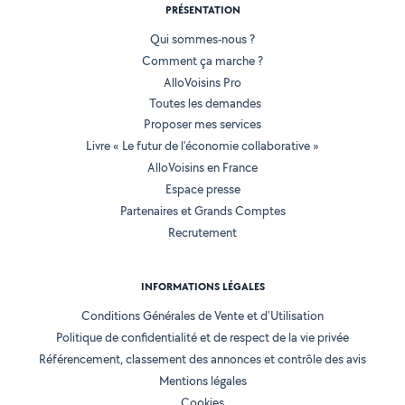
PRÉSENTATION
Qui sommes-nous ?
Comment ça marche ?
AlloVoisins Pro
Toutes les demandes
Proposer mes services
Livre « Le futur de l'économie collaborative »
AlloVoisins en France
Espace presse
Partenaires et Grands Comptes
Recrutement
INFORMATIONS LÉGALES
Conditions Générales de Vente et d'Utilisation
Politique de confidentialité et de respect de la vie privée
Référencement, classement des annonces et contrôle des avis
Mentions légales
Cookies