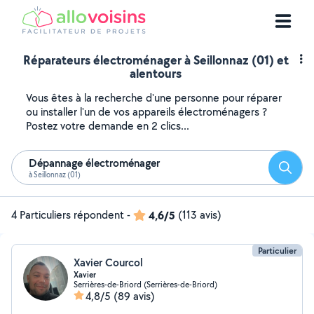
Réparateurs électroménager à Seillonnaz (01) et
alentours
Vous êtes à la recherche d'une personne pour réparer
ou installer l'un de vos appareils électroménagers ?
Postez votre demande en 2 clics...
Dépannage électroménager
Reche
à Seillonnaz (01)
4 Particuliers répondent
-
4,6/5
(113 avis)
Particulier
Xavier Courcol
Xavier
Serrières-de-Briord (Serrières-de-Briord)
4,8/5
(89 avis)