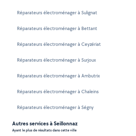
Réparateurs électroménager à Sulignat
Réparateurs électroménager à Bettant
Réparateurs électroménager à Ceyzériat
Réparateurs électroménager à Surjoux
Réparateurs électroménager à Ambutrix
Réparateurs électroménager à Chaleins
Réparateurs électroménager à Ségny
Autres services à Seillonnaz
Ayant le plus de résultats dans cette ville