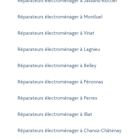
Réparateurs électroménager à Jassans-Riottier
Réparateurs électroménager à Montluel
Réparateurs électroménager à Viriat
Réparateurs électroménager à Lagnieu
Réparateurs électroménager à Belley
Réparateurs électroménager à Péronnas
Réparateurs électroménager à Perrex
Réparateurs électroménager à Illiat
Réparateurs électroménager à Chanoz-Châtenay