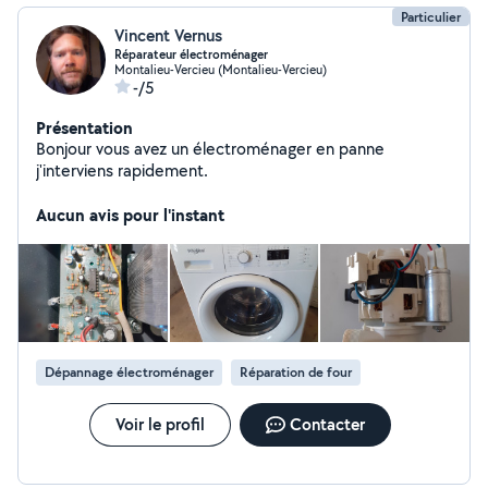
Particulier
Vincent Vernus
Réparateur électroménager
Montalieu-Vercieu (Montalieu-Vercieu)
-/5
Présentation
Bonjour vous avez un électroménager en panne
j'interviens rapidement.
Aucun avis pour l'instant
Dépannage électroménager
Réparation de four
Voir le profil
Contacter