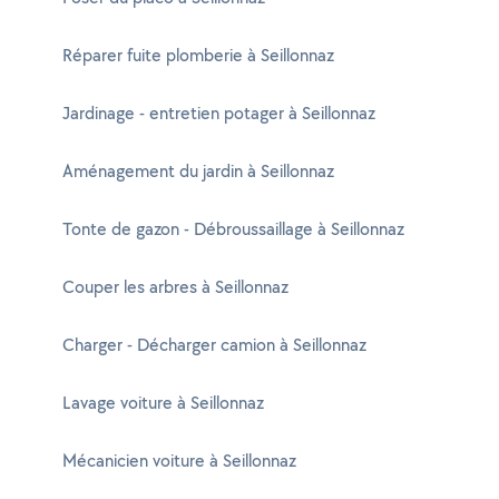
Réparer fuite plomberie à Seillonnaz
Jardinage - entretien potager à Seillonnaz
Aménagement du jardin à Seillonnaz
Tonte de gazon - Débroussaillage à Seillonnaz
Couper les arbres à Seillonnaz
Charger - Décharger camion à Seillonnaz
Lavage voiture à Seillonnaz
Mécanicien voiture à Seillonnaz