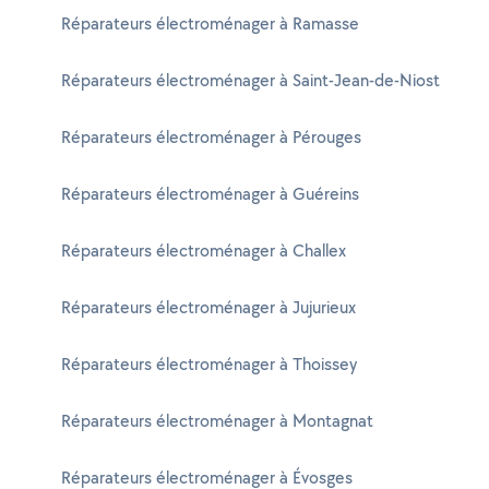
Réparateurs électroménager à Ramasse
Réparateurs électroménager à Saint-Jean-de-Niost
Réparateurs électroménager à Pérouges
Réparateurs électroménager à Guéreins
Réparateurs électroménager à Challex
Réparateurs électroménager à Jujurieux
Réparateurs électroménager à Thoissey
Réparateurs électroménager à Montagnat
Réparateurs électroménager à Évosges