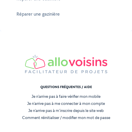
Réparer une gazinière
QUESTIONS FRÉQUENTES / AIDE
Je n'arrive pas à faire vérifier mon mobile
Je n'arrive pas à me connecter à mon compte
Je n'arrive pas à m'inscrire depuis le site web
Comment réinitialiser / modifier mon mot de passe