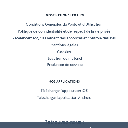
INFORMATIONS LÉGALES
Conditions Générales de Vente et d'Utilisation
Politique de confidentialité et de respect de la vie privée
Référencement, classement des annonces et contrôle des avis
Mentions légales
Cookies
Location de matériel
Prestation de services
NOS APPLICATIONS
Télécharger l’application iOS
Télécharger l’application Android
Retrouvez-nous :