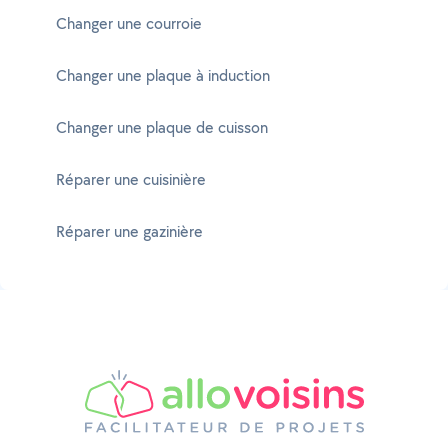
Changer une courroie
Changer une plaque à induction
Changer une plaque de cuisson
Réparer une cuisinière
Réparer une gazinière