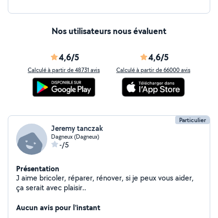
Nos utilisateurs nous évaluent
4,6/5
4,6/5
Calculé à partir de 48731 avis
Calculé à partir de 66000 avis
Particulier
Jeremy tanczak
Dagneux (Dagneux)
-/5
Présentation
J aime bricoler, réparer, rénover, si je peux vous aider,
ça serait avec plaisir..
Aucun avis pour l'instant