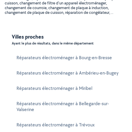
cuisson, changement de filtre d'un appareil électroménager,
changement de courroie, changement de plaque à induction,
changement de plaque de cuisson, réparation de congélateur, ..
Villes proches
Ayant le plus de résultats, dans le même département
Réparateurs électroménager à Bourg-en-Bresse
Réparateurs électroménager à Ambérieu-en-Bugey
Réparateurs électroménager à Miribel
Réparateurs électroménager à Bellegarde-sur-
Valserine
Réparateurs électroménager à Trévoux