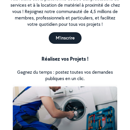
services et à la location de matériel à proximité de chez
vous ! Rejoignez notre communauté de 4,5 millions de
membres, professionnels et particuliers, et facilitez
votre quotidien pour tous vos projets !
M'inscrire
Réalisez vos Projets !
Gagnez du temps : postez toutes vos demandes
publiques en un clic.