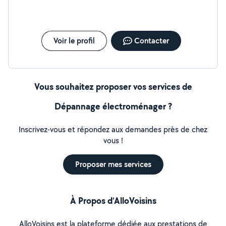
Voir le profil
Contacter
Vous souhaitez proposer vos services de
Dépannage électroménager ?
Inscrivez-vous et répondez aux demandes près de chez
vous !
Proposer mes services
À Propos d’AlloVoisins
AlloVoisins est la plateforme dédiée aux prestations de