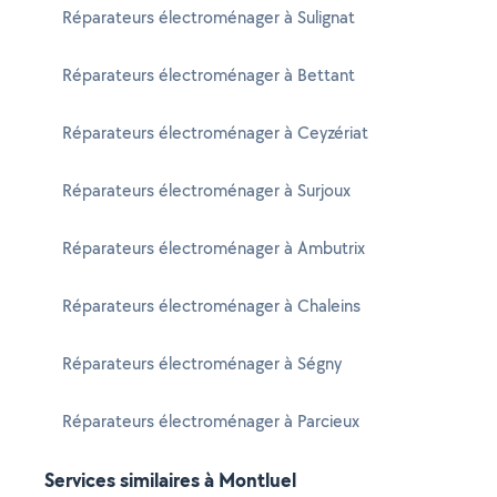
Réparateurs électroménager à Sulignat
Réparateurs électroménager à Bettant
Réparateurs électroménager à Ceyzériat
Réparateurs électroménager à Surjoux
Réparateurs électroménager à Ambutrix
Réparateurs électroménager à Chaleins
Réparateurs électroménager à Ségny
Réparateurs électroménager à Parcieux
Services similaires à Montluel