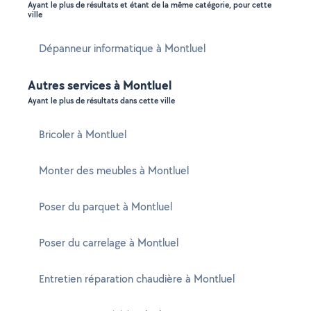
Ayant le plus de résultats et étant de la même catégorie, pour cette
ville
Dépanneur informatique à Montluel
Autres services à Montluel
Ayant le plus de résultats dans cette ville
Bricoler à Montluel
Monter des meubles à Montluel
Poser du parquet à Montluel
Poser du carrelage à Montluel
Entretien réparation chaudière à Montluel