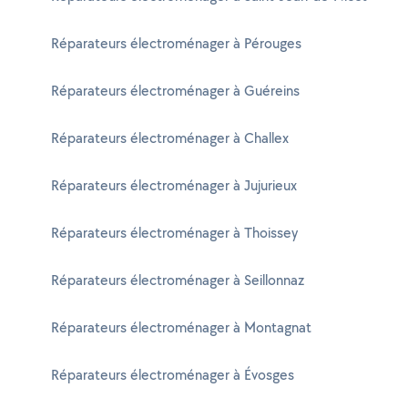
Réparateurs électroménager à Pérouges
Réparateurs électroménager à Guéreins
Réparateurs électroménager à Challex
Réparateurs électroménager à Jujurieux
Réparateurs électroménager à Thoissey
Réparateurs électroménager à Seillonnaz
Réparateurs électroménager à Montagnat
Réparateurs électroménager à Évosges