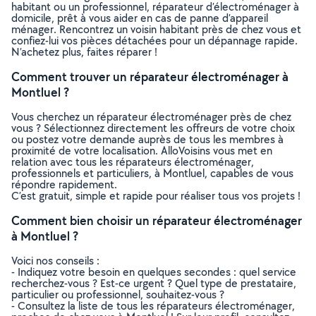
habitant ou un professionnel, réparateur d’électroménager à
domicile, prêt à vous aider en cas de panne d’appareil
ménager. Rencontrez un voisin habitant près de chez vous et
confiez-lui vos pièces détachées pour un dépannage rapide.
N’achetez plus, faites réparer !
Comment trouver un réparateur électroménager à
Montluel ?
Vous cherchez un réparateur électroménager près de chez
vous ? Sélectionnez directement les offreurs de votre choix
ou postez votre demande auprès de tous les membres à
proximité de votre localisation. AlloVoisins vous met en
relation avec tous les réparateurs électroménager,
professionnels et particuliers, à Montluel, capables de vous
répondre rapidement.
C’est gratuit, simple et rapide pour réaliser tous vos projets !
Comment bien choisir un réparateur électroménager
à Montluel ?
Voici nos conseils :
- Indiquez votre besoin en quelques secondes : quel service
recherchez-vous ? Est-ce urgent ? Quel type de prestataire,
particulier ou professionnel, souhaitez-vous ?
- Consultez la liste de tous les réparateurs électroménager,