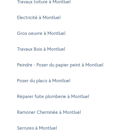
Travaux toiture à Montluel
Electricité à Montluel
Gros oeuvre à Montluel
Travaux Bois à Montluel
Peindre - Poser du papier peint à Montluel
Poser du placo à Montluel
Réparer fuite plomberie à Montluel
Ramoner Cheminée à Montluel
Serrures à Montluel