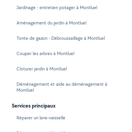
Jardinage - entretien potager à Montluel
Aménagement du jardin à Montluel
Tonte de gazon - Débroussaillage à Montluel
Couper les arbres à Montluel
Cloturer jardin à Montluel
Déménagement et aide au déménagement à
Montluel
Services principaux
Réparer un lave-vaisselle