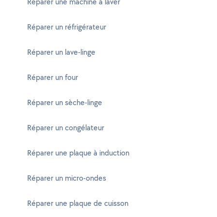
Réparer une machine à laver
Réparer un réfrigérateur
Réparer un lave-linge
Réparer un four
Réparer un sèche-linge
Réparer un congélateur
Réparer une plaque à induction
Réparer un micro-ondes
Réparer une plaque de cuisson