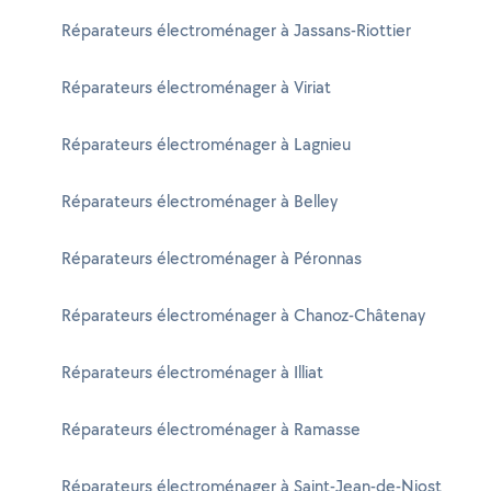
Réparateurs électroménager à Jassans-Riottier
Réparateurs électroménager à Viriat
Réparateurs électroménager à Lagnieu
Réparateurs électroménager à Belley
Réparateurs électroménager à Péronnas
Réparateurs électroménager à Chanoz-Châtenay
Réparateurs électroménager à Illiat
Réparateurs électroménager à Ramasse
Réparateurs électroménager à Saint-Jean-de-Niost