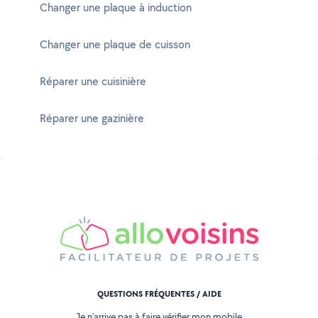
Changer une plaque à induction
Changer une plaque de cuisson
Réparer une cuisinière
Réparer une gazinière
QUESTIONS FRÉQUENTES / AIDE
Je n'arrive pas à faire vérifier mon mobile