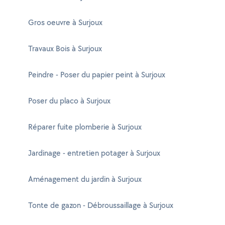
Gros oeuvre à Surjoux
Travaux Bois à Surjoux
Peindre - Poser du papier peint à Surjoux
Poser du placo à Surjoux
Réparer fuite plomberie à Surjoux
Jardinage - entretien potager à Surjoux
Aménagement du jardin à Surjoux
Tonte de gazon - Débroussaillage à Surjoux