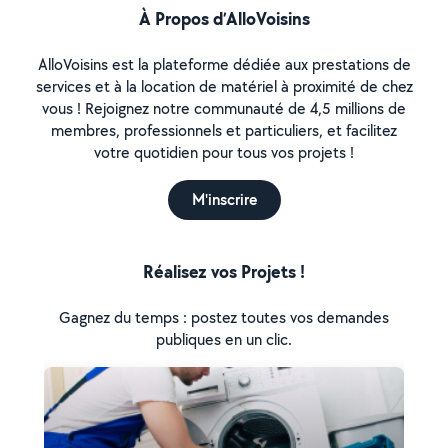
À Propos d’AlloVoisins
AlloVoisins est la plateforme dédiée aux prestations de
services et à la location de matériel à proximité de chez
vous ! Rejoignez notre communauté de 4,5 millions de
membres, professionnels et particuliers, et facilitez
votre quotidien pour tous vos projets !
M'inscrire
Réalisez vos Projets !
Gagnez du temps : postez toutes vos demandes
publiques en un clic.