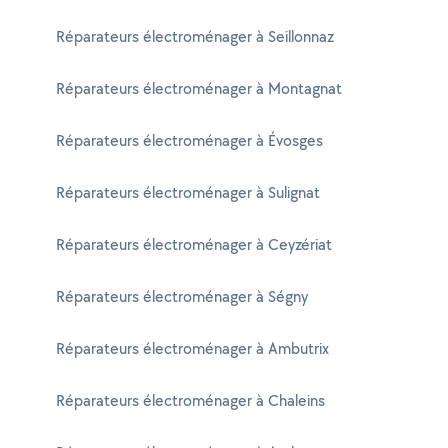
Réparateurs électroménager à Seillonnaz
Réparateurs électroménager à Montagnat
Réparateurs électroménager à Évosges
Réparateurs électroménager à Sulignat
Réparateurs électroménager à Ceyzériat
Réparateurs électroménager à Ségny
Réparateurs électroménager à Ambutrix
Réparateurs électroménager à Chaleins