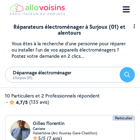
Réparateurs électroménager à Surjoux (01) et
alentours
Vous êtes à la recherche d'une personne pour réparer
ou installer l'un de vos appareils électroménagers ?
Postez votre demande en 2 clics...
Dépannage électroménager
Reche
à Surjoux (01)
10 Particuliers et 2 Professionnels répondent
-
4,7/5
(135 avis)
Particulier
Gilles florentin
Caviste
Valserhône (Arc Vouvray-Gare-Chatillon)
5/5
(7 avis)