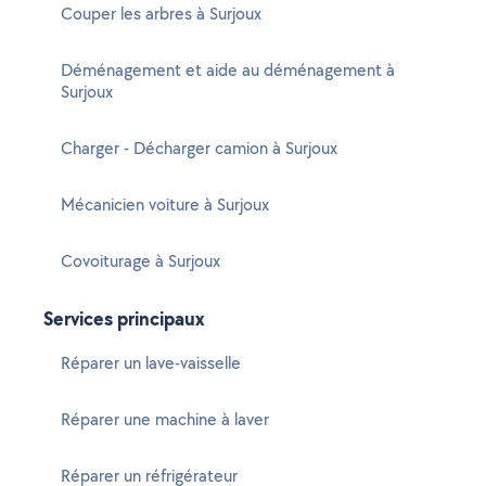
Couper les arbres à Surjoux
Déménagement et aide au déménagement à
Surjoux
Charger - Décharger camion à Surjoux
Mécanicien voiture à Surjoux
Covoiturage à Surjoux
Services principaux
Réparer un lave-vaisselle
Réparer une machine à laver
Réparer un réfrigérateur