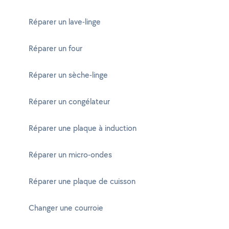
Réparer un lave-linge
Réparer un four
Réparer un sèche-linge
Réparer un congélateur
Réparer une plaque à induction
Réparer un micro-ondes
Réparer une plaque de cuisson
Changer une courroie