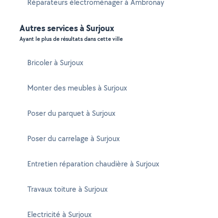
Réparateurs électroménager à Ambronay
Autres services à Surjoux
Ayant le plus de résultats dans cette ville
Bricoler à Surjoux
Monter des meubles à Surjoux
Poser du parquet à Surjoux
Poser du carrelage à Surjoux
Entretien réparation chaudière à Surjoux
Travaux toiture à Surjoux
Electricité à Surjoux