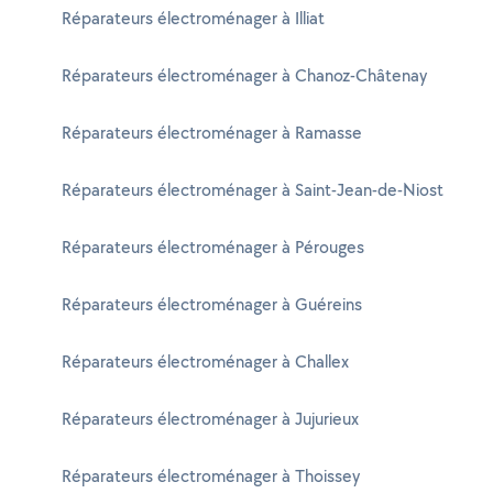
Réparateurs électroménager à Illiat
Réparateurs électroménager à Chanoz-Châtenay
Réparateurs électroménager à Ramasse
Réparateurs électroménager à Saint-Jean-de-Niost
Réparateurs électroménager à Pérouges
Réparateurs électroménager à Guéreins
Réparateurs électroménager à Challex
Réparateurs électroménager à Jujurieux
Réparateurs électroménager à Thoissey