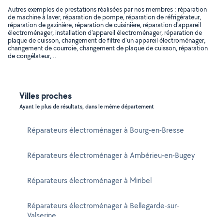
Autres exemples de prestations réalisées par nos membres : réparation
de machine à laver, réparation de pompe, réparation de réfrigérateur,
réparation de gazinière, réparation de cuisinière, réparation d'appareil
électroménager, installation d'appareil électroménager, réparation de
plaque de cuisson, changement de filtre d'un appareil électroménager,
changement de courroie, changement de plaque de cuisson, réparation
de congélateur, ..
Villes proches
Ayant le plus de résultats, dans le même département
Réparateurs électroménager à Bourg-en-Bresse
Réparateurs électroménager à Ambérieu-en-Bugey
Réparateurs électroménager à Miribel
Réparateurs électroménager à Bellegarde-sur-
Valserine