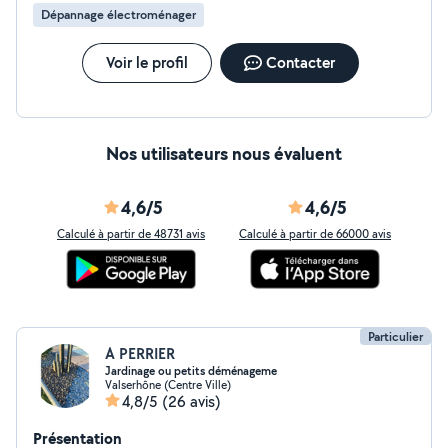
Dépannage électroménager
Voir le profil
Contacter
Nos utilisateurs nous évaluent
4,6/5
4,6/5
Calculé à partir de 48731 avis
Calculé à partir de 66000 avis
Particulier
A PERRIER
Jardinage ou petits déménageme
Valserhône (Centre Ville)
4,8/5
(26 avis)
Présentation