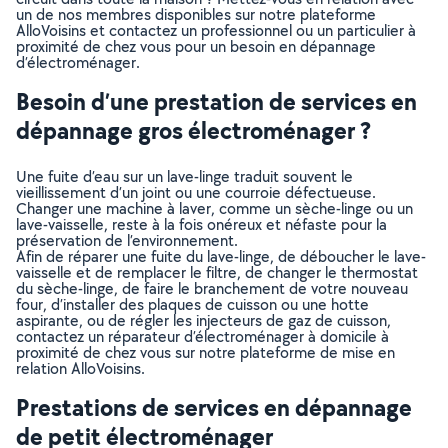
un de nos membres disponibles sur notre plateforme
AlloVoisins et contactez un professionnel ou un particulier à
proximité de chez vous pour un besoin en dépannage
d’électroménager.
Besoin d’une prestation de services en
dépannage gros électroménager ?
Une fuite d’eau sur un lave-linge traduit souvent le
vieillissement d’un joint ou une courroie défectueuse.
Changer une machine à laver, comme un sèche-linge ou un
lave-vaisselle, reste à la fois onéreux et néfaste pour la
préservation de l’environnement.
Afin de réparer une fuite du lave-linge, de déboucher le lave-
vaisselle et de remplacer le filtre, de changer le thermostat
du sèche-linge, de faire le branchement de votre nouveau
four, d’installer des plaques de cuisson ou une hotte
aspirante, ou de régler les injecteurs de gaz de cuisson,
contactez un réparateur d’électroménager à domicile à
proximité de chez vous sur notre plateforme de mise en
relation AlloVoisins.
Prestations de services en dépannage
de petit électroménager