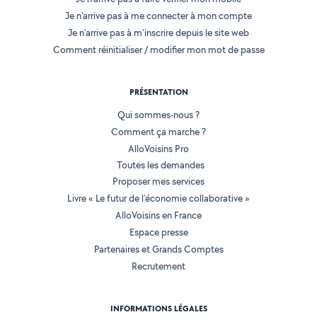
Je n'arrive pas à me connecter à mon compte
Je n'arrive pas à m'inscrire depuis le site web
Comment réinitialiser / modifier mon mot de passe
PRÉSENTATION
Qui sommes-nous ?
Comment ça marche ?
AlloVoisins Pro
Toutes les demandes
Proposer mes services
Livre « Le futur de l'économie collaborative »
AlloVoisins en France
Espace presse
Partenaires et Grands Comptes
Recrutement
INFORMATIONS LÉGALES