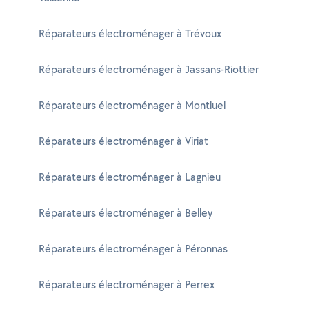
Réparateurs électroménager à Trévoux
Réparateurs électroménager à Jassans-Riottier
Réparateurs électroménager à Montluel
Réparateurs électroménager à Viriat
Réparateurs électroménager à Lagnieu
Réparateurs électroménager à Belley
Réparateurs électroménager à Péronnas
Réparateurs électroménager à Perrex