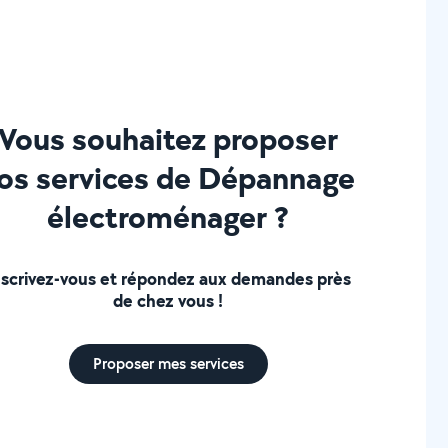
Vous souhaitez proposer
os services de Dépannage
électroménager ?
nscrivez-vous et répondez aux demandes près
de chez vous !
Proposer mes services