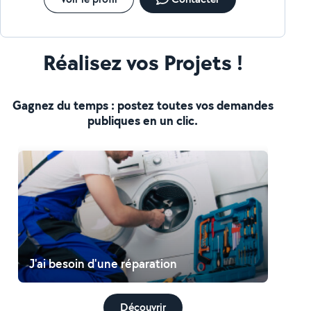
Réalisez vos Projets !
Gagnez du temps : postez toutes vos demandes
publiques en un clic.
J'ai besoin d'une réparation
Découvrir