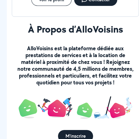
À Propos d’AlloVoisins
AlloVoisins est la plateforme dédiée aux
prestations de services et à la location de
matériel à proximité de chez vous ! Rejoignez
notre communauté de 4,5 millions de membres,
professionnels et particuliers, et facilitez votre
quotidien pour tous vos projets !
M'inscrire