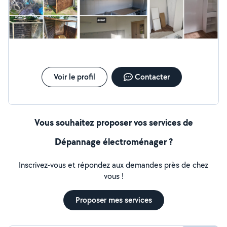
Voir le profil
Contacter
Vous souhaitez proposer vos services de
Dépannage électroménager ?
Inscrivez-vous et répondez aux demandes près de chez
vous !
Proposer mes services