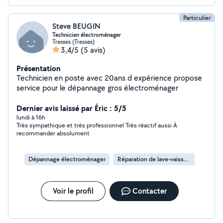
Particulier
Steve BEUGIN
Technicien électroménager
Tresses (Tresses)
3,4/5
(5 avis)
Présentation
Technicien en poste avec 20ans d expérience propose
service pour le dépannage gros électroménager
Dernier avis laissé par Éric : 5/5
lundi à 16h
Très sympathique et très professionnel Très réactif aussi À
recommander absolument
Dépannage électroménager
Réparation de lave-vaisselle
Voir le profil
Contacter