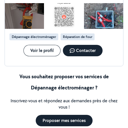
Dépannage électroménager
Réparation de four
Voir le profil
Contacter
Vous souhaitez proposer vos services de
Dépannage électroménager ?
Inscrivez-vous et répondez aux demandes près de chez
vous !
Proposer mes services