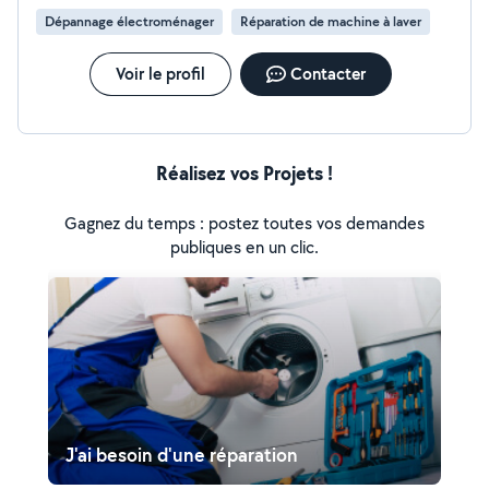
Dépannage électroménager
Réparation de machine à laver
Voir le profil
Contacter
Réalisez vos Projets !
Gagnez du temps : postez toutes vos demandes
publiques en un clic.
J'ai besoin d'une réparation