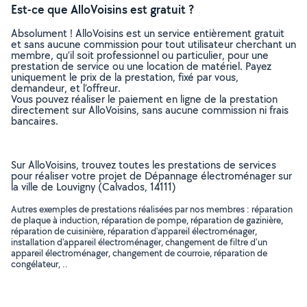
Est-ce que AlloVoisins est gratuit ?
Absolument ! AlloVoisins est un service entièrement gratuit
et sans aucune commission pour tout utilisateur cherchant un
membre, qu’il soit professionnel ou particulier, pour une
prestation de service ou une location de matériel. Payez
uniquement le prix de la prestation, fixé par vous,
demandeur, et l’offreur.
Vous pouvez réaliser le paiement en ligne de la prestation
directement sur AlloVoisins, sans aucune commission ni frais
bancaires.
Sur AlloVoisins, trouvez toutes les prestations de services
pour réaliser votre projet de Dépannage électroménager sur
la ville de Louvigny (Calvados, 14111)
Autres exemples de prestations réalisées par nos membres : réparation
de plaque à induction, réparation de pompe, réparation de gazinière,
réparation de cuisinière, réparation d'appareil électroménager,
installation d'appareil électroménager, changement de filtre d'un
appareil électroménager, changement de courroie, réparation de
congélateur, ..