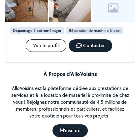
Dépannage électroménager
Réparation de machine à laver
Voir le profil
Contacter
À Propos d’AlloVoisins
AlloVoisins est la plateforme dédiée aux prestations de
services et à la location de matériel à proximité de chez
vous ! Rejoignez notre communauté de 4,5 millions de
membres, professionnels et particuliers, et facilitez
votre quotidien pour tous vos projets !
M'inscrire