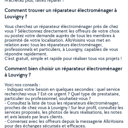
N’achetez plus, faites réparer !
Comment trouver un réparateur électroménager à
Louvigny ?
Vous cherchez un réparateur électroménager près de chez
vous ? Sélectionnez directement les offreurs de votre choix
ou postez votre demande auprès de tous les membres à
proximité de votre localisation. AlloVoisins vous met en
relation avec tous les réparateurs électroménager,
professionnels et particuliers, à Louvigny, capables de vous
répondre rapidement.
C’est gratuit, simple et rapide pour réaliser tous vos projets !
Comment bien choisir un réparateur électroménager
à Louvigny ?
Voici nos conseils :
- Indiquez votre besoin en quelques secondes : quel service
recherchez-vous ? Est-ce urgent ? Quel type de prestataire,
particulier ou professionnel, souhaitez-vous ?
- Consultez la liste de tous les réparateurs électroménager,
proches de chez vous à Louvigny ! Sur leur profil, consultez les
services proposés, les photos de leurs réalisations, les notes
et avis laissés par leurs clients.
- Conversez avec les offreurs depuis la messagerie AlloVoisins
pour des échanges sécurisés et efficaces.