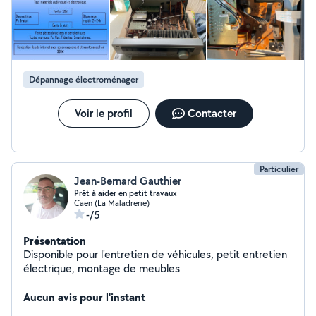
compétences.
Dépannage électroménager
Voir le profil
Contacter
Particulier
Jean-Bernard Gauthier
Prêt à aider en petit travaux
Caen (La Maladrerie)
-/5
Présentation
Disponible pour l'entretien de véhicules, petit entretien
électrique, montage de meubles
Aucun avis pour l'instant