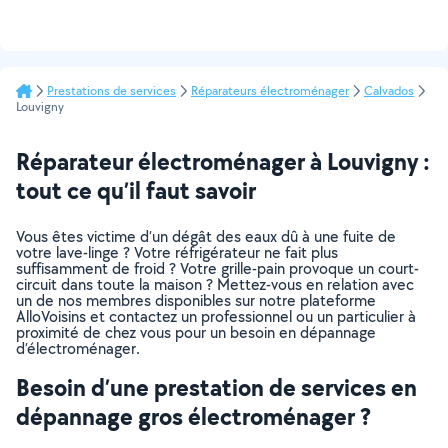
Prestations de services
Réparateurs électroménager
Calvados
Louvigny
Réparateur électroménager à Louvigny :
tout ce qu’il faut savoir
Vous êtes victime d’un dégât des eaux dû à une fuite de
votre lave-linge ? Votre réfrigérateur ne fait plus
suffisamment de froid ? Votre grille-pain provoque un court-
circuit dans toute la maison ? Mettez-vous en relation avec
un de nos membres disponibles sur notre plateforme
AlloVoisins et contactez un professionnel ou un particulier à
proximité de chez vous pour un besoin en dépannage
d’électroménager.
Besoin d’une prestation de services en
dépannage gros électroménager ?