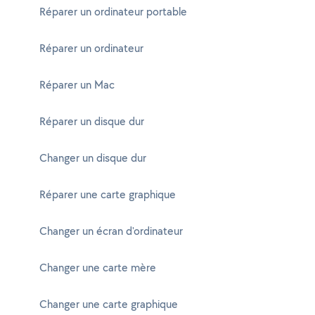
Réparer un ordinateur portable
Réparer un ordinateur
Réparer un Mac
Réparer un disque dur
Changer un disque dur
Réparer une carte graphique
Changer un écran d'ordinateur
Changer une carte mère
Changer une carte graphique