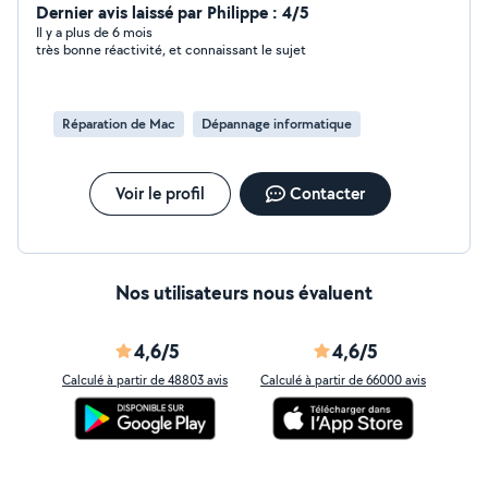
Dernier avis laissé par Philippe : 4/5
Il y a plus de 6 mois
très bonne réactivité, et connaissant le sujet
Réparation de Mac
Dépannage informatique
Voir le profil
Contacter
Nos utilisateurs nous évaluent
4,6/5
4,6/5
Calculé à partir de 48803 avis
Calculé à partir de 66000 avis