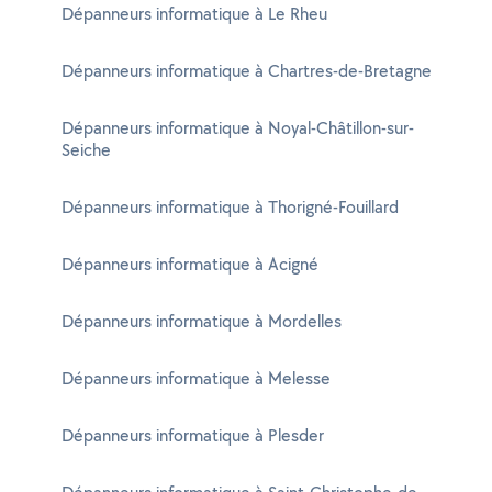
Dépanneurs informatique à Le Rheu
Dépanneurs informatique à Chartres-de-Bretagne
Dépanneurs informatique à Noyal-Châtillon-sur-
Seiche
Dépanneurs informatique à Thorigné-Fouillard
Dépanneurs informatique à Acigné
Dépanneurs informatique à Mordelles
Dépanneurs informatique à Melesse
Dépanneurs informatique à Plesder