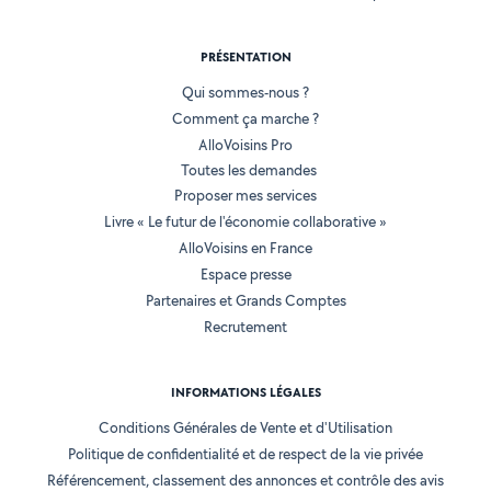
PRÉSENTATION
Qui sommes-nous ?
Comment ça marche ?
AlloVoisins Pro
Toutes les demandes
Proposer mes services
Livre « Le futur de l'économie collaborative »
AlloVoisins en France
Espace presse
Partenaires et Grands Comptes
Recrutement
INFORMATIONS LÉGALES
Conditions Générales de Vente et d'Utilisation
Politique de confidentialité et de respect de la vie privée
Référencement, classement des annonces et contrôle des avis