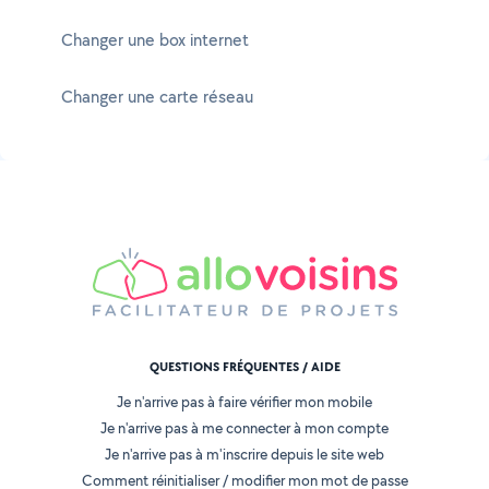
Changer une box internet
Changer une carte réseau
QUESTIONS FRÉQUENTES / AIDE
Je n'arrive pas à faire vérifier mon mobile
Je n'arrive pas à me connecter à mon compte
Je n'arrive pas à m'inscrire depuis le site web
Comment réinitialiser / modifier mon mot de passe