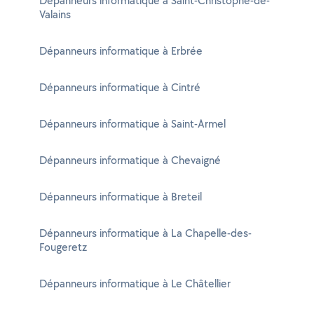
Dépanneurs informatique à Saint-Christophe-de-
Valains
Dépanneurs informatique à Erbrée
Dépanneurs informatique à Cintré
Dépanneurs informatique à Saint-Armel
Dépanneurs informatique à Chevaigné
Dépanneurs informatique à Breteil
Dépanneurs informatique à La Chapelle-des-
Fougeretz
Dépanneurs informatique à Le Châtellier