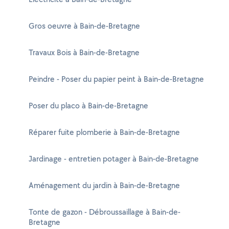
Gros oeuvre à Bain-de-Bretagne
Travaux Bois à Bain-de-Bretagne
Peindre - Poser du papier peint à Bain-de-Bretagne
Poser du placo à Bain-de-Bretagne
Réparer fuite plomberie à Bain-de-Bretagne
Jardinage - entretien potager à Bain-de-Bretagne
Aménagement du jardin à Bain-de-Bretagne
Tonte de gazon - Débroussaillage à Bain-de-
Bretagne