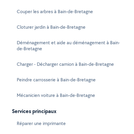
Couper les arbres à Bain-de-Bretagne
Cloturer jardin à Bain-de-Bretagne
Déménagement et aide au déménagement à Bain-
de-Bretagne
Charger - Décharger camion à Bain-de-Bretagne
Peindre carrosserie à Bain-de-Bretagne
Mécanicien voiture à Bain-de-Bretagne
Services principaux
Réparer une imprimante