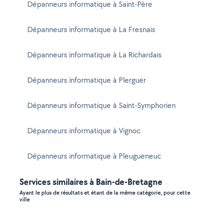
Dépanneurs informatique à Saint-Père
Dépanneurs informatique à La Fresnais
Dépanneurs informatique à La Richardais
Dépanneurs informatique à Plerguer
Dépanneurs informatique à Saint-Symphorien
Dépanneurs informatique à Vignoc
Dépanneurs informatique à Pleugueneuc
Services similaires à Bain-de-Bretagne
Ayant le plus de résultats et étant de la même catégorie, pour cette
ville