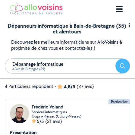
Dépanneurs informatique à Bain-de-Bretagne (35)
et alentours
Découvrez les meilleurs informaticiens sur AlloVoisins à
proximité de chez vous et contactez-les !
Dépannage informatique
Reche
à Bain-de-Bretagne (35)
4 Particuliers répondent
-
4,8/5
(27 avis)
Particulier
Frédéric Voland
Services informatiques
Guipry-Messac (Guipry-Messac)
5/5
(21 avis)
Présentation