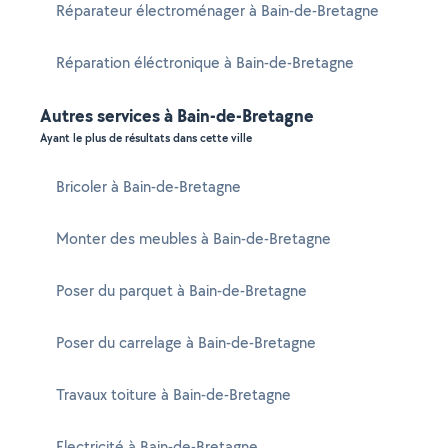
Réparateur électroménager à Bain-de-Bretagne
Réparation éléctronique à Bain-de-Bretagne
Autres services à Bain-de-Bretagne
Ayant le plus de résultats dans cette ville
Bricoler à Bain-de-Bretagne
Monter des meubles à Bain-de-Bretagne
Poser du parquet à Bain-de-Bretagne
Poser du carrelage à Bain-de-Bretagne
Travaux toiture à Bain-de-Bretagne
Electricité à Bain-de-Bretagne