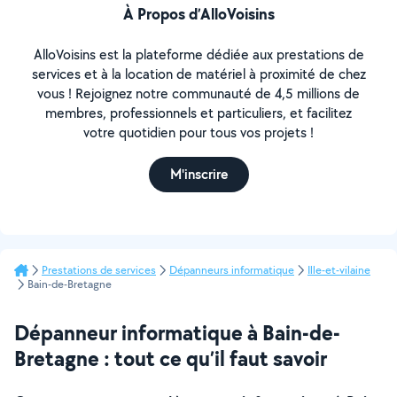
À Propos d’AlloVoisins
AlloVoisins est la plateforme dédiée aux prestations de
services et à la location de matériel à proximité de chez
vous ! Rejoignez notre communauté de 4,5 millions de
membres, professionnels et particuliers, et facilitez
votre quotidien pour tous vos projets !
M'inscrire
Prestations de services
Dépanneurs informatique
Ille-et-vilaine
Bain-de-Bretagne
Dépanneur informatique à Bain-de-
Bretagne : tout ce qu’il faut savoir