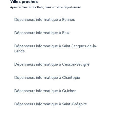
Villes proches
Ayant le plus de résultats, dans le même département
Dépanneurs informatique à Rennes
Dépanneurs informatique à Bruz
Dépanneurs informatique à Saint-Jacques-de-la-
Lande
Dépanneurs informatique à Cesson-Sévigné
Dépanneurs informatique à Chantepie
Dépanneurs informatique à Guichen
Dépanneurs informatique à Saint-Grégoire