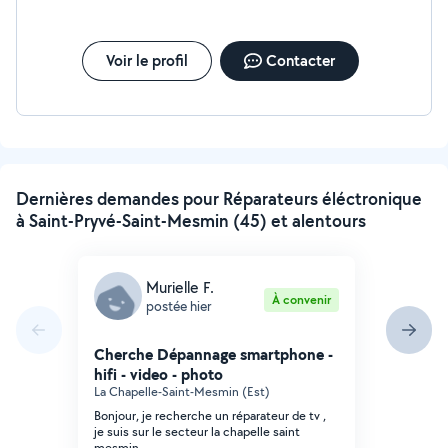
Voir le profil
Contacter
Dernières demandes pour Réparateurs éléctronique
à Saint-Pryvé-Saint-Mesmin (45) et alentours
Murielle F.
À convenir
postée hier
Cherche Dépannage smartphone -
hifi - video - photo
La Chapelle-Saint-Mesmin (Est)
Bonjour, je recherche un réparateur de tv ,
je suis sur le secteur la chapelle saint
mesmin.