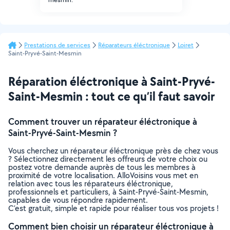
Prestations de services
Réparateurs éléctronique
Loiret
Saint-Pryvé-Saint-Mesmin
Réparation éléctronique à Saint-Pryvé-
Saint-Mesmin : tout ce qu’il faut savoir
Comment trouver un réparateur éléctronique à
Saint-Pryvé-Saint-Mesmin ?
Vous cherchez un réparateur éléctronique près de chez vous
? Sélectionnez directement les offreurs de votre choix ou
postez votre demande auprès de tous les membres à
proximité de votre localisation. AlloVoisins vous met en
relation avec tous les réparateurs éléctronique,
professionnels et particuliers, à Saint-Pryvé-Saint-Mesmin,
capables de vous répondre rapidement.
C’est gratuit, simple et rapide pour réaliser tous vos projets !
Comment bien choisir un réparateur éléctronique à