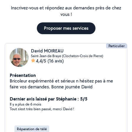
Inscrivez-vous et répondez aux demandes près de chez
vous !
Proposer mes services
Particulier
David MOIREAU
Saint-Jean-de-Braye (Clocheton-Croix de Pierre)
4,4/5
(16 avis)
Présentation
Bricoleur expérimenté et sérieux n hésitez pas à me
faire vos demandes. Bonne journée David
Dernier avis laissé par Stéphanie : 5/5
Il y a plus de 6 mois
Tout s’est très bien passé, merci David !
Réparation de télé