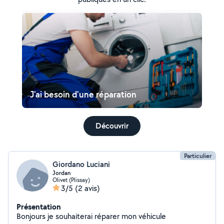
J'ai besoin d'une réparation
Découvrir
Particulier
Giordano Luciani
Jordan
Olivet (Plissay)
3/5
(2 avis)
Présentation
Bonjours je souhaiterai réparer mon véhicule