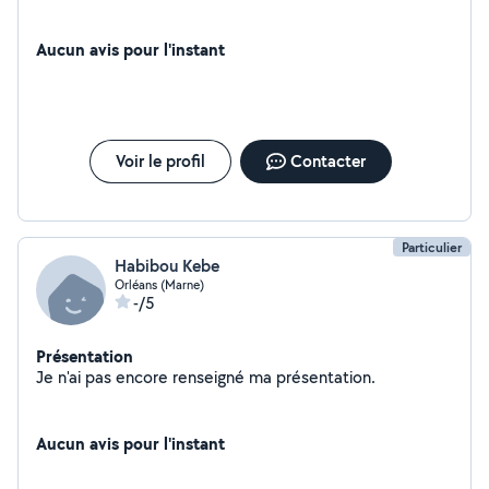
Aucun avis pour l'instant
Voir le profil
Contacter
Particulier
Habibou Kebe
Orléans (Marne)
-/5
Présentation
Je n'ai pas encore renseigné ma présentation.
Aucun avis pour l'instant