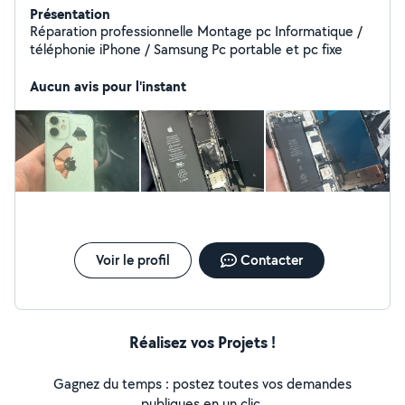
Présentation
Réparation professionnelle Montage pc Informatique /
téléphonie iPhone / Samsung Pc portable et pc fixe
Aucun avis pour l'instant
Voir le profil
Contacter
Réalisez vos Projets !
Gagnez du temps : postez toutes vos demandes
publiques en un clic.