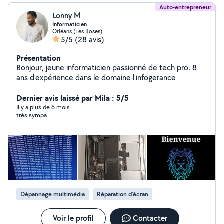
Auto-entrepreneur
Lonny M
Informaticien
Orléans (Les Roses)
5/5
(28 avis)
Présentation
Bonjour, jeune informaticien passionné de tech pro. 8
ans d'expérience dans le domaine l'infogerance
Dernier avis laissé par Mila : 5/5
Il y a plus de 6 mois
très sympa
Dépannage multimédia
Réparation d'écran
Voir le profil
Contacter