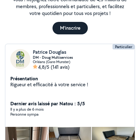
membres, professionnels et particuliers, et facilitez
votre quotidien pour tous vos projets !
M'inscrire
Particulier
Patrice Douglas
DM - Doug Multiservices
Orléans (Gare-Munster)
4,8/5
(141 avis)
Présentation
Rigueur et efficacité à votre service !
Dernier avis laissé par Natou : 5/5
Il y a plus de 6 mois
Personne sympa