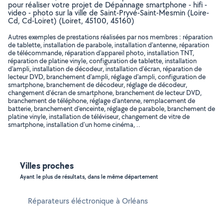
pour réaliser votre projet de Dépannage smartphone - hifi -
video - photo sur la ville de Saint-Pryvé-Saint-Mesmin (Loire-
Cd, Cd-Loiret) (Loiret, 45100, 45160)
Autres exemples de prestations réalisées par nos membres : réparation
de tablette, installation de parabole, installation d'antenne, réparation
de télécommande, réparation d'appareil photo, installation TNT,
réparation de platine vinyle, configuration de tablette, installation
d'ampli, installation de décodeur, installation d'écran, réparation de
lecteur DVD, branchement d'ampli, réglage d'ampli, configuration de
smartphone, branchement de décodeur, réglage de décodeur,
changement d'écran de smartphone, branchement de lecteur DVD,
branchement de téléphone, réglage d'antenne, remplacement de
batterie, branchement d'enceinte, réglage de parabole, branchement de
platine vinyle, installation de téléviseur, changement de vitre de
smartphone, installation d'un home cinéma, ..
Villes proches
Ayant le plus de résultats, dans le même département
Réparateurs éléctronique à Orléans