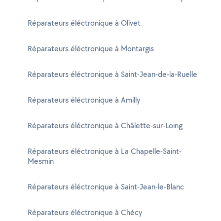
Réparateurs éléctronique à Olivet
Réparateurs éléctronique à Montargis
Réparateurs éléctronique à Saint-Jean-de-la-Ruelle
Réparateurs éléctronique à Amilly
Réparateurs éléctronique à Châlette-sur-Loing
Réparateurs éléctronique à La Chapelle-Saint-
Mesmin
Réparateurs éléctronique à Saint-Jean-le-Blanc
Réparateurs éléctronique à Chécy