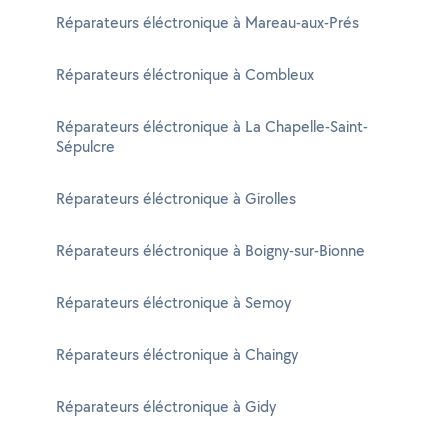
Réparateurs éléctronique à Mareau-aux-Prés
Réparateurs éléctronique à Combleux
Réparateurs éléctronique à La Chapelle-Saint-
Sépulcre
Réparateurs éléctronique à Girolles
Réparateurs éléctronique à Boigny-sur-Bionne
Réparateurs éléctronique à Semoy
Réparateurs éléctronique à Chaingy
Réparateurs éléctronique à Gidy