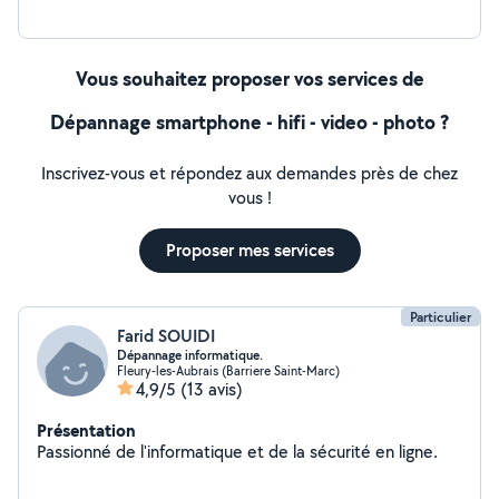
Vous souhaitez proposer vos services de
Dépannage smartphone - hifi - video - photo ?
Inscrivez-vous et répondez aux demandes près de chez
vous !
Proposer mes services
Particulier
Farid SOUIDI
Dépannage informatique.
Fleury-les-Aubrais (Barriere Saint-Marc)
4,9/5
(13 avis)
Présentation
Passionné de l'informatique et de la sécurité en ligne.