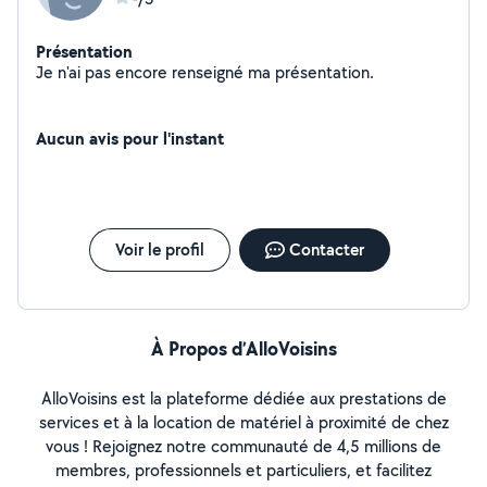
Présentation
Je n'ai pas encore renseigné ma présentation.
Aucun avis pour l'instant
Voir le profil
Contacter
À Propos d’AlloVoisins
AlloVoisins est la plateforme dédiée aux prestations de
services et à la location de matériel à proximité de chez
vous ! Rejoignez notre communauté de 4,5 millions de
membres, professionnels et particuliers, et facilitez