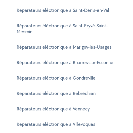
Réparateurs éléctronique à Saint-Denis-en-Val
Réparateurs éléctronique à Saint-Pryvé-Saint-
Mesmin
Réparateurs éléctronique à Marigny-les-Usages
Réparateurs éléctronique à Briarres-sur-Essonne
Réparateurs éléctronique à Gondreville
Réparateurs éléctronique à Rebréchien
Réparateurs éléctronique à Vennecy
Réparateurs éléctronique à Villevoques