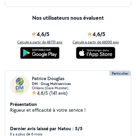
Nos utilisateurs nous évaluent
4,6/5
4,6/5
Calculé à partir de 48731 avis
Calculé à partir de 66000 avis
Particulier
Patrice Douglas
DM - Doug Multiservices
Orléans (Gare-Munster)
4,8/5
(141 avis)
Présentation
Rigueur et efficacité à votre service !
Dernier avis laissé par Natou : 5/5
Il y a plus de 6 mois