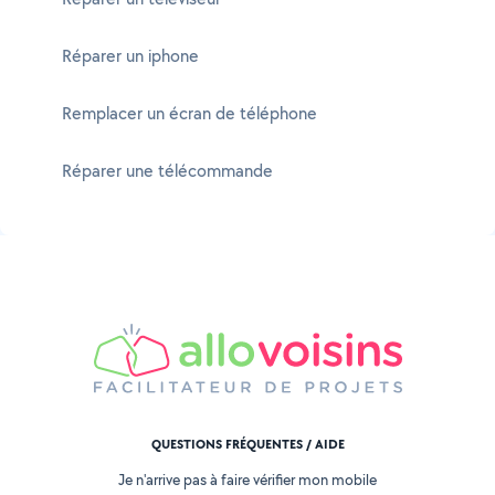
Réparer un iphone
Remplacer un écran de téléphone
Réparer une télécommande
QUESTIONS FRÉQUENTES / AIDE
Je n'arrive pas à faire vérifier mon mobile