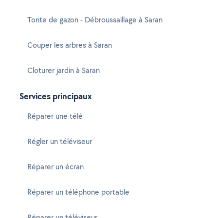
Tonte de gazon - Débroussaillage à Saran
Couper les arbres à Saran
Cloturer jardin à Saran
Services principaux
Réparer une télé
Régler un téléviseur
Réparer un écran
Réparer un téléphone portable
Réparer un téléviseur