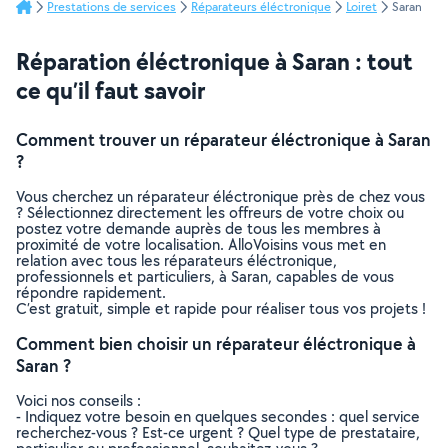
Prestations de services
Réparateurs éléctronique
Loiret
Saran
Réparation éléctronique à Saran : tout
ce qu’il faut savoir
Comment trouver un réparateur éléctronique à Saran
?
Vous cherchez un réparateur éléctronique près de chez vous
? Sélectionnez directement les offreurs de votre choix ou
postez votre demande auprès de tous les membres à
proximité de votre localisation. AlloVoisins vous met en
relation avec tous les réparateurs éléctronique,
professionnels et particuliers, à Saran, capables de vous
répondre rapidement.
C’est gratuit, simple et rapide pour réaliser tous vos projets !
Comment bien choisir un réparateur éléctronique à
Saran ?
Voici nos conseils :
- Indiquez votre besoin en quelques secondes : quel service
recherchez-vous ? Est-ce urgent ? Quel type de prestataire,