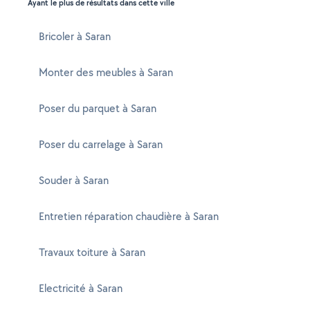
Ayant le plus de résultats dans cette ville
Bricoler à Saran
Monter des meubles à Saran
Poser du parquet à Saran
Poser du carrelage à Saran
Souder à Saran
Entretien réparation chaudière à Saran
Travaux toiture à Saran
Electricité à Saran