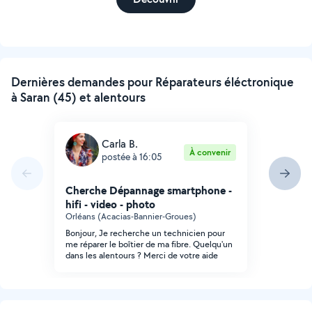
Dernières demandes pour Réparateurs éléctronique
à Saran (45) et alentours
Carla B.
À convenir
postée à 16:05
Cherche Dépannage smartphone -
hifi - video - photo
Orléans (Acacias-Bannier-Groues)
Bonjour, Je recherche un technicien pour
me réparer le boîtier de ma fibre. Quelqu'un
dans les alentours ? Merci de votre aide