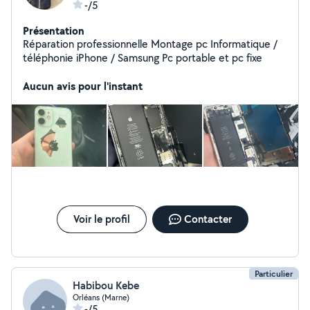
-/5
Présentation
Réparation professionnelle Montage pc Informatique /
téléphonie iPhone / Samsung Pc portable et pc fixe
Aucun avis pour l'instant
Voir le profil
Contacter
Particulier
Habibou Kebe
Orléans (Marne)
-/5