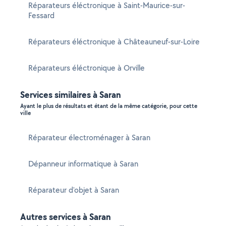
Réparateurs éléctronique à Saint-Maurice-sur-
Fessard
Réparateurs éléctronique à Châteauneuf-sur-Loire
Réparateurs éléctronique à Orville
Services similaires à Saran
Ayant le plus de résultats et étant de la même catégorie, pour cette
ville
Réparateur électroménager à Saran
Dépanneur informatique à Saran
Réparateur d'objet à Saran
Autres services à Saran