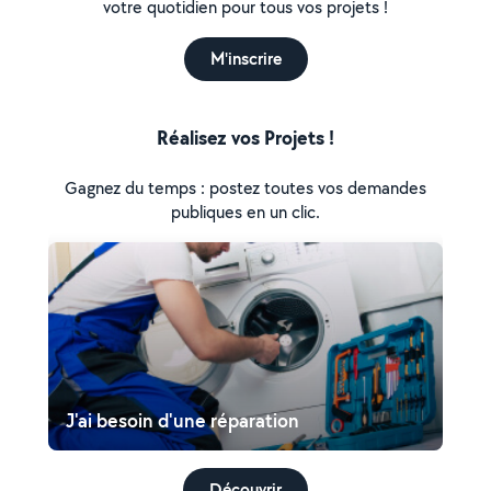
votre quotidien pour tous vos projets !
M'inscrire
Réalisez vos Projets !
Gagnez du temps : postez toutes vos demandes
publiques en un clic.
J'ai besoin d'une réparation
Découvrir