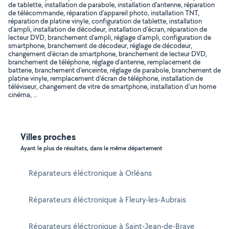
de tablette, installation de parabole, installation d'antenne, réparation
de télécommande, réparation d'appareil photo, installation TNT,
réparation de platine vinyle, configuration de tablette, installation
d'ampli, installation de décodeur, installation d'écran, réparation de
lecteur DVD, branchement d'ampli, réglage d'ampli, configuration de
smartphone, branchement de décodeur, réglage de décodeur,
changement d'écran de smartphone, branchement de lecteur DVD,
branchement de téléphone, réglage d'antenne, remplacement de
batterie, branchement d'enceinte, réglage de parabole, branchement de
platine vinyle, remplacement d'écran de téléphone, installation de
téléviseur, changement de vitre de smartphone, installation d'un home
cinéma, ..
Villes proches
Ayant le plus de résultats, dans le même département
Réparateurs éléctronique à Orléans
Réparateurs éléctronique à Fleury-les-Aubrais
Réparateurs éléctronique à Saint-Jean-de-Braye