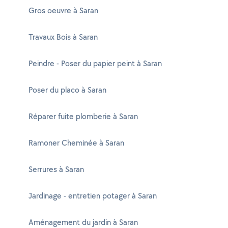
Gros oeuvre à Saran
Travaux Bois à Saran
Peindre - Poser du papier peint à Saran
Poser du placo à Saran
Réparer fuite plomberie à Saran
Ramoner Cheminée à Saran
Serrures à Saran
Jardinage - entretien potager à Saran
Aménagement du jardin à Saran