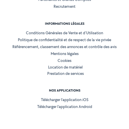
Recrutement
INFORMATIONS LÉGALES
Conditions Générales de Vente et d'Utilisation
Politique de confidentialité et de respect de la vie privée
Référencement, classement des annonces et contrôle des avis
Mentions légales
Cookies
Location de matériel
Prestation de services
NOS APPLICATIONS
Télécharger l’application iOS
Télécharger l’application Android