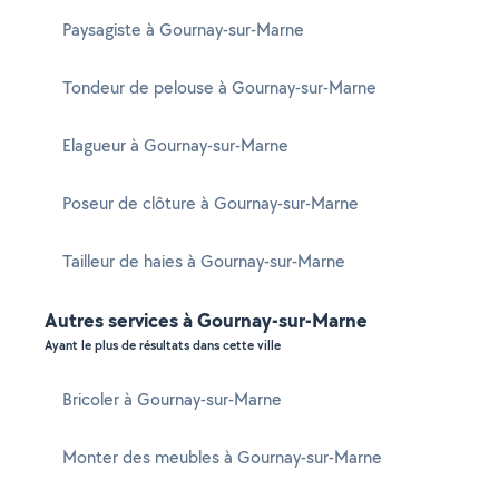
Paysagiste à Gournay-sur-Marne
Tondeur de pelouse à Gournay-sur-Marne
Elagueur à Gournay-sur-Marne
Poseur de clôture à Gournay-sur-Marne
Tailleur de haies à Gournay-sur-Marne
Autres services à Gournay-sur-Marne
Ayant le plus de résultats dans cette ville
Bricoler à Gournay-sur-Marne
Monter des meubles à Gournay-sur-Marne