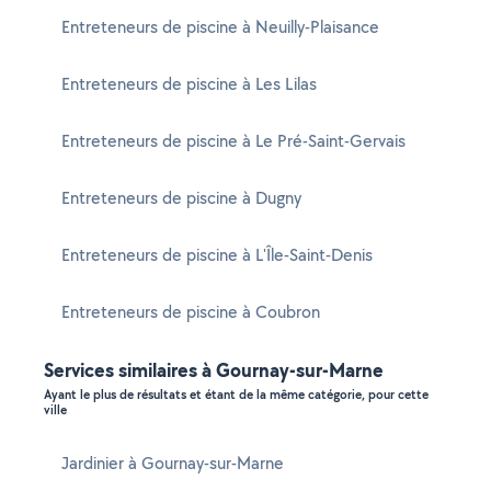
Entreteneurs de piscine à Neuilly-Plaisance
Entreteneurs de piscine à Les Lilas
Entreteneurs de piscine à Le Pré-Saint-Gervais
Entreteneurs de piscine à Dugny
Entreteneurs de piscine à L'Île-Saint-Denis
Entreteneurs de piscine à Coubron
Services similaires à Gournay-sur-Marne
Ayant le plus de résultats et étant de la même catégorie, pour cette
ville
Jardinier à Gournay-sur-Marne