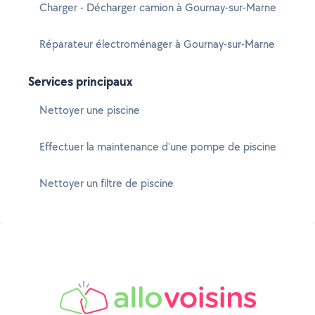
Charger - Décharger camion à Gournay-sur-Marne
Réparateur électroménager à Gournay-sur-Marne
Services principaux
Nettoyer une piscine
Effectuer la maintenance d'une pompe de piscine
Nettoyer un filtre de piscine