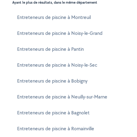
Ayant le plus de résultats, dans le même département
Entreteneurs de piscine à Montreuil
Entreteneurs de piscine à Noisy-le-Grand
Entreteneurs de piscine à Pantin
Entreteneurs de piscine à Noisy-le-Sec
Entreteneurs de piscine à Bobigny
Entreteneurs de piscine à Neuilly-sur-Marne
Entreteneurs de piscine à Bagnolet
Entreteneurs de piscine à Romainville