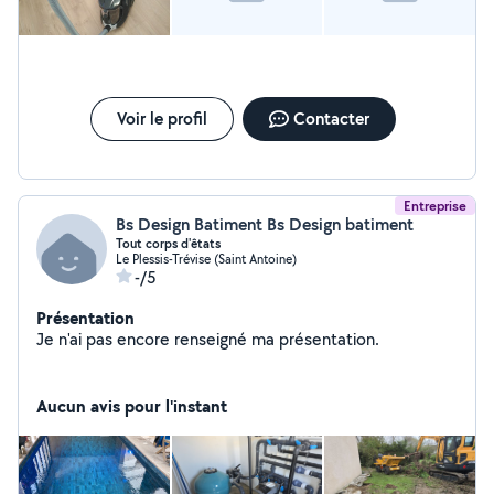
Voir le profil
Contacter
Entreprise
Bs Design Batiment Bs Design batiment
Tout corps d'êtats
Le Plessis-Trévise (Saint Antoine)
-/5
Présentation
Je n'ai pas encore renseigné ma présentation.
Aucun avis pour l'instant