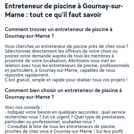
Entreteneur de piscine à Gournay-sur-
Marne : tout ce qu’il faut savoir
Comment trouver un entreteneur de piscine à
Gournay-sur-Marne ?
Vous cherchez un entreteneur de piscine près de chez vous ?
Sélectionnez directement les offreurs de votre choix ou
postez votre demande auprès de tous les membres à
proximité de votre localisation. AlloVoisins vous met en
relation avec tous les entreteneurs de piscine, professionnels
et particuliers, à Gournay-sur-Marne, capables de vous
répondre rapidement.
C’est gratuit, simple et rapide pour réaliser tous vos projets !
Comment bien choisir un entreteneur de piscine à
Gournay-sur-Marne ?
Voici nos conseils :
- Indiquez votre besoin en quelques secondes : quel service
recherchez-vous ? Est-ce urgent ? Quel type de prestataire,
particulier ou professionnel, souhaitez-vous ?
- Consultez la liste de tous les entreteneurs de piscine,
proches de chez vous à Gournay-sur-Marne ! Sur leur profil,