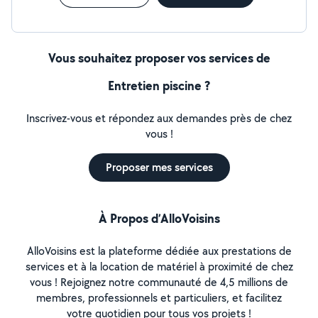
Vous souhaitez proposer vos services de
Entretien piscine ?
Inscrivez-vous et répondez aux demandes près de chez
vous !
Proposer mes services
À Propos d’AlloVoisins
AlloVoisins est la plateforme dédiée aux prestations de
services et à la location de matériel à proximité de chez
vous ! Rejoignez notre communauté de 4,5 millions de
membres, professionnels et particuliers, et facilitez
votre quotidien pour tous vos projets !