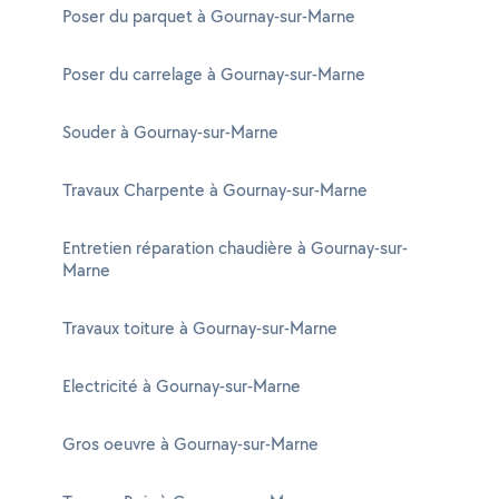
Poser du parquet à Gournay-sur-Marne
Poser du carrelage à Gournay-sur-Marne
Souder à Gournay-sur-Marne
Travaux Charpente à Gournay-sur-Marne
Entretien réparation chaudière à Gournay-sur-
Marne
Travaux toiture à Gournay-sur-Marne
Electricité à Gournay-sur-Marne
Gros oeuvre à Gournay-sur-Marne