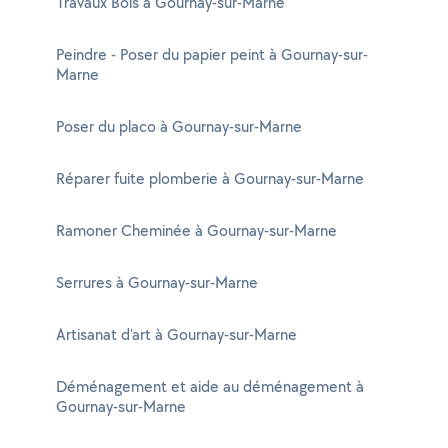
Travaux Bois à Gournay-sur-Marne
Peindre - Poser du papier peint à Gournay-sur-
Marne
Poser du placo à Gournay-sur-Marne
Réparer fuite plomberie à Gournay-sur-Marne
Ramoner Cheminée à Gournay-sur-Marne
Serrures à Gournay-sur-Marne
Artisanat d'art à Gournay-sur-Marne
Déménagement et aide au déménagement à
Gournay-sur-Marne